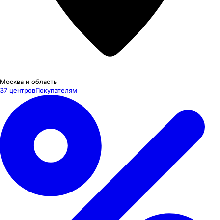
Москва и область
37 центров
Покупателям