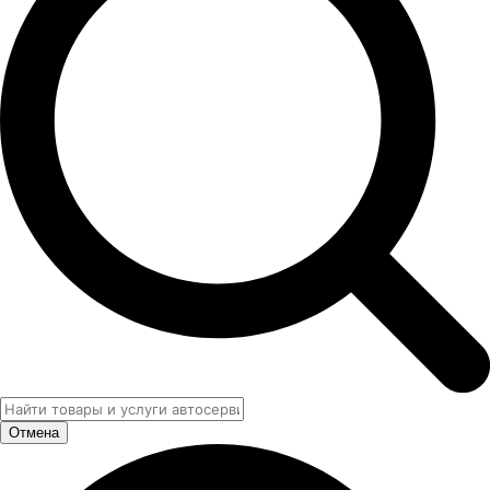
Отмена