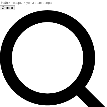
Отмена