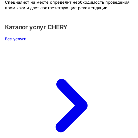
Специалист на месте определит необходимость проведения
промывки и даст соответствующие рекомендации.
Каталог услуг
CHERY
Все услуги