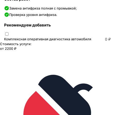
Замена антифриза полная с промывкой;
Проверка уровня антифриза.
Рекомендуем добавить
Комплексная оперативная диагностика автомобиля
0 ₽
Стоимость услуги:
от
2200 ₽