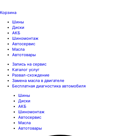
Корзина
Шины
Диски
АКБ
Шиномонтаж
Автосервис
Масла
Автотовары
Запись на сервис
Каталог услуг
Развал-схождение
Замена масла в двигателе
Бесплатная диагностика автомобиля
Шины
Диски
АКБ
Шиномонтаж
Автосервис
Масла
Автотовары