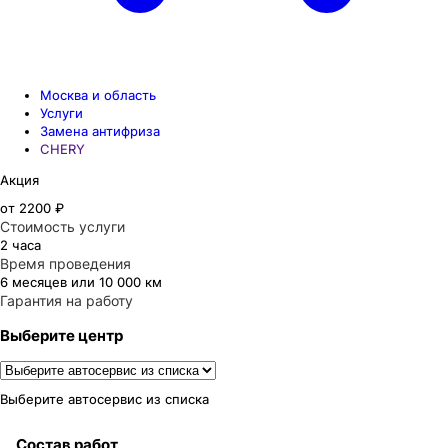
Москва и область
Услуги
Замена антифриза
CHERY
Акция
от 2200 ₽
Стоимость услуги
2 часа
Время проведения
6 месяцев или 10 000 км
Гарантия на работу
Выберите центр
Выберите автосервис из списка
Состав работ