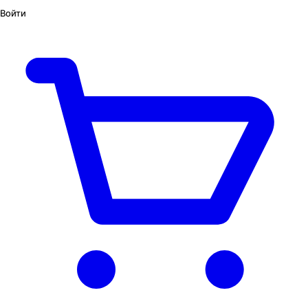
Войти