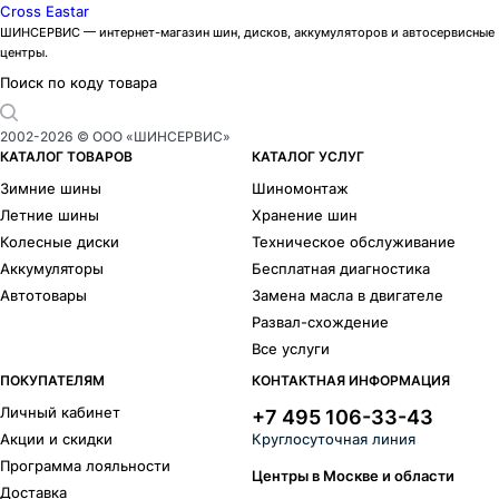
Cross Eastar
ШИНСЕРВИС — интернет-магазин шин, дисков, аккумуляторов и автосервисные
центры.
Поиск по коду товара
2002-
2026
© ООО «ШИНСЕРВИС»
КАТАЛОГ ТОВАРОВ
КАТАЛОГ УСЛУГ
Зимние шины
Шиномонтаж
Летние шины
Хранение шин
Колесные диски
Техническое обслуживание
Аккумуляторы
Бесплатная диагностика
Автотовары
Замена масла в двигателе
Развал-схождение
Все услуги
ПОКУПАТЕЛЯМ
КОНТАКТНАЯ ИНФОРМАЦИЯ
Личный кабинет
+7 495 106-33-43
Акции и скидки
Круглосуточная линия
Программа лояльности
Центры в Москве и области
Доставка