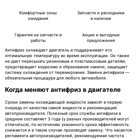
Комфортные зоны
Запчасти и расходники
ожидания
в наличии
Гарантия на запчасти и
Акции и выгодные
работы
предложения
Антифриз охлаждает двигатель и поддерживает его
оптимальную температуру во время эксплуатации. Он также
не дает пересыхать резиновым и пластмассовым деталям,
предотвращает коррозию и образование накипи, защищает
систему охлаждения от перемерзания. Замена антифриза —
обязательная процедура для любого автомобиля.
Когда меняют антифриз в двигателе
Сроки замены охлаждающей жидкости зависят в первую
очередь от качества самой жидкости и рекомендаций
автопроизводителя. Полезный срок службы антифриза в
среднем составляет 3 года (у разных производителей могут
отличаться), по истечению указанного срока эффективность
снижается и в таком случае производят замену. Что касается
регламента автопроизводителей, рекомендуемая частота