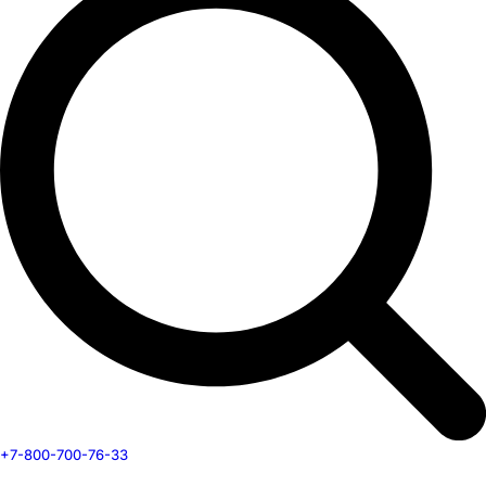
+7-800-700-76-33