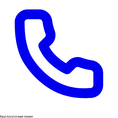
Круглосуточная линия