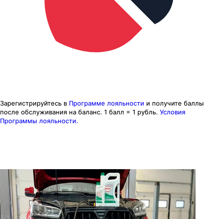
Зарегистрируйтесь в
Программе лояльности
и получите баллы
после обслуживания на баланс.
1 балл = 1 рубль.
Условия
Программы лояльности.