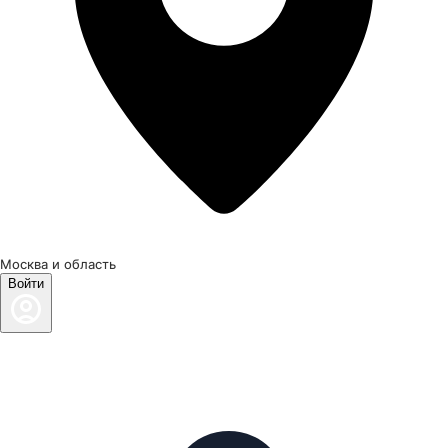
Москва и область
Войти