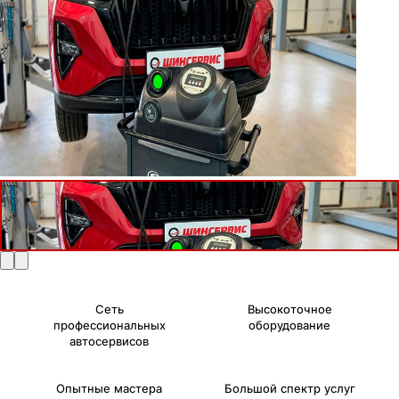
Сеть
Высокоточное
профессиональных
оборудование
автосервисов
Опытные мастера
Большой спектр услуг