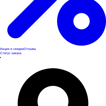
Акции и скидки
Отзывы
Статус заказа