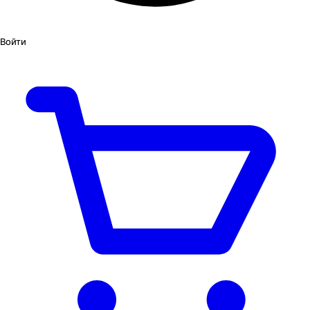
Войти