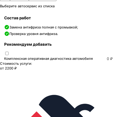
Выберите автосервис из списка
Состав работ
Замена антифриза полная с промывкой;
Проверка уровня антифриза.
Рекомендуем добавить
Комплексная оперативная диагностика автомобиля
0 ₽
Стоимость услуги:
от
2200 ₽