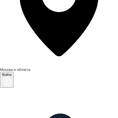
Москва и область
Войти