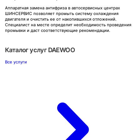
Аппаратная замена антифриза в автосервисных центрах
ШИНСЕРВИС позволяет промыть систему охлаждения
двигателя и очистить ее от накопившихся отложений.
Специалист на месте определит необходимость проведения
промывки и даст соответствующие рекомендации.
Каталог услуг
DAEWOO
Все услуги