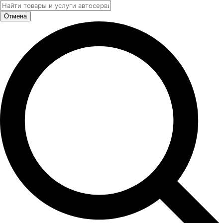
Отмена