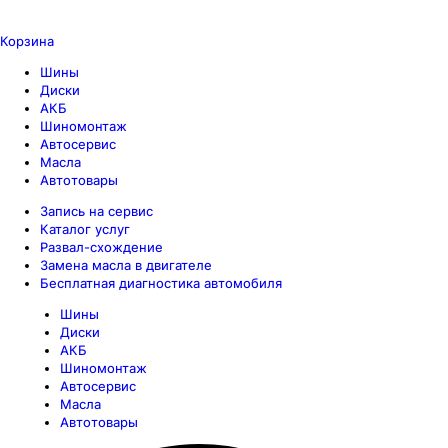
Корзина
Шины
Диски
АКБ
Шиномонтаж
Автосервис
Масла
Автотовары
Запись на сервис
Каталог услуг
Развал-схождение
Замена масла в двигателе
Бесплатная диагностика автомобиля
Шины
Диски
АКБ
Шиномонтаж
Автосервис
Масла
Автотовары