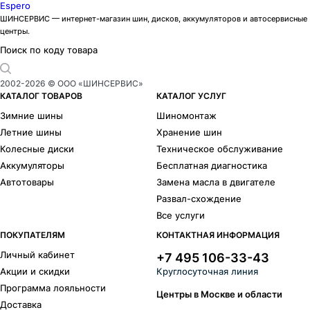
Espero
ШИНСЕРВИС — интернет-магазин шин, дисков, аккумуляторов и автосервисные
центры.
Поиск по коду товара
2002-
2026
© ООО «ШИНСЕРВИС»
КАТАЛОГ ТОВАРОВ
КАТАЛОГ УСЛУГ
Зимние шины
Шиномонтаж
Летние шины
Хранение шин
Колесные диски
Техническое обслуживание
Аккумуляторы
Бесплатная диагностика
Автотовары
Замена масла в двигателе
Развал-схождение
Все услуги
ПОКУПАТЕЛЯМ
КОНТАКТНАЯ ИНФОРМАЦИЯ
Личный кабинет
+7 495 106-33-43
Акции и скидки
Круглосуточная линия
Программа лояльности
Центры в Москве и области
Доставка