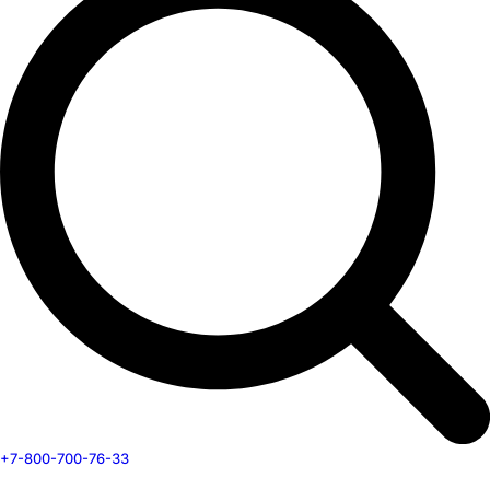
+7-800-700-76-33