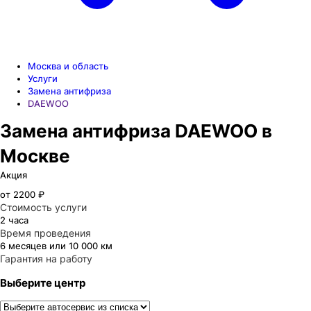
Москва и область
Услуги
Замена антифриза
DAEWOO
Замена антифриза DAEWOO в
Москве
Акция
от 2200 ₽
Стоимость услуги
2 часа
Время проведения
6 месяцев или 10 000 км
Гарантия на работу
Выберите центр