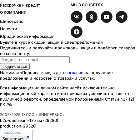
Рассрочка и кредит
МЫ В СОЦСЕТЯХ
О КОМПАНИИ
Шинсервис
Новости
Юридическая информация
Будьте в курсе скидок, акций и спецпредложений
Подпишитесь и получайте промокоды, акции и подборки товаров
на свою почту.
Подписаться
Нажимая «Подписаться», я даю
согласие
на получение
предложений и новостей о товарах и услугах.
Вся информация на данном сайте несёт исключительно
информационный характер
и ни при каких
условиях
не является
публичной офертой, определяемой положениями Статьи 437 (2)
ГК РФ.
2002-
2026
© ООО «ШИНСЕРВИС»
b2c-upstream-18
(ssr
-29286
)
production-29320
Записаться