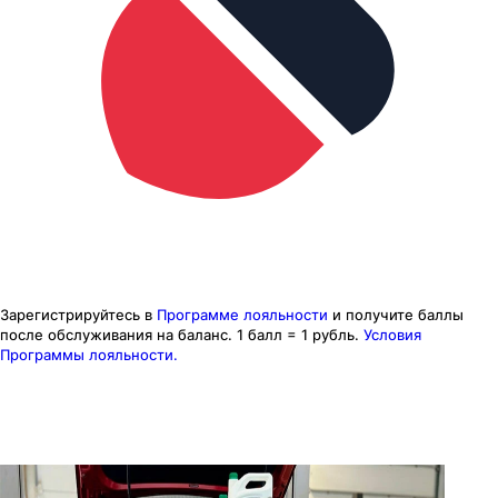
Зарегистрируйтесь в
Программе лояльности
и получите баллы
после обслуживания на баланс.
1 балл = 1 рубль.
Условия
Программы лояльности.