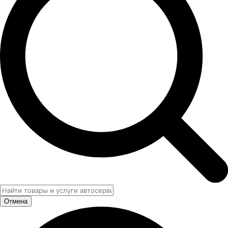
Отмена