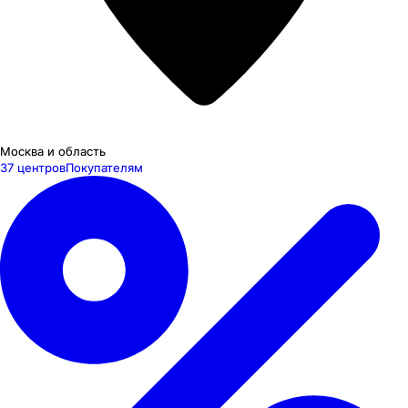
Москва и область
37 центров
Покупателям