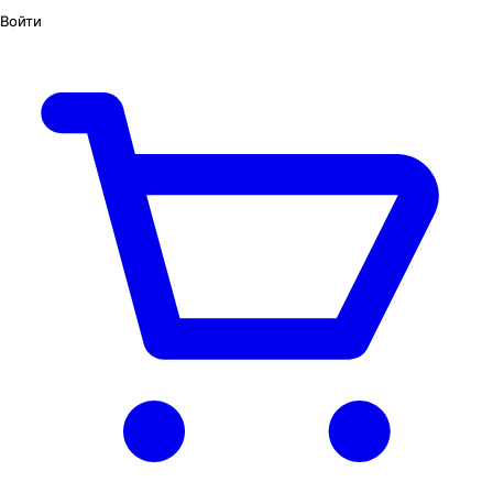
Войти