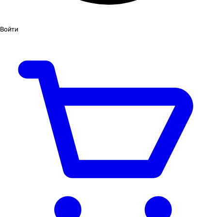
Войти