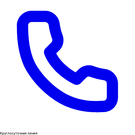
Круглосуточная линия