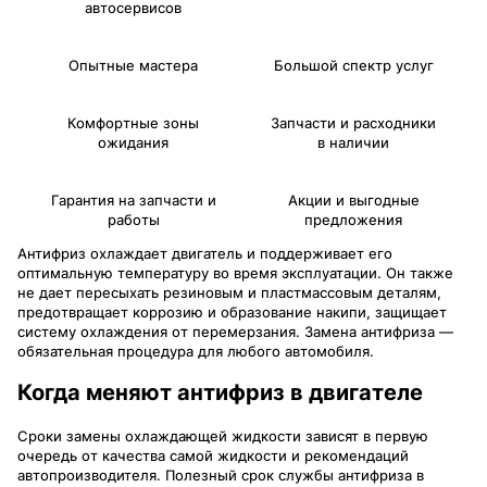
автосервисов
Опытные мастера
Большой спектр услуг
Комфортные зоны
Запчасти и расходники
ожидания
в наличии
Гарантия на запчасти и
Акции и выгодные
работы
предложения
Антифриз охлаждает двигатель и поддерживает его
оптимальную температуру во время эксплуатации. Он также
не дает пересыхать резиновым и пластмассовым деталям,
предотвращает коррозию и образование накипи, защищает
систему охлаждения от перемерзания. Замена антифриза —
обязательная процедура для любого автомобиля.
Когда меняют антифриз в двигателе
Сроки замены охлаждающей жидкости зависят в первую
очередь от качества самой жидкости и рекомендаций
автопроизводителя. Полезный срок службы антифриза в