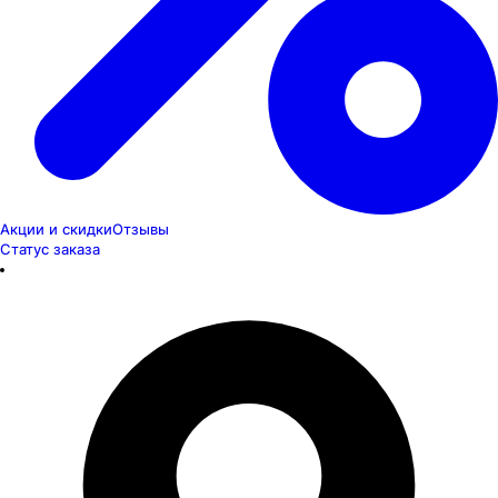
Акции и скидки
Отзывы
Статус заказа