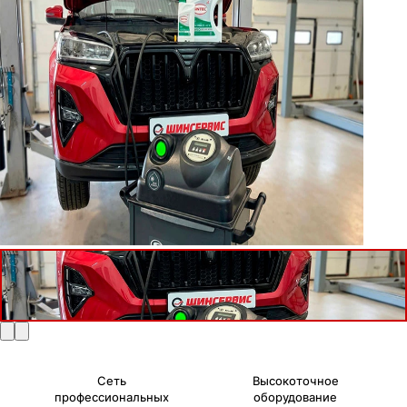
Сеть
Высокоточное
профессиональных
оборудование