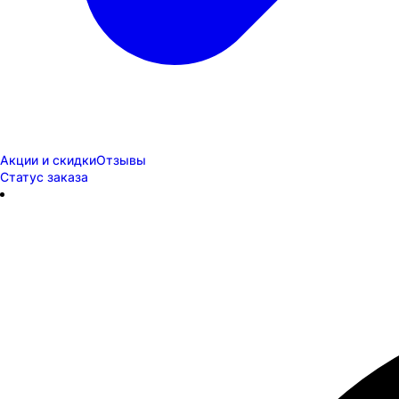
Акции и скидки
Отзывы
Статус заказа