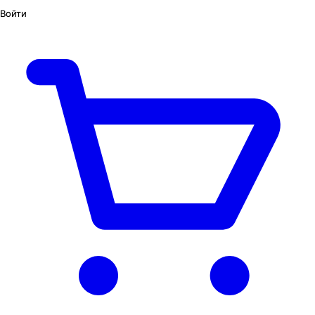
Войти