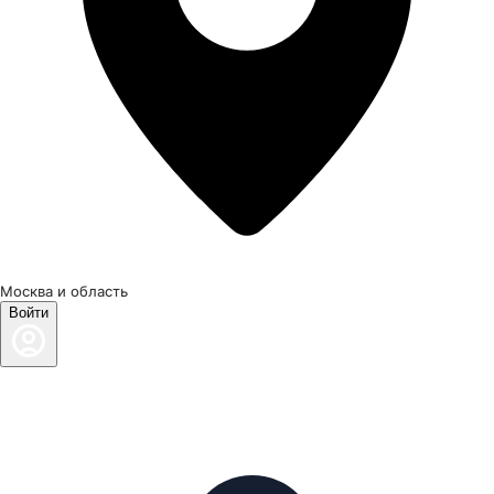
Москва и область
Войти