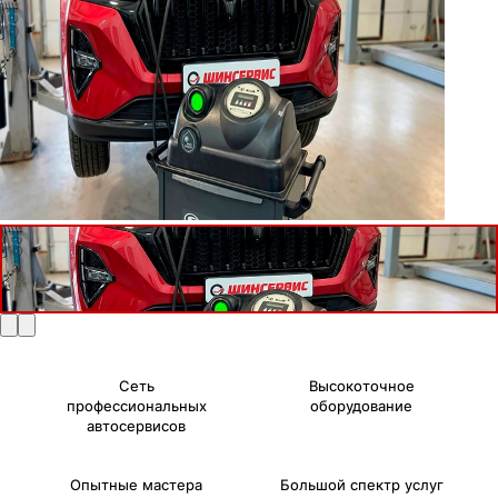
Сеть
Высокоточное
профессиональных
оборудование
автосервисов
Опытные мастера
Большой спектр услуг