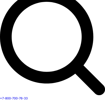
+7-800-700-76-33