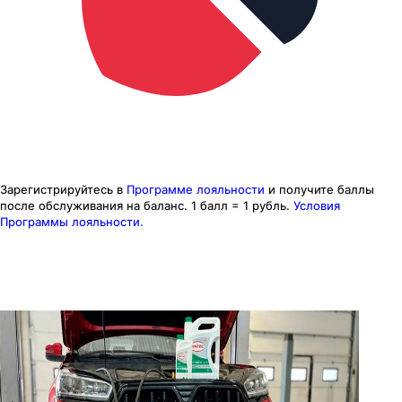
Зарегистрируйтесь в
Программе лояльности
и получите баллы
после обслуживания на баланс.
1 балл = 1 рубль.
Условия
Программы лояльности.