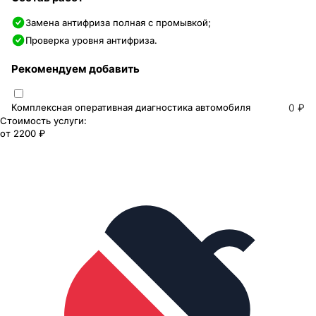
Замена антифриза полная с промывкой;
Проверка уровня антифриза.
Рекомендуем добавить
Комплексная оперативная диагностика автомобиля
0 ₽
Стоимость услуги:
от
2200 ₽