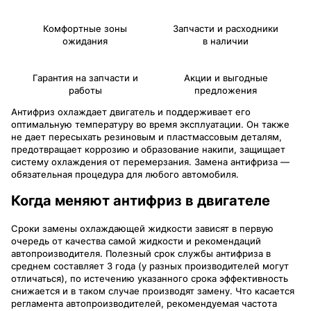
Комфортные зоны
Запчасти и расходники
ожидания
в наличии
Гарантия на запчасти и
Акции и выгодные
работы
предложения
Антифриз охлаждает двигатель и поддерживает его
оптимальную температуру во время эксплуатации. Он также
не дает пересыхать резиновым и пластмассовым деталям,
предотвращает коррозию и образование накипи, защищает
систему охлаждения от перемерзания. Замена антифриза —
обязательная процедура для любого автомобиля.
Когда меняют антифриз в двигателе
Сроки замены охлаждающей жидкости зависят в первую
очередь от качества самой жидкости и рекомендаций
автопроизводителя. Полезный срок службы антифриза в
среднем составляет 3 года (у разных производителей могут
отличаться), по истечению указанного срока эффективность
снижается и в таком случае производят замену. Что касается
регламента автопроизводителей, рекомендуемая частота