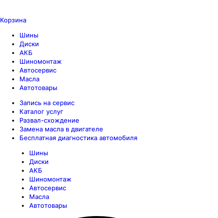
Корзина
Шины
Диски
АКБ
Шиномонтаж
Автосервис
Масла
Автотовары
Запись на сервис
Каталог услуг
Развал-схождение
Замена масла в двигателе
Бесплатная диагностика автомобиля
Шины
Диски
АКБ
Шиномонтаж
Автосервис
Масла
Автотовары