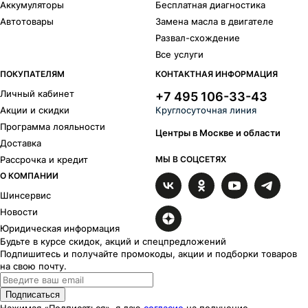
Аккумуляторы
Бесплатная диагностика
Автотовары
Замена масла в двигателе
Развал-схождение
Все услуги
ПОКУПАТЕЛЯМ
КОНТАКТНАЯ ИНФОРМАЦИЯ
Личный кабинет
+7 495 106-33-43
Акции и скидки
Круглосуточная линия
Программа лояльности
Центры в Москве и области
Доставка
Рассрочка и кредит
МЫ В СОЦСЕТЯХ
О КОМПАНИИ
Шинсервис
Новости
Юридическая информация
Будьте в курсе скидок, акций и спецпредложений
Подпишитесь и получайте промокоды, акции и подборки товаров
на свою почту.
Подписаться