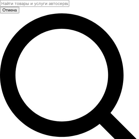
Отмена