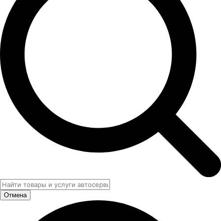
Отмена