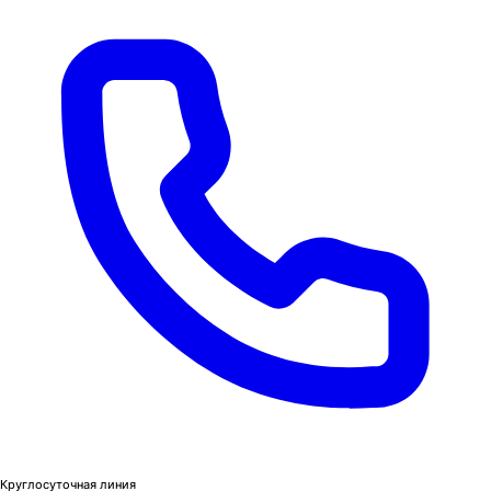
Круглосуточная линия