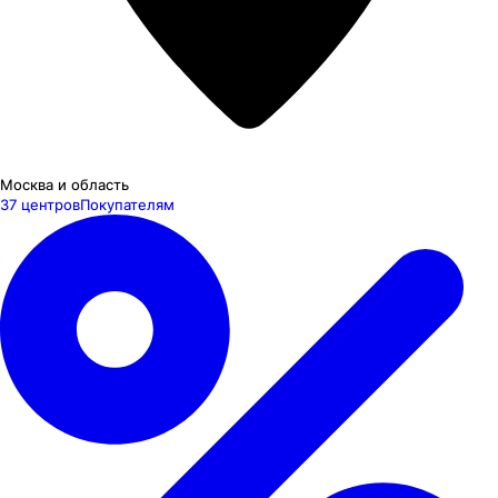
Москва и область
37 центров
Покупателям