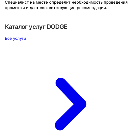
Специалист на месте определит необходимость проведения
промывки и даст соответствующие рекомендации.
Каталог услуг
DODGE
Все услуги