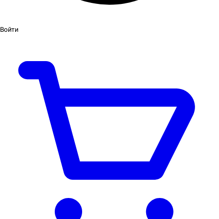
Войти