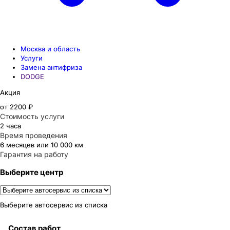
Москва и область
Услуги
Замена антифриза
DODGE
Акция
от 2200 ₽
Стоимость услуги
2 часа
Время проведения
6 месяцев или 10 000 км
Гарантия на работу
Выберите центр
Выберите автосервис из списка
Состав работ