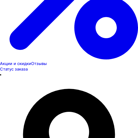
Акции и скидки
Отзывы
Статус заказа