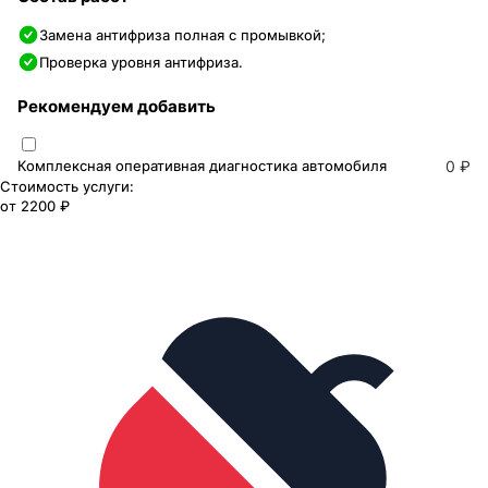
Замена антифриза полная с промывкой;
Проверка уровня антифриза.
Рекомендуем добавить
Комплексная оперативная диагностика автомобиля
0 ₽
Стоимость услуги:
от
2200 ₽