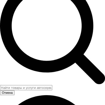
Отмена