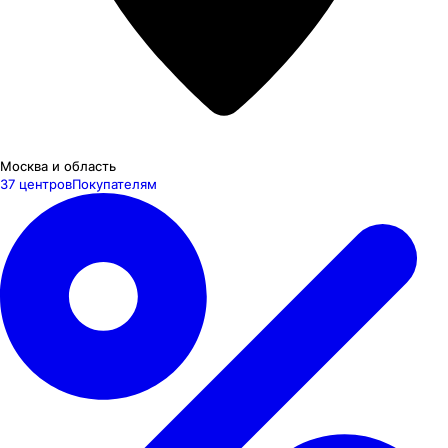
Москва и область
37 центров
Покупателям