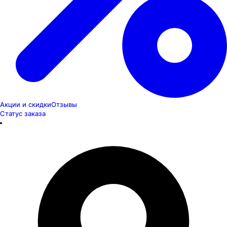
Акции и скидки
Отзывы
Статус заказа