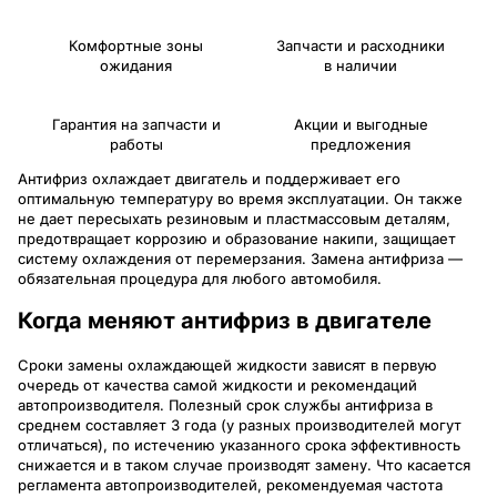
Комфортные зоны
Запчасти и расходники
ожидания
в наличии
Гарантия на запчасти и
Акции и выгодные
работы
предложения
Антифриз охлаждает двигатель и поддерживает его
оптимальную температуру во время эксплуатации. Он также
не дает пересыхать резиновым и пластмассовым деталям,
предотвращает коррозию и образование накипи, защищает
систему охлаждения от перемерзания. Замена антифриза —
обязательная процедура для любого автомобиля.
Когда меняют антифриз в двигателе
Сроки замены охлаждающей жидкости зависят в первую
очередь от качества самой жидкости и рекомендаций
автопроизводителя. Полезный срок службы антифриза в
среднем составляет 3 года (у разных производителей могут
отличаться), по истечению указанного срока эффективность
снижается и в таком случае производят замену. Что касается
регламента автопроизводителей, рекомендуемая частота