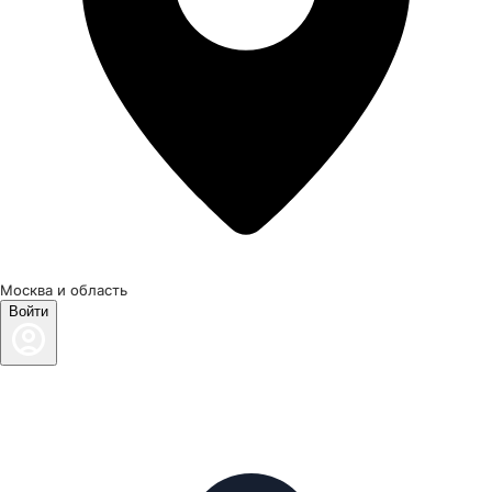
Москва и область
Войти