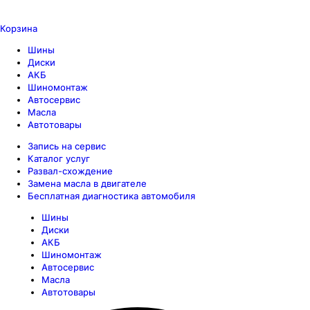
Корзина
Шины
Диски
АКБ
Шиномонтаж
Автосервис
Масла
Автотовары
Запись на сервис
Каталог услуг
Развал-схождение
Замена масла в двигателе
Бесплатная диагностика автомобиля
Шины
Диски
АКБ
Шиномонтаж
Автосервис
Масла
Автотовары