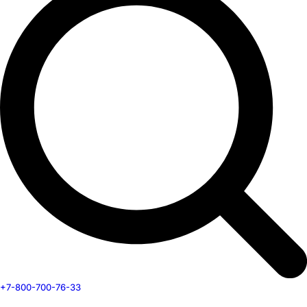
+7-800-700-76-33