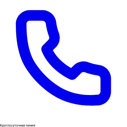
Круглосуточная линия