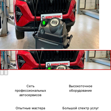
Сеть
Высокоточное
профессиональных
оборудование
автосервисов
Опытные мастера
Большой спектр услуг