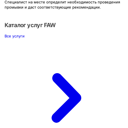
Специалист на месте определит необходимость проведения
промывки и даст соответствующие рекомендации.
Каталог услуг
FAW
Все услуги