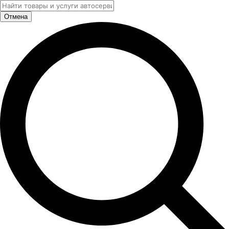
Отмена