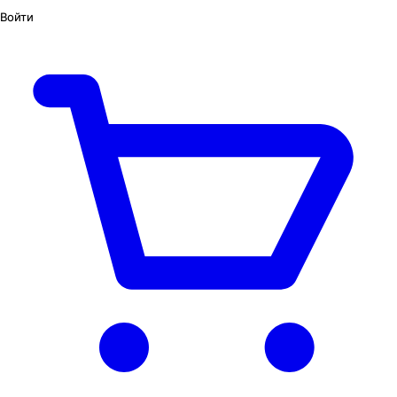
Войти