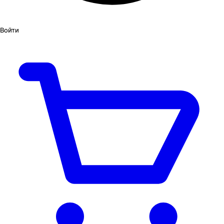
Войти