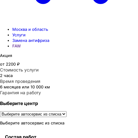
Москва и область
Услуги
Замена антифриза
FAW
Акция
от 2200 ₽
Стоимость услуги
2 часа
Время проведения
6 месяцев или 10 000 км
Гарантия на работу
Выберите центр
Выберите автосервис из списка
Состав работ