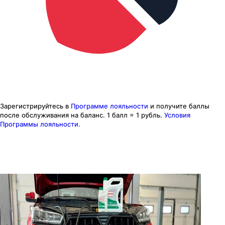
Зарегистрируйтесь в
Программе лояльности
и получите баллы
после обслуживания на баланс.
1 балл = 1 рубль.
Условия
Программы лояльности.