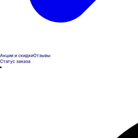
Акции и скидки
Отзывы
Статус заказа