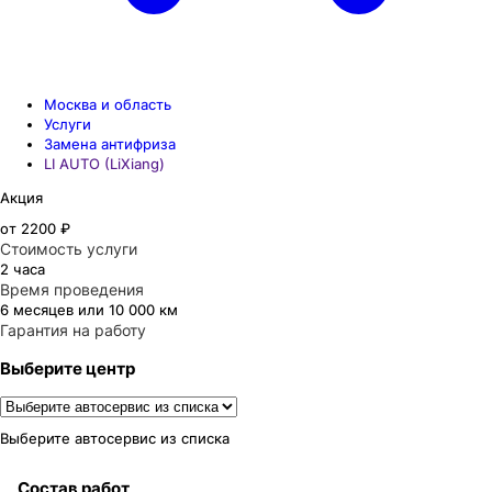
Москва и область
Услуги
Замена антифриза
LI AUTO (LiXiang)
Акция
от 2200 ₽
Стоимость услуги
2 часа
Время проведения
6 месяцев или 10 000 км
Гарантия на работу
Выберите центр
Выберите автосервис из списка
Состав работ