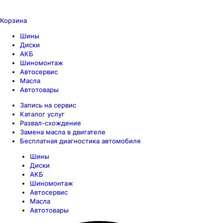
Корзина
Шины
Диски
АКБ
Шиномонтаж
Автосервис
Масла
Автотовары
Запись на сервис
Каталог услуг
Развал-схождение
Замена масла в двигателе
Бесплатная диагностика автомобиля
Шины
Диски
АКБ
Шиномонтаж
Автосервис
Масла
Автотовары