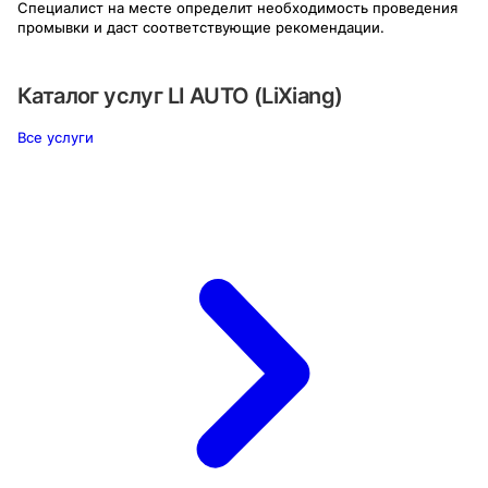
Специалист на месте определит необходимость проведения
промывки и даст соответствующие рекомендации.
Каталог услуг
LI AUTO (LiXiang)
Все услуги