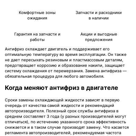
Комфортные зоны
Запчасти и расходники
ожидания
в наличии
Гарантия на запчасти и
Акции и выгодные
работы
предложения
Антифриз охлаждает двигатель и поддерживает его
оптимальную температуру во время эксплуатации. Он также
не дает пересыхать резиновым и пластмассовым деталям,
предотвращает коррозию и образование накипи, защищает
систему охлаждения от перемерзания. Замена антифриза —
обязательная процедура для любого автомобиля.
Когда меняют антифриз в двигателе
Сроки замены охлаждающей жидкости зависят в первую
очередь от качества самой жидкости и рекомендаций
автопроизводителя. Полезный срок службы антифриза в
среднем составляет 3 года (у разных производителей могут
отличаться), по истечению указанного срока эффективность
снижается и в таком случае производят замену. Что касается
регламента автопроизводителей, рекомендуемая частота