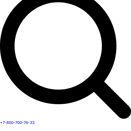
+7-800-700-76-33