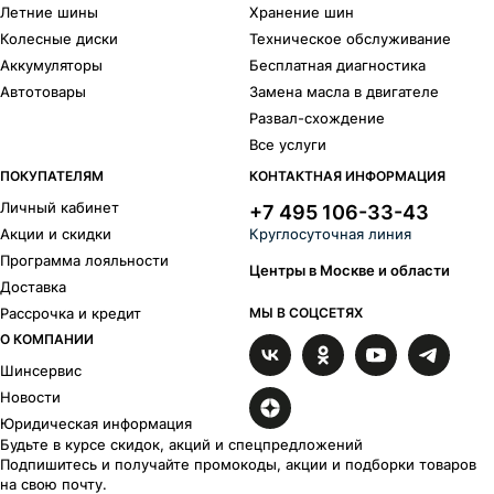
Летние шины
Хранение шин
Колесные диски
Техническое обслуживание
Аккумуляторы
Бесплатная диагностика
Автотовары
Замена масла в двигателе
Развал-схождение
Все услуги
ПОКУПАТЕЛЯМ
КОНТАКТНАЯ ИНФОРМАЦИЯ
Личный кабинет
+7 495 106-33-43
Акции и скидки
Круглосуточная линия
Программа лояльности
Центры в Москве и области
Доставка
Рассрочка и кредит
МЫ В СОЦСЕТЯХ
О КОМПАНИИ
Шинсервис
Новости
Юридическая информация
Будьте в курсе скидок, акций и спецпредложений
Подпишитесь и получайте промокоды, акции и подборки товаров
на свою почту.