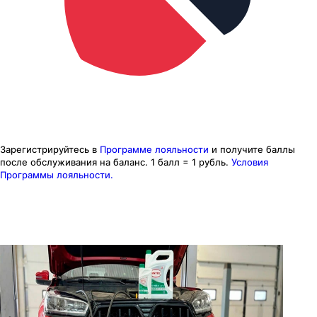
Зарегистрируйтесь в
Программе лояльности
и получите баллы
после обслуживания на баланс.
1 балл = 1 рубль.
Условия
Программы лояльности.