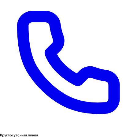
Круглосуточная линия