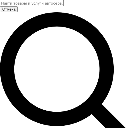
Отмена