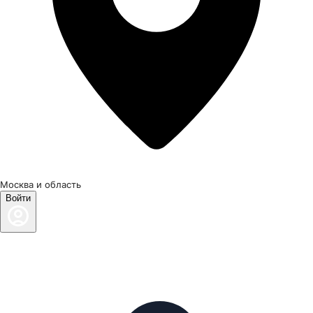
Москва и область
Войти