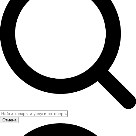
Отмена