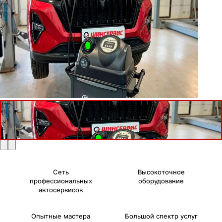
Сеть
Высокоточное
профессиональных
оборудование
автосервисов
Опытные мастера
Большой спектр услуг