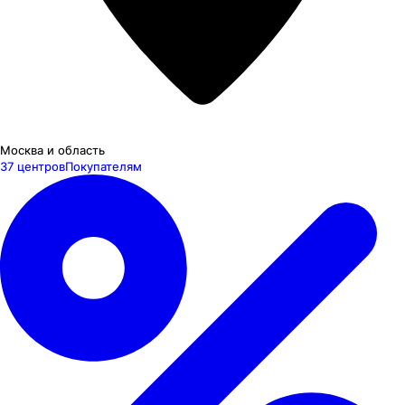
Москва и область
37 центров
Покупателям