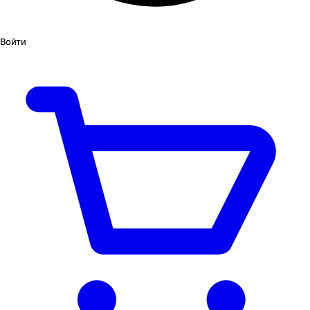
Войти