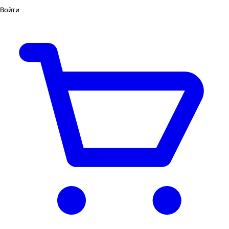
Войти