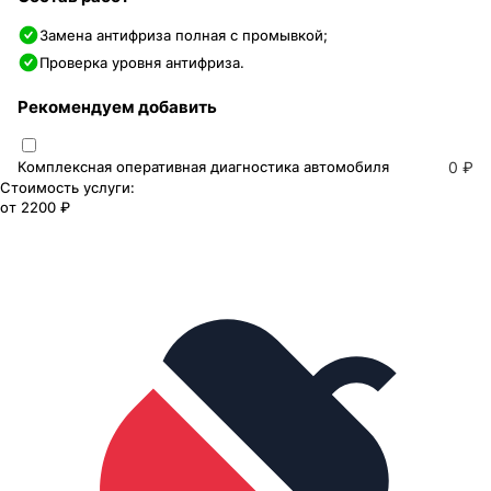
Замена антифриза полная с промывкой;
Проверка уровня антифриза.
Рекомендуем добавить
Комплексная оперативная диагностика автомобиля
0 ₽
Стоимость услуги:
от
2200 ₽