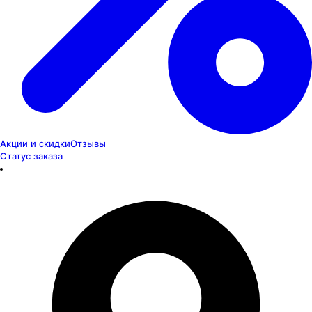
Акции и скидки
Отзывы
Статус заказа