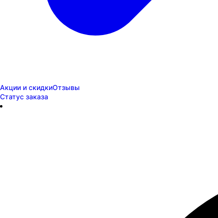
Акции и скидки
Отзывы
Статус заказа