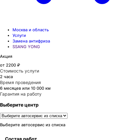
Москва и область
Услуги
Замена антифриза
SSANG YONG
Акция
от 2200 ₽
Стоимость услуги
2 часа
Время проведения
6 месяцев или 10 000 км
Гарантия на работу
Выберите центр
Выберите автосервис из списка
Состав работ