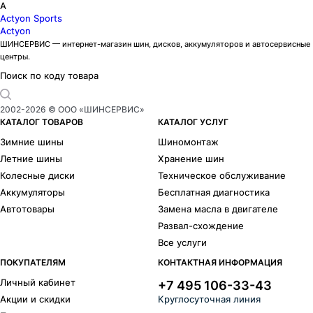
A
Actyon Sports
Actyon
ШИНСЕРВИС — интернет-магазин шин, дисков, аккумуляторов и автосервисные
центры.
Поиск по коду товара
2002-
2026
© ООО «ШИНСЕРВИС»
КАТАЛОГ ТОВАРОВ
КАТАЛОГ УСЛУГ
Зимние шины
Шиномонтаж
Летние шины
Хранение шин
Колесные диски
Техническое обслуживание
Аккумуляторы
Бесплатная диагностика
Автотовары
Замена масла в двигателе
Развал-схождение
Все услуги
ПОКУПАТЕЛЯМ
КОНТАКТНАЯ ИНФОРМАЦИЯ
Личный кабинет
+7 495 106-33-43
Акции и скидки
Круглосуточная линия