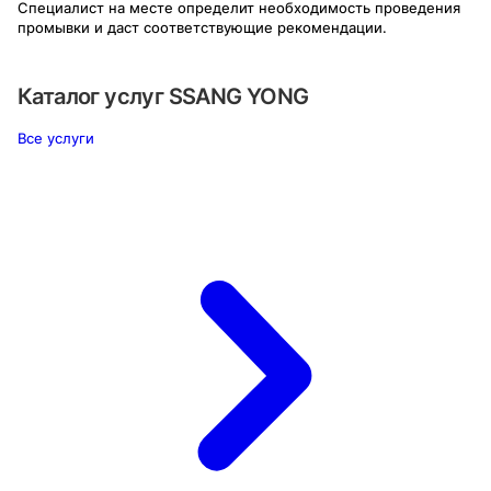
Специалист на месте определит необходимость проведения
промывки и даст соответствующие рекомендации.
Каталог услуг
SSANG YONG
Все услуги