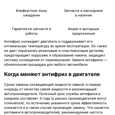
Комфортные зоны
Запчасти и расходники
ожидания
в наличии
Гарантия на запчасти и
Акции и выгодные
работы
предложения
Антифриз охлаждает двигатель и поддерживает его
оптимальную температуру во время эксплуатации. Он также
не дает пересыхать резиновым и пластмассовым деталям,
предотвращает коррозию и образование накипи, защищает
систему охлаждения от перемерзания. Замена антифриза —
обязательная процедура для любого автомобиля.
Когда меняют антифриз в двигателе
Сроки замены охлаждающей жидкости зависят в первую
очередь от качества самой жидкости и рекомендаций
автопроизводителя. Полезный срок службы антифриза в
среднем составляет 3 года (у разных производителей могут
отличаться), по истечению указанного срока эффективность
снижается и в таком случае производят замену. Что касается
регламента автопроизводителей, рекомендуемая частота