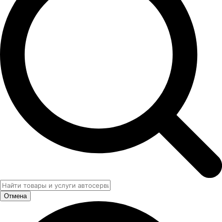
Отмена