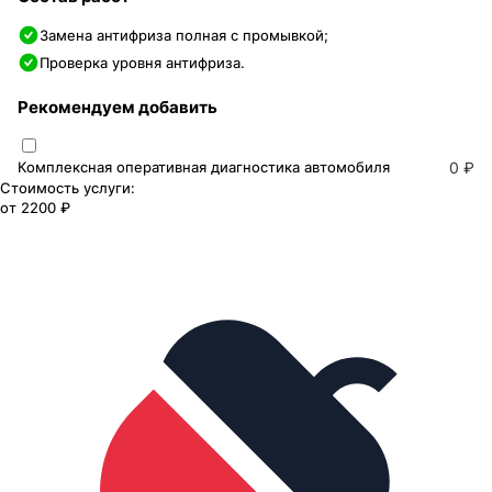
Замена антифриза полная с промывкой;
Проверка уровня антифриза.
Рекомендуем добавить
Комплексная оперативная диагностика автомобиля
0 ₽
Стоимость услуги:
от
2200 ₽