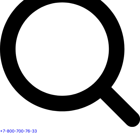
+7-800-700-76-33