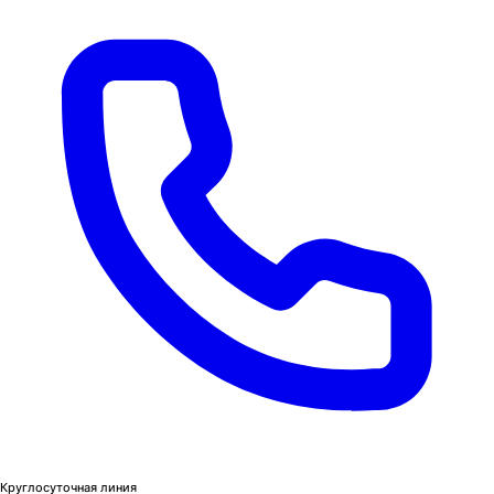
Круглосуточная линия