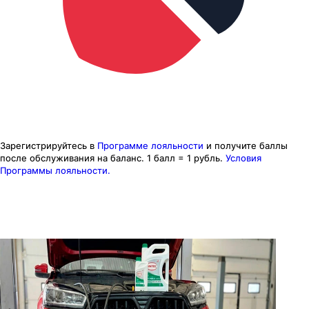
Зарегистрируйтесь в
Программе лояльности
и получите баллы
после обслуживания на баланс.
1 балл = 1 рубль.
Условия
Программы лояльности.