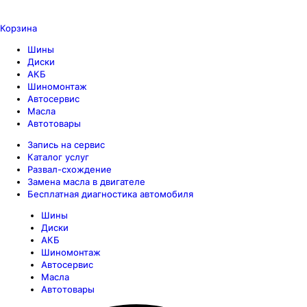
Корзина
Шины
Диски
АКБ
Шиномонтаж
Автосервис
Масла
Автотовары
Запись на сервис
Каталог услуг
Развал-схождение
Замена масла в двигателе
Бесплатная диагностика автомобиля
Шины
Диски
АКБ
Шиномонтаж
Автосервис
Масла
Автотовары