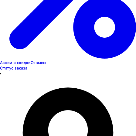
Акции и скидки
Отзывы
Статус заказа