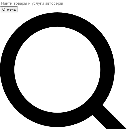
Отмена