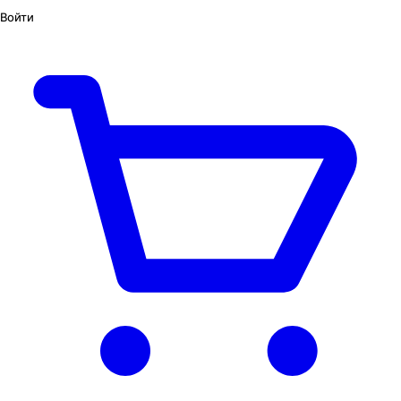
Войти