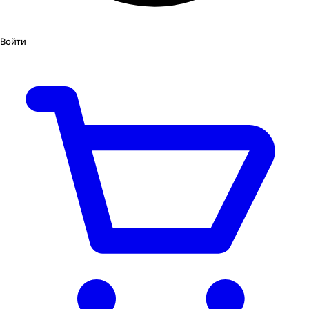
Войти