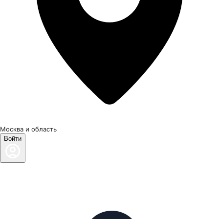
Москва и область
Войти