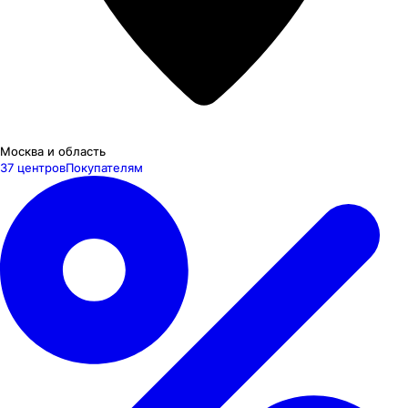
Москва и область
37 центров
Покупателям