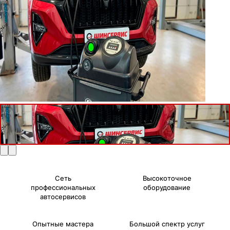
Сеть
Высокоточное
профессиональных
оборудование
автосервисов
Опытные мастера
Большой спектр услуг