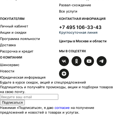
Развал-схождение
Все услуги
ПОКУПАТЕЛЯМ
КОНТАКТНАЯ ИНФОРМАЦИЯ
Личный кабинет
+7 495 106-33-43
Акции и скидки
Круглосуточная линия
Программа лояльности
Центры в Москве и области
Доставка
Рассрочка и кредит
МЫ В СОЦСЕТЯХ
О КОМПАНИИ
Шинсервис
Новости
Юридическая информация
Будьте в курсе скидок, акций и спецпредложений
Подпишитесь и получайте промокоды, акции и подборки товаров
на свою почту.
Подписаться
Нажимая «Подписаться», я даю
согласие
на получение
предложений и новостей о товарах и услугах.