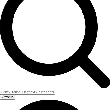
Отмена