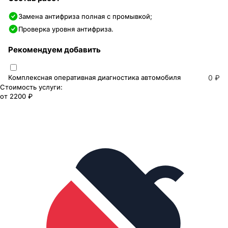
Замена антифриза полная с промывкой;
Проверка уровня антифриза.
Рекомендуем добавить
Комплексная оперативная диагностика автомобиля
0 ₽
Стоимость услуги:
от
2200 ₽