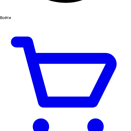
Войти