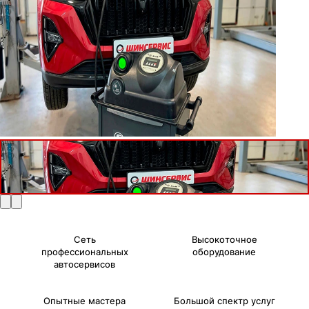
Сеть
Высокоточное
профессиональных
оборудование
автосервисов
Опытные мастера
Большой спектр услуг