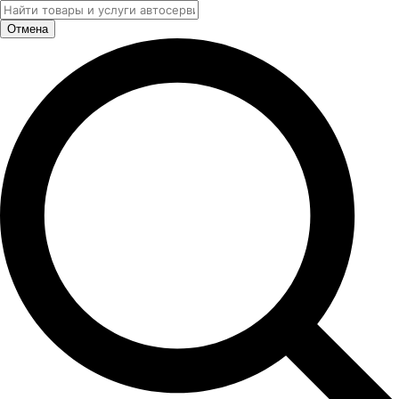
Отмена