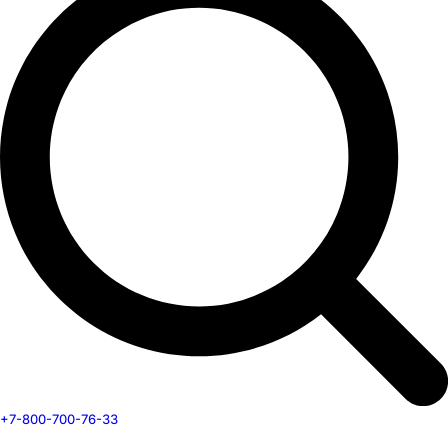
+7-800-700-76-33