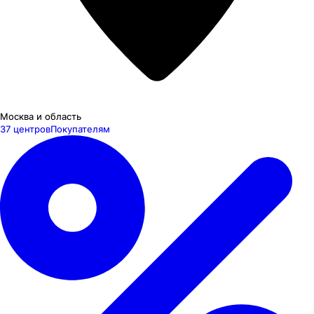
Москва и область
37 центров
Покупателям