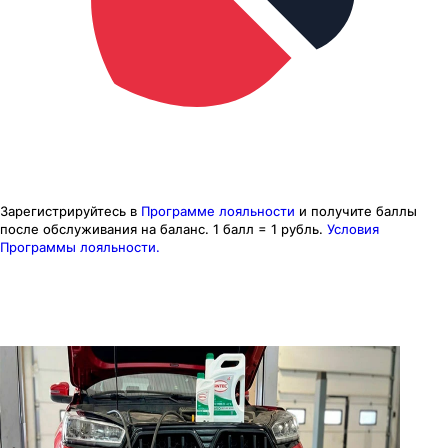
Зарегистрируйтесь в
Программе лояльности
и получите баллы
после обслуживания на баланс.
1 балл = 1 рубль.
Условия
Программы лояльности.