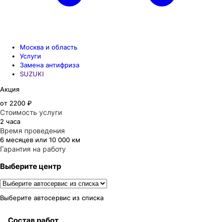
Москва и область
Услуги
Замена антифриза
SUZUKI
Акция
от 2200 ₽
Стоимость услуги
2 часа
Время проведения
6 месяцев или 10 000 км
Гарантия на работу
Выберите центр
Выберите автосервис из списка
Состав работ