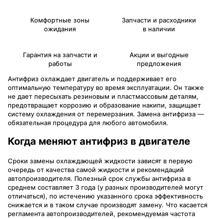
Комфортные зоны
Запчасти и расходники
ожидания
в наличии
Гарантия на запчасти и
Акции и выгодные
работы
предложения
Антифриз охлаждает двигатель и поддерживает его
оптимальную температуру во время эксплуатации. Он также
не дает пересыхать резиновым и пластмассовым деталям,
предотвращает коррозию и образование накипи, защищает
систему охлаждения от перемерзания. Замена антифриза —
обязательная процедура для любого автомобиля.
Когда меняют антифриз в двигателе
Сроки замены охлаждающей жидкости зависят в первую
очередь от качества самой жидкости и рекомендаций
автопроизводителя. Полезный срок службы антифриза в
среднем составляет 3 года (у разных производителей могут
отличаться), по истечению указанного срока эффективность
снижается и в таком случае производят замену. Что касается
регламента автопроизводителей, рекомендуемая частота