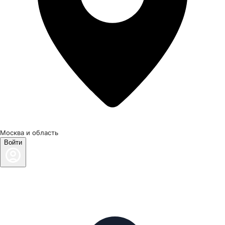
Москва и область
Войти