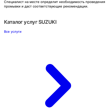
Специалист на месте определит необходимость проведения
промывки и даст соответствующие рекомендации.
Каталог услуг
SUZUKI
Все услуги