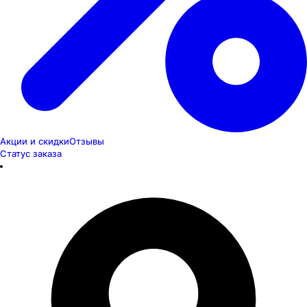
Акции и скидки
Отзывы
Статус заказа