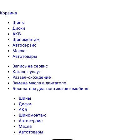
Корзина
Шины
Диски
АКБ
Шиномонтаж
Автосервис
Масла
Автотовары
Запись на сервис
Каталог услуг
Развал-схождение
Замена масла в двигателе
Бесплатная диагностика автомобиля
Шины
Диски
АКБ
Шиномонтаж
Автосервис
Масла
Автотовары