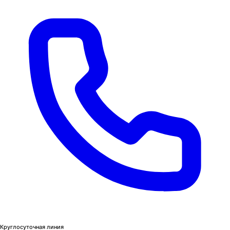
Круглосуточная линия