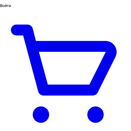
Войти