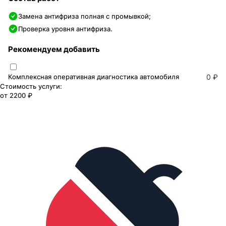
Замена антифриза полная с промывкой;
Проверка уровня антифриза.
Рекомендуем добавить
Комплексная оперативная диагностика автомобиля
0 ₽
Стоимость услуги:
от
2200 ₽