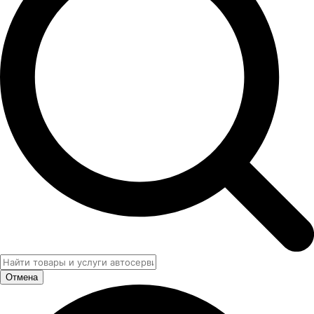
Отмена