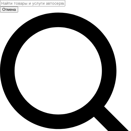
Отмена