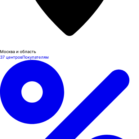
Москва и область
37 центров
Покупателям