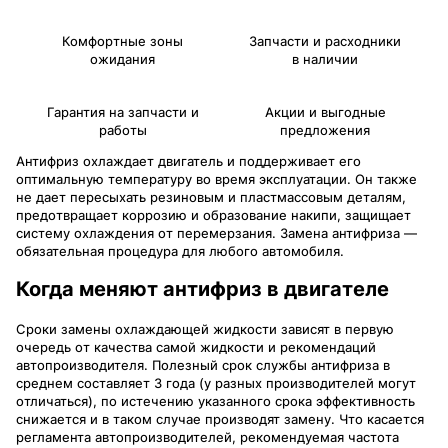
Комфортные зоны
Запчасти и расходники
ожидания
в наличии
Гарантия на запчасти и
Акции и выгодные
работы
предложения
Антифриз охлаждает двигатель и поддерживает его
оптимальную температуру во время эксплуатации. Он также
не дает пересыхать резиновым и пластмассовым деталям,
предотвращает коррозию и образование накипи, защищает
систему охлаждения от перемерзания. Замена антифриза —
обязательная процедура для любого автомобиля.
Когда меняют антифриз в двигателе
Сроки замены охлаждающей жидкости зависят в первую
очередь от качества самой жидкости и рекомендаций
автопроизводителя. Полезный срок службы антифриза в
среднем составляет 3 года (у разных производителей могут
отличаться), по истечению указанного срока эффективность
снижается и в таком случае производят замену. Что касается
регламента автопроизводителей, рекомендуемая частота