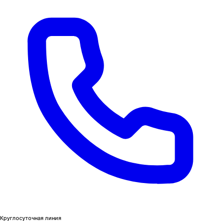
Круглосуточная линия