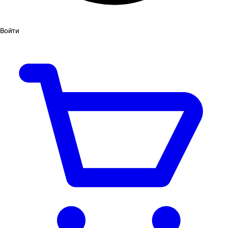
Войти