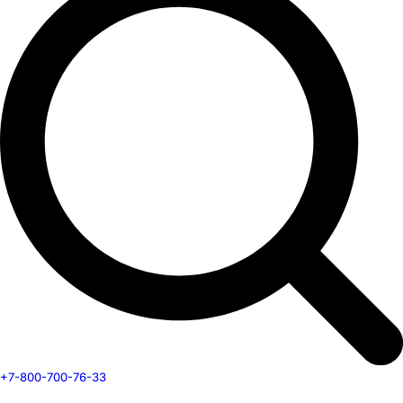
+7-800-700-76-33