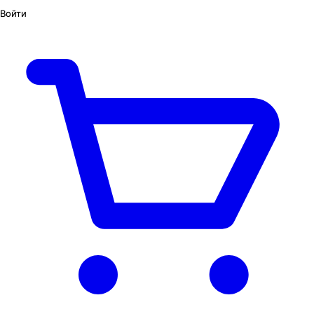
Войти