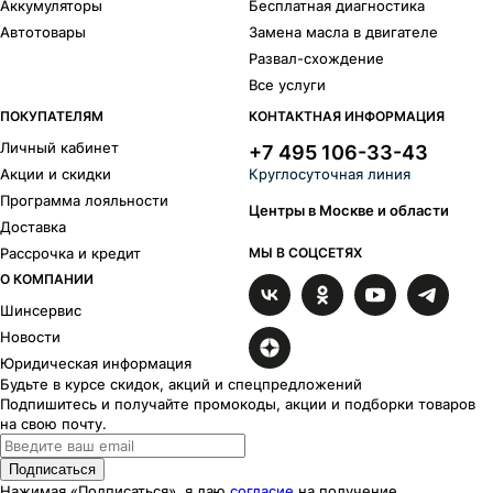
Аккумуляторы
Бесплатная диагностика
Автотовары
Замена масла в двигателе
Развал-схождение
Все услуги
ПОКУПАТЕЛЯМ
КОНТАКТНАЯ ИНФОРМАЦИЯ
Личный кабинет
+7 495 106-33-43
Акции и скидки
Круглосуточная линия
Программа лояльности
Центры в Москве и области
Доставка
Рассрочка и кредит
МЫ В СОЦСЕТЯХ
О КОМПАНИИ
Шинсервис
Новости
Юридическая информация
Будьте в курсе скидок, акций и спецпредложений
Подпишитесь и получайте промокоды, акции и подборки товаров
на свою почту.
Подписаться
Нажимая «Подписаться», я даю
согласие
на получение