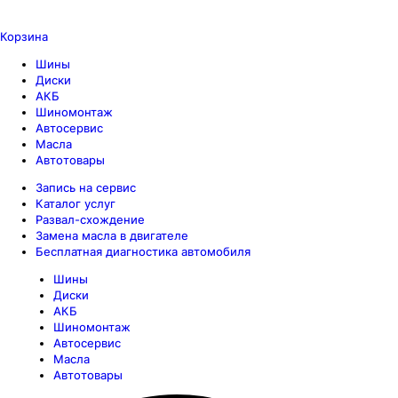
Корзина
Шины
Диски
АКБ
Шиномонтаж
Автосервис
Масла
Автотовары
Запись на сервис
Каталог услуг
Развал-схождение
Замена масла в двигателе
Бесплатная диагностика автомобиля
Шины
Диски
АКБ
Шиномонтаж
Автосервис
Масла
Автотовары