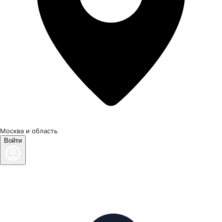
Москва и область
Войти