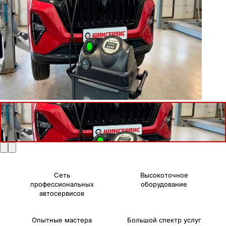
Сеть
Высокоточное
профессиональных
оборудование
автосервисов
Опытные мастера
Большой спектр услуг