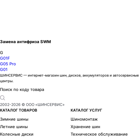
Замена антифриза SWM
G
G01F
G05 Pro
G01
ШИНСЕРВИС — интернет-магазин шин, дисков, аккумуляторов и автосервисные
центры.
Поиск по коду товара
2002-
2026
© ООО «ШИНСЕРВИС»
КАТАЛОГ ТОВАРОВ
КАТАЛОГ УСЛУГ
Зимние шины
Шиномонтаж
Летние шины
Хранение шин
Колесные диски
Техническое обслуживание