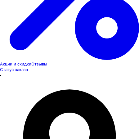
Акции и скидки
Отзывы
Статус заказа