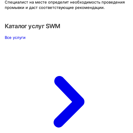
Специалист на месте определит необходимость проведения
промывки и даст соответствующие рекомендации.
Каталог услуг
SWM
Все услуги