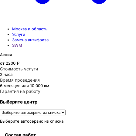
Москва и область
Услуги
Замена антифриза
SWM
Акция
от 2200 ₽
Стоимость услуги
2 часа
Время проведения
6 месяцев или 10 000 км
Гарантия на работу
Выберите центр
Выберите автосервис из списка
Состав работ