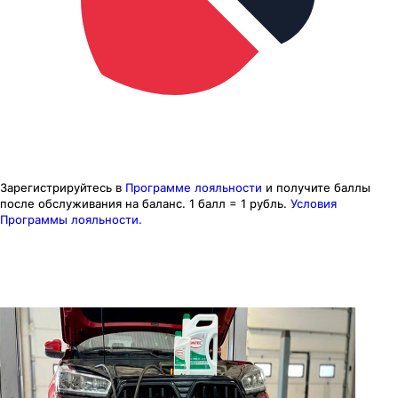
Зарегистрируйтесь в
Программе лояльности
и получите баллы
после обслуживания на баланс.
1 балл = 1 рубль.
Условия
Программы лояльности.