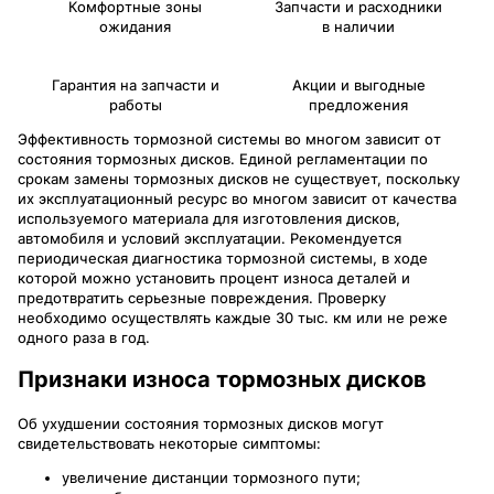
Комфортные зоны
Запчасти и расходники
ожидания
в наличии
Гарантия на запчасти и
Акции и выгодные
работы
предложения
Эффективность тормозной системы во многом зависит от
состояния тормозных дисков. Единой регламентации по
срокам замены тормозных дисков не существует, поскольку
их эксплуатационный ресурс во многом зависит от качества
используемого материала для изготовления дисков,
автомобиля и условий эксплуатации. Рекомендуется
периодическая диагностика тормозной системы, в ходе
которой можно установить процент износа деталей и
предотвратить серьезные повреждения. Проверку
необходимо осуществлять каждые 30 тыс. км или не реже
одного раза в год.
Признаки износа тормозных дисков
Об ухудшении состояния тормозных дисков могут
свидетельствовать некоторые симптомы:
увеличение дистанции тормозного пути;