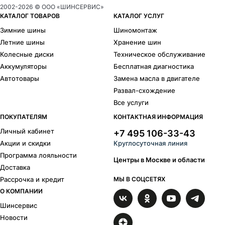
2002-
2026
© ООО «ШИНСЕРВИС»
КАТАЛОГ ТОВАРОВ
КАТАЛОГ УСЛУГ
Зимние шины
Шиномонтаж
Летние шины
Хранение шин
Колесные диски
Техническое обслуживание
Аккумуляторы
Бесплатная диагностика
Автотовары
Замена масла в двигателе
Развал-схождение
Все услуги
ПОКУПАТЕЛЯМ
КОНТАКТНАЯ ИНФОРМАЦИЯ
Личный кабинет
+7 495 106-33-43
Акции и скидки
Круглосуточная линия
Программа лояльности
Центры в Москве и области
Доставка
Рассрочка и кредит
МЫ В СОЦСЕТЯХ
О КОМПАНИИ
Шинсервис
Новости