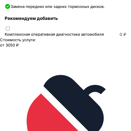
Замена передних или задних тормозных дисков.
Рекомендуем добавить
Комплексная оперативная диагностика автомобиля
0 ₽
Стоимость услуги:
от
3050 ₽