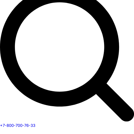
+7-800-700-76-33