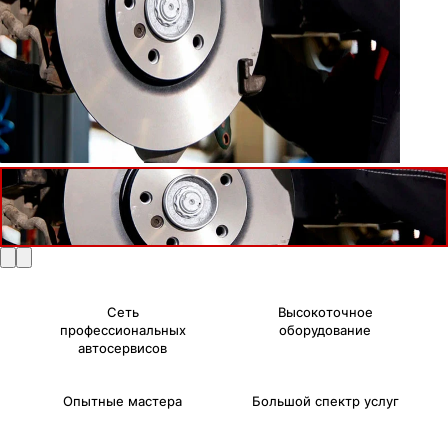
Сеть
Высокоточное
профессиональных
оборудование
автосервисов
Опытные мастера
Большой спектр услуг