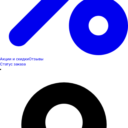
Акции и скидки
Отзывы
Статус заказа