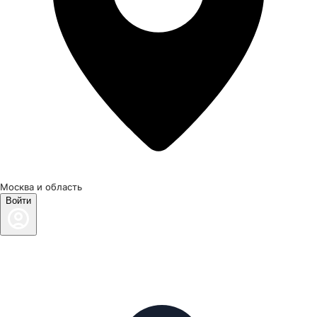
Москва и область
Войти