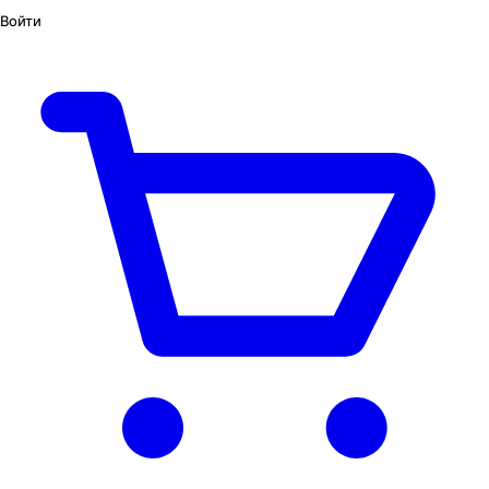
Войти