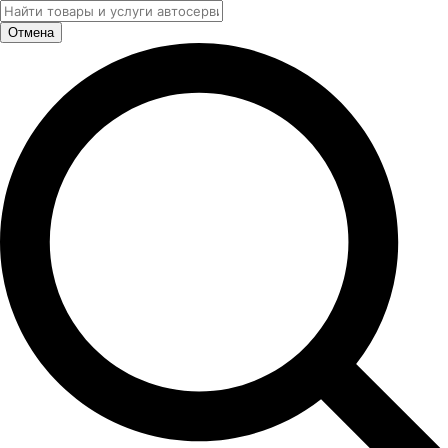
Отмена