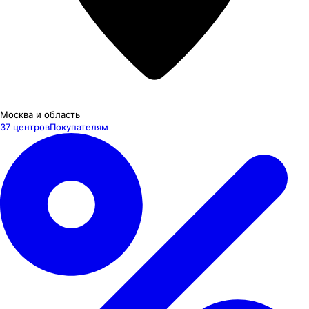
Москва и область
37 центров
Покупателям