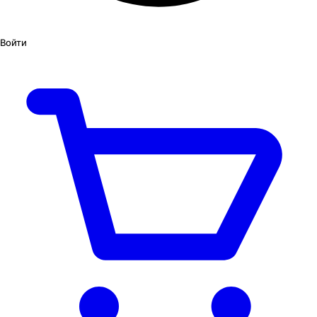
Войти