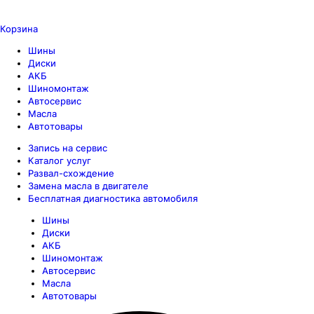
Корзина
Шины
Диски
АКБ
Шиномонтаж
Автосервис
Масла
Автотовары
Запись на сервис
Каталог услуг
Развал-схождение
Замена масла в двигателе
Бесплатная диагностика автомобиля
Шины
Диски
АКБ
Шиномонтаж
Автосервис
Масла
Автотовары