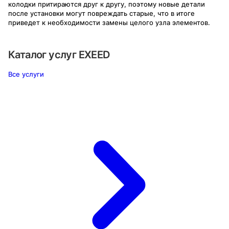
колодки притираются друг к другу, поэтому новые детали
после установки могут повреждать старые, что в итоге
приведет к необходимости замены целого узла элементов.
Каталог услуг
EXEED
Все услуги