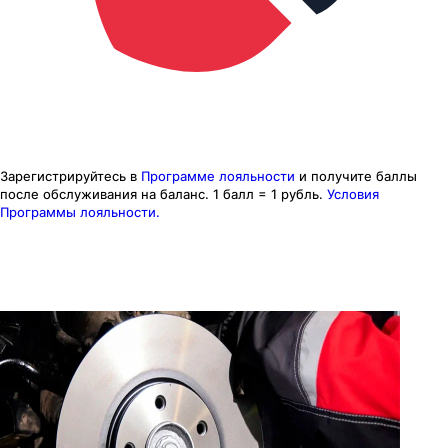
Зарегистрируйтесь в
Программе лояльности
и получите баллы
после обслуживания на баланс.
1 балл = 1 рубль.
Условия
Программы лояльности.