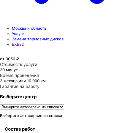
Москва и область
Услуги
Замена тормозных дисков
EXEED
от 3050 ₽
Стоимость услуги
30 минут
Время проведения
3 месяца или 10 000 км
Гарантия на работу
Выберите центр
Выберите автосервис из списка
Состав работ