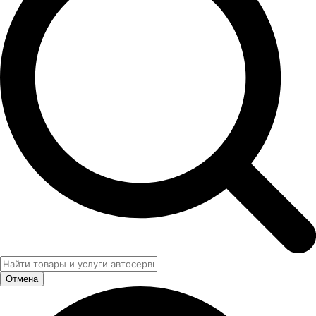
Отмена