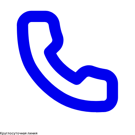
Круглосуточная линия