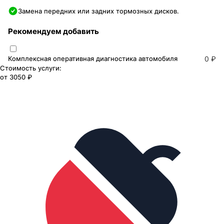
Замена передних или задних тормозных дисков.
Рекомендуем добавить
Комплексная оперативная диагностика автомобиля
0 ₽
Стоимость услуги:
от
3050 ₽