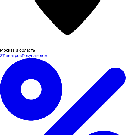
Москва и область
37 центров
Покупателям