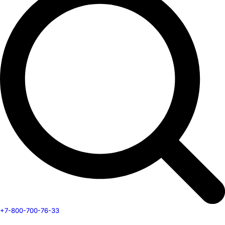
+7-800-700-76-33