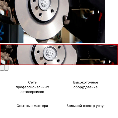
Сеть
Высокоточное
профессиональных
оборудование
автосервисов
Опытные мастера
Большой спектр услуг