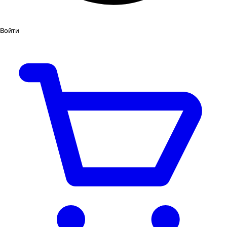
Войти