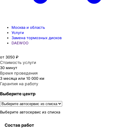
Москва и область
Услуги
Замена тормозных дисков
DAEWOO
от 3050 ₽
Стоимость услуги
30 минут
Время проведения
3 месяца или 10 000 км
Гарантия на работу
Выберите центр
Выберите автосервис из списка
Состав работ