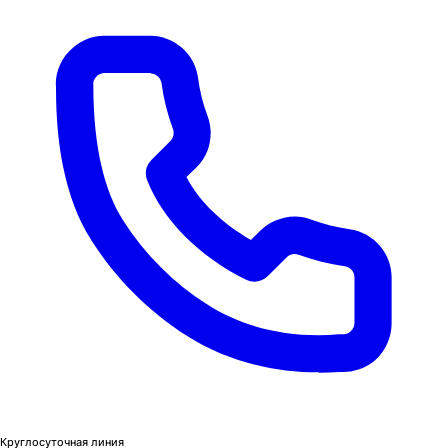
Круглосуточная линия