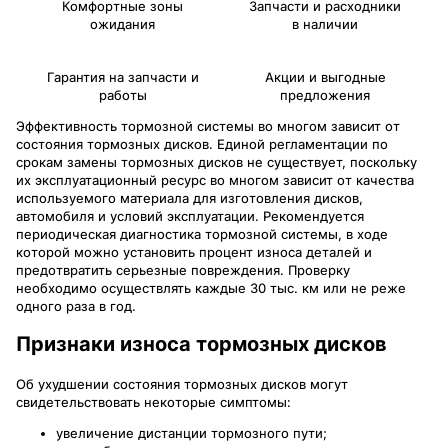
Комфортные зоны
Запчасти и расходники
ожидания
в наличии
Гарантия на запчасти и
Акции и выгодные
работы
предложения
Эффективность тормозной системы во многом зависит от
состояния тормозных дисков. Единой регламентации по
срокам замены тормозных дисков не существует, поскольку
их эксплуатационный ресурс во многом зависит от качества
используемого материала для изготовления дисков,
автомобиля и условий эксплуатации. Рекомендуется
периодическая диагностика тормозной системы, в ходе
которой можно установить процент износа деталей и
предотвратить серьезные повреждения. Проверку
необходимо осуществлять каждые 30 тыс. км или не реже
одного раза в год.
Признаки износа тормозных дисков
Об ухудшении состояния тормозных дисков могут
свидетельствовать некоторые симптомы:
увеличение дистанции тормозного пути;