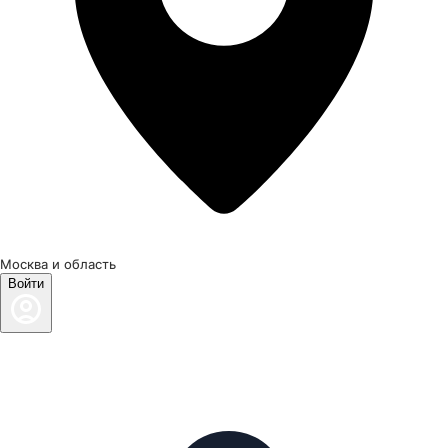
Москва и область
Войти