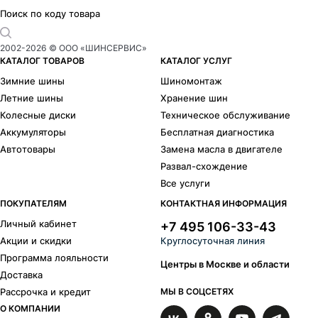
Поиск по коду товара
2002-
2026
© ООО «ШИНСЕРВИС»
КАТАЛОГ ТОВАРОВ
КАТАЛОГ УСЛУГ
Зимние шины
Шиномонтаж
Летние шины
Хранение шин
Колесные диски
Техническое обслуживание
Аккумуляторы
Бесплатная диагностика
Автотовары
Замена масла в двигателе
Развал-схождение
Все услуги
ПОКУПАТЕЛЯМ
КОНТАКТНАЯ ИНФОРМАЦИЯ
Личный кабинет
+7 495 106-33-43
Акции и скидки
Круглосуточная линия
Программа лояльности
Центры в Москве и области
Доставка
Рассрочка и кредит
МЫ В СОЦСЕТЯХ
О КОМПАНИИ