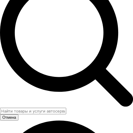
Отмена