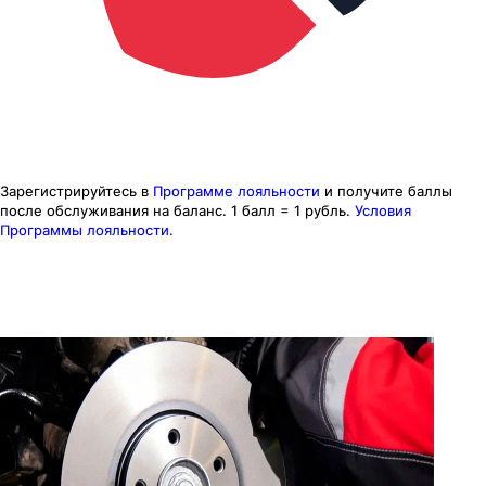
Зарегистрируйтесь в
Программе лояльности
и получите баллы
после обслуживания на баланс.
1 балл = 1 рубль.
Условия
Программы лояльности.