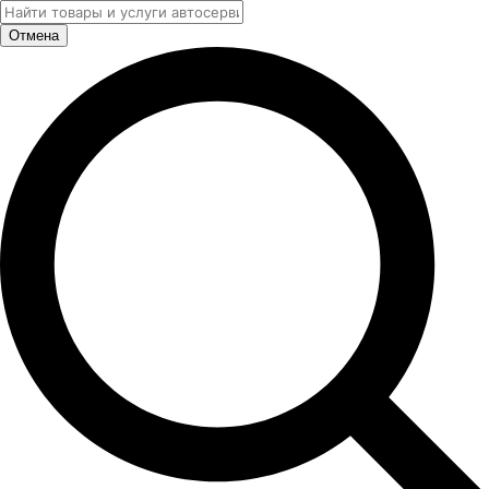
Отмена