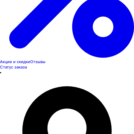
Акции и скидки
Отзывы
Статус заказа