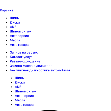
Корзина
Шины
Диски
АКБ
Шиномонтаж
Автосервис
Масла
Автотовары
Запись на сервис
Каталог услуг
Развал-схождение
Замена масла в двигателе
Бесплатная диагностика автомобиля
Шины
Диски
АКБ
Шиномонтаж
Автосервис
Масла
Автотовары