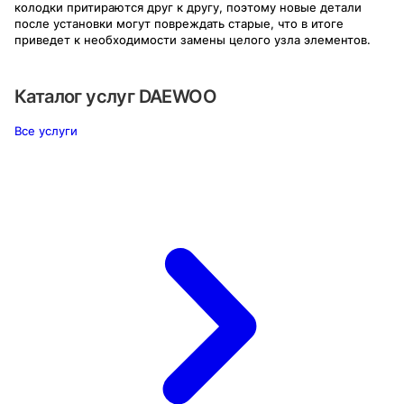
колодки притираются друг к другу, поэтому новые детали
после установки могут повреждать старые, что в итоге
приведет к необходимости замены целого узла элементов.
Каталог услуг
DAEWOO
Все услуги