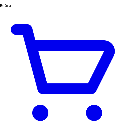
Войти