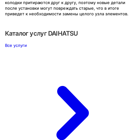
колодки притираются друг к другу, поэтому новые детали
после установки могут повреждать старые, что в итоге
приведет к необходимости замены целого узла элементов.
Каталог услуг
DAIHATSU
Все услуги