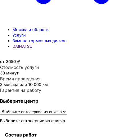
Москва и область
Услуги
Замена тормозных дисков
DAIHATSU
от 3050 ₽
Стоимость услуги
30 минут
Время проведения
3 месяца или 10 000 км
Гарантия на работу
Выберите центр
Выберите автосервис из списка
Состав работ