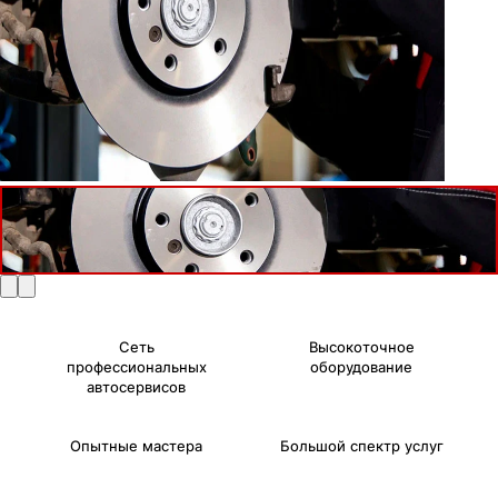
Сеть
Высокоточное
профессиональных
оборудование
автосервисов
Опытные мастера
Большой спектр услуг