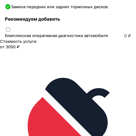
Замена передних или задних тормозных дисков.
Рекомендуем добавить
Комплексная оперативная диагностика автомобиля
0 ₽
Стоимость услуги:
от
3050 ₽