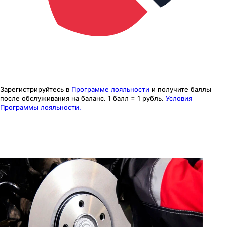
Зарегистрируйтесь в
Программе лояльности
и получите баллы
после обслуживания на баланс.
1 балл = 1 рубль.
Условия
Программы лояльности.