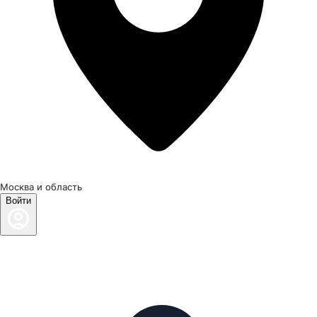
Москва и область
Войти