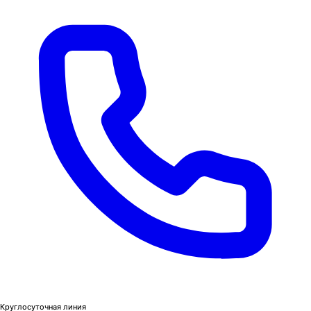
Круглосуточная линия