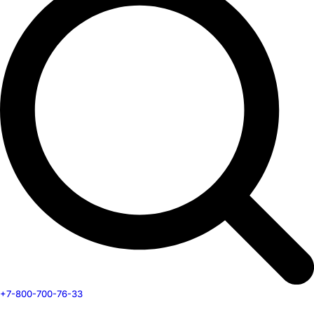
+7-800-700-76-33