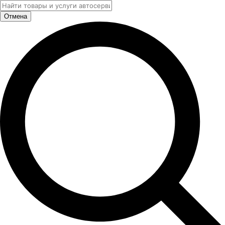
Отмена