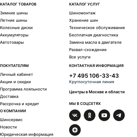
КАТАЛОГ ТОВАРОВ
КАТАЛОГ УСЛУГ
Зимние шины
Шиномонтаж
Летние шины
Хранение шин
Колесные диски
Техническое обслуживание
Аккумуляторы
Бесплатная диагностика
Автотовары
Замена масла в двигателе
Развал-схождение
Все услуги
ПОКУПАТЕЛЯМ
КОНТАКТНАЯ ИНФОРМАЦИЯ
Личный кабинет
+7 495 106-33-43
Акции и скидки
Круглосуточная линия
Программа лояльности
Центры в Москве и области
Доставка
Рассрочка и кредит
МЫ В СОЦСЕТЯХ
О КОМПАНИИ
Шинсервис
Новости
Юридическая информация