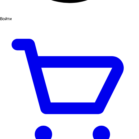
Войти