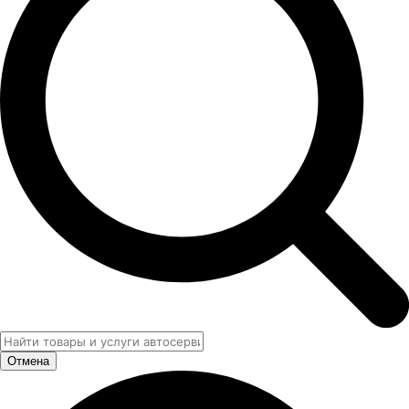
Отмена