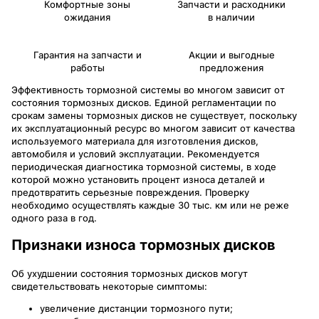
Комфортные зоны
Запчасти и расходники
ожидания
в наличии
Гарантия на запчасти и
Акции и выгодные
работы
предложения
Эффективность тормозной системы во многом зависит от
состояния тормозных дисков. Единой регламентации по
срокам замены тормозных дисков не существует, поскольку
их эксплуатационный ресурс во многом зависит от качества
используемого материала для изготовления дисков,
автомобиля и условий эксплуатации. Рекомендуется
периодическая диагностика тормозной системы, в ходе
которой можно установить процент износа деталей и
предотвратить серьезные повреждения. Проверку
необходимо осуществлять каждые 30 тыс. км или не реже
одного раза в год.
Признаки износа тормозных дисков
Об ухудшении состояния тормозных дисков могут
свидетельствовать некоторые симптомы:
увеличение дистанции тормозного пути;