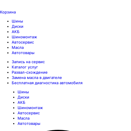
Корзина
Шины
Диски
АКБ
Шиномонтаж
Автосервис
Масла
Автотовары
Запись на сервис
Каталог услуг
Развал-схождение
Замена масла в двигателе
Бесплатная диагностика автомобиля
Шины
Диски
АКБ
Шиномонтаж
Автосервис
Масла
Автотовары