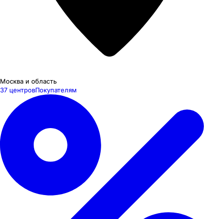
Москва и область
37 центров
Покупателям