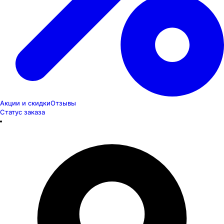
Акции и скидки
Отзывы
Статус заказа