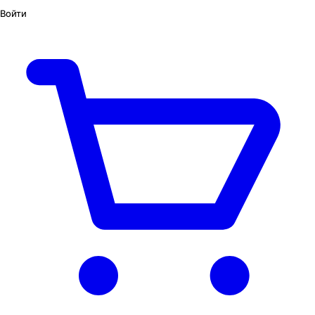
Войти