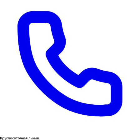
Круглосуточная линия