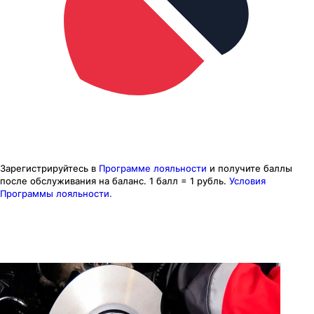
Зарегистрируйтесь в
Программе лояльности
и получите баллы
после обслуживания на баланс.
1 балл = 1 рубль.
Условия
Программы лояльности.