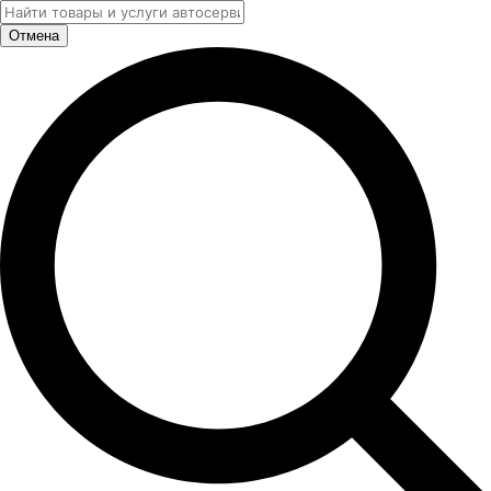
Отмена