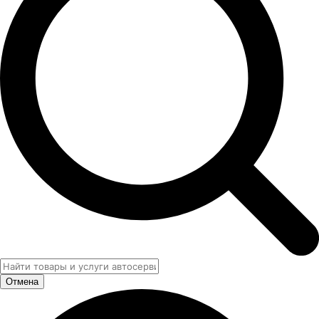
Отмена