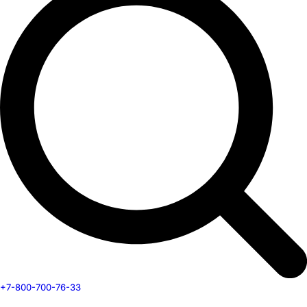
+7-800-700-76-33