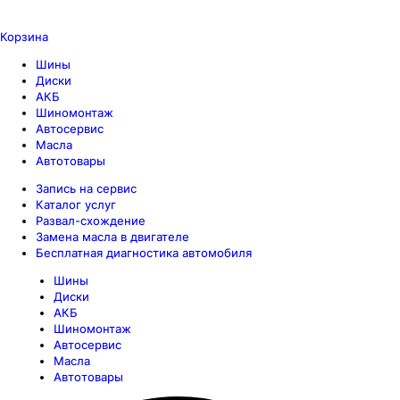
Корзина
Шины
Диски
АКБ
Шиномонтаж
Автосервис
Масла
Автотовары
Запись на сервис
Каталог услуг
Развал-схождение
Замена масла в двигателе
Бесплатная диагностика автомобиля
Шины
Диски
АКБ
Шиномонтаж
Автосервис
Масла
Автотовары