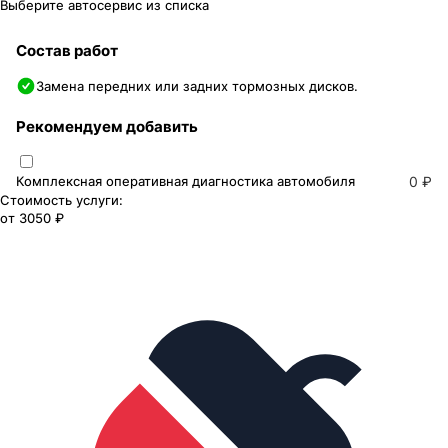
Выберите автосервис из списка
Состав работ
Замена передних или задних тормозных дисков.
Рекомендуем добавить
Комплексная оперативная диагностика автомобиля
0 ₽
Стоимость услуги:
от
3050 ₽