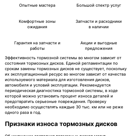
Опытные мастера
Большой спектр услуг
Комфортные зоны
Запчасти и расходники
ожидания
в наличии
Гарантия на запчасти и
Акции и выгодные
работы
предложения
Эффективность тормозной системы во многом зависит от
состояния тормозных дисков. Единой регламентации по
срокам замены тормозных дисков не существует, поскольку
их эксплуатационный ресурс во многом зависит от качества
используемого материала для изготовления дисков,
автомобиля и условий эксплуатации. Рекомендуется
периодическая диагностика тормозной системы, в ходе
которой можно установить процент износа деталей и
предотвратить серьезные повреждения. Проверку
необходимо осуществлять каждые 30 тыс. км или не реже
одного раза в год.
Признаки износа тормозных дисков
Об ухудшении состояния тормозных дисков могут