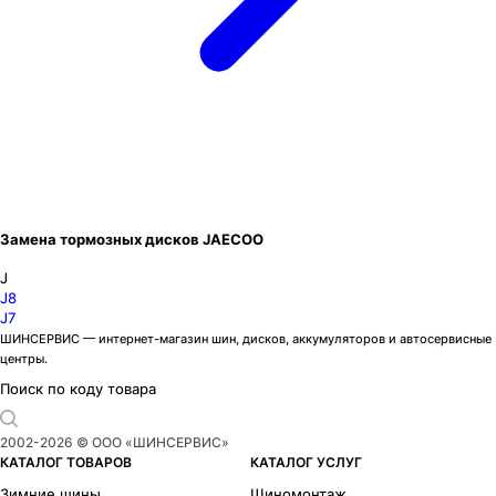
Замена тормозных дисков JAECOO
J
J8
J7
ШИНСЕРВИС — интернет-магазин шин, дисков, аккумуляторов и автосервисные
центры.
Поиск по коду товара
2002-
2026
© ООО «ШИНСЕРВИС»
КАТАЛОГ ТОВАРОВ
КАТАЛОГ УСЛУГ
Зимние шины
Шиномонтаж