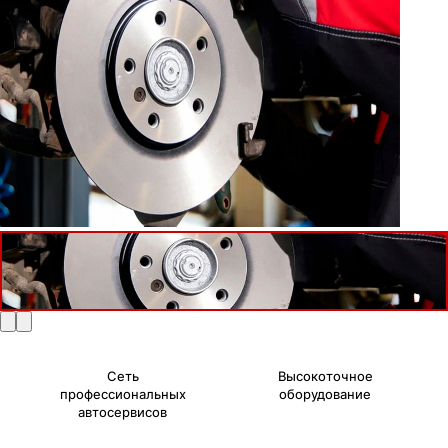
Сеть
Высокоточное
профессиональных
оборудование
автосервисов