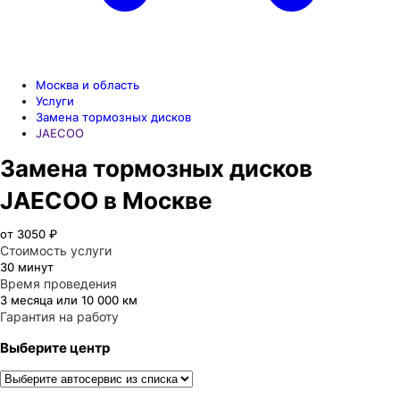
Москва и область
Услуги
Замена тормозных дисков
JAECOO
Замена тормозных дисков
JAECOO в Москве
от 3050 ₽
Стоимость услуги
30 минут
Время проведения
3 месяца или 10 000 км
Гарантия на работу
Выберите центр