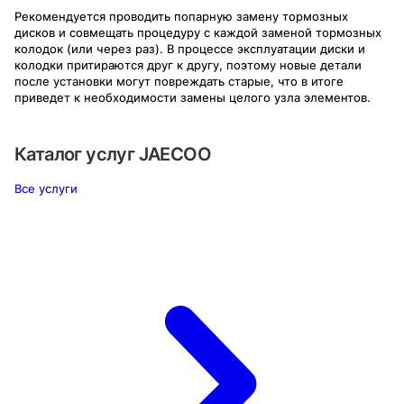
Рекомендуется проводить попарную замену тормозных
дисков и совмещать процедуру с каждой заменой тормозных
колодок (или через раз). В процессе эксплуатации диски и
колодки притираются друг к другу, поэтому новые детали
после установки могут повреждать старые, что в итоге
приведет к необходимости замены целого узла элементов.
Каталог услуг
JAECOO
Все услуги