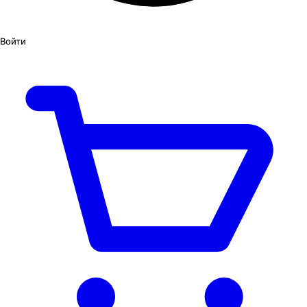
Войти