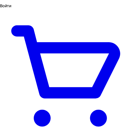
Войти