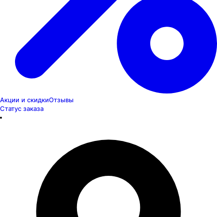
Акции и скидки
Отзывы
Статус заказа