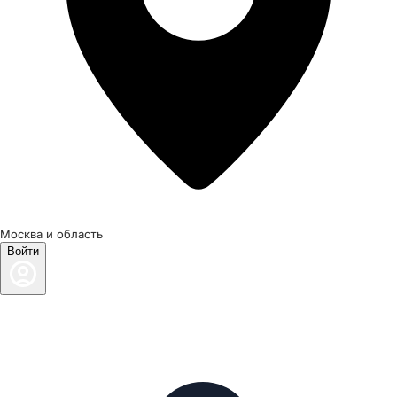
Москва и область
Войти