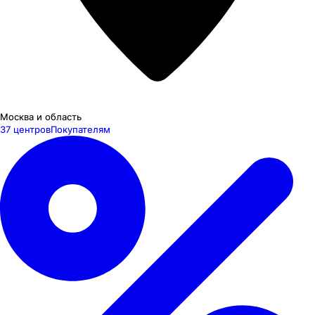
Москва и область
37 центров
Покупателям