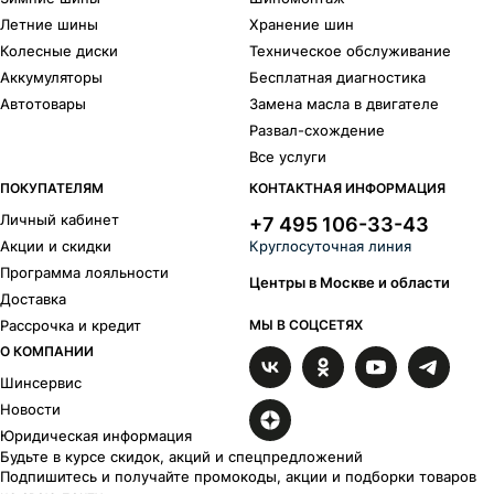
Летние шины
Хранение шин
Колесные диски
Техническое обслуживание
Аккумуляторы
Бесплатная диагностика
Автотовары
Замена масла в двигателе
Развал-схождение
Все услуги
ПОКУПАТЕЛЯМ
КОНТАКТНАЯ ИНФОРМАЦИЯ
Личный кабинет
+7 495 106-33-43
Акции и скидки
Круглосуточная линия
Программа лояльности
Центры в Москве и области
Доставка
Рассрочка и кредит
МЫ В СОЦСЕТЯХ
О КОМПАНИИ
Шинсервис
Новости
Юридическая информация
Будьте в курсе скидок, акций и спецпредложений
Подпишитесь и получайте промокоды, акции и подборки товаров