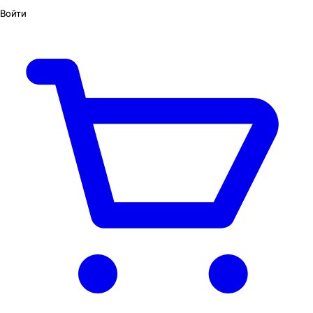
Войти