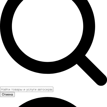
Отмена