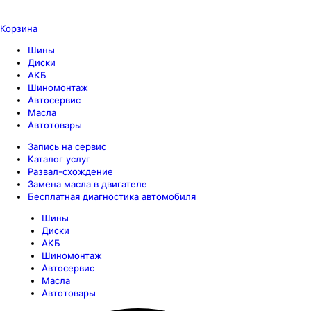
Корзина
Шины
Диски
АКБ
Шиномонтаж
Автосервис
Масла
Автотовары
Запись на сервис
Каталог услуг
Развал-схождение
Замена масла в двигателе
Бесплатная диагностика автомобиля
Шины
Диски
АКБ
Шиномонтаж
Автосервис
Масла
Автотовары