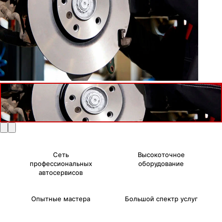
Сеть
Высокоточное
профессиональных
оборудование
автосервисов
Опытные мастера
Большой спектр услуг