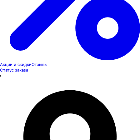
Акции и скидки
Отзывы
Статус заказа