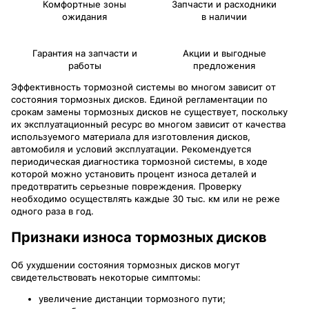
Комфортные зоны
Запчасти и расходники
ожидания
в наличии
Гарантия на запчасти и
Акции и выгодные
работы
предложения
Эффективность тормозной системы во многом зависит от
состояния тормозных дисков. Единой регламентации по
срокам замены тормозных дисков не существует, поскольку
их эксплуатационный ресурс во многом зависит от качества
используемого материала для изготовления дисков,
автомобиля и условий эксплуатации. Рекомендуется
периодическая диагностика тормозной системы, в ходе
которой можно установить процент износа деталей и
предотвратить серьезные повреждения. Проверку
необходимо осуществлять каждые 30 тыс. км или не реже
одного раза в год.
Признаки износа тормозных дисков
Об ухудшении состояния тормозных дисков могут
свидетельствовать некоторые симптомы:
увеличение дистанции тормозного пути;