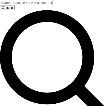
Отмена