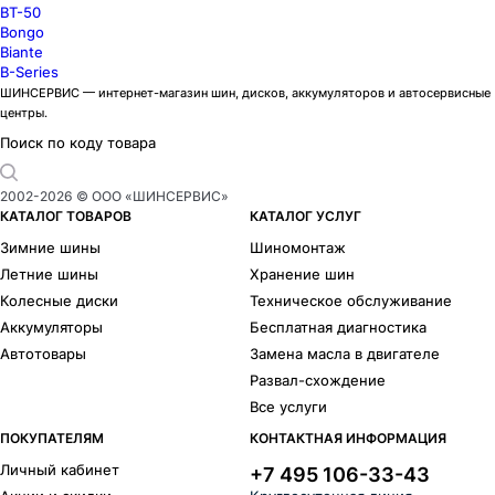
BT-50
Bongo
Biante
B-Series
ШИНСЕРВИС — интернет-магазин шин, дисков, аккумуляторов и автосервисные
центры.
Поиск по коду товара
2002-
2026
© ООО «ШИНСЕРВИС»
КАТАЛОГ ТОВАРОВ
КАТАЛОГ УСЛУГ
Зимние шины
Шиномонтаж
Летние шины
Хранение шин
Колесные диски
Техническое обслуживание
Аккумуляторы
Бесплатная диагностика
Автотовары
Замена масла в двигателе
Развал-схождение
Все услуги
ПОКУПАТЕЛЯМ
КОНТАКТНАЯ ИНФОРМАЦИЯ
Личный кабинет
+7 495 106-33-43