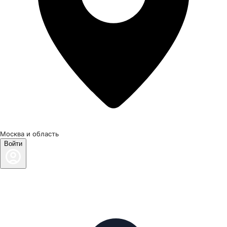
Москва и область
Войти