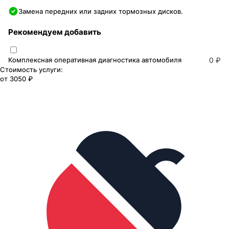
Замена передних или задних тормозных дисков.
Рекомендуем добавить
Комплексная оперативная диагностика автомобиля
0 ₽
Стоимость услуги:
от
3050 ₽