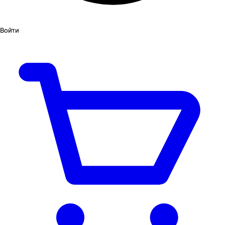
Войти