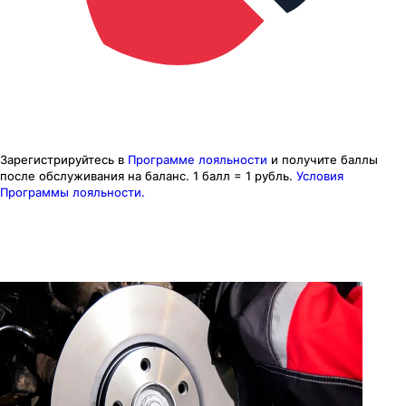
Зарегистрируйтесь в
Программе лояльности
и получите баллы
после обслуживания на баланс.
1 балл = 1 рубль.
Условия
Программы лояльности.