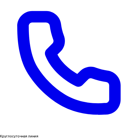
Круглосуточная линия