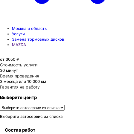
Москва и область
Услуги
Замена тормозных дисков
MAZDA
от 3050 ₽
Стоимость услуги
30 минут
Время проведения
3 месяца или 10 000 км
Гарантия на работу
Выберите центр
Выберите автосервис из списка
Состав работ