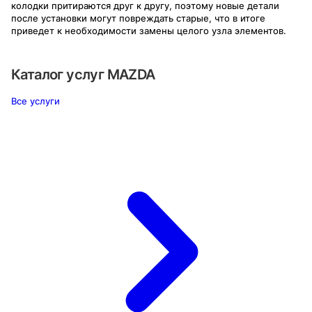
колодки притираются друг к другу, поэтому новые детали
после установки могут повреждать старые, что в итоге
приведет к необходимости замены целого узла элементов.
Каталог услуг
MAZDA
Все услуги