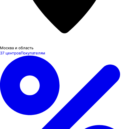
Москва и область
37 центров
Покупателям