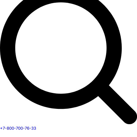
+7-800-700-76-33