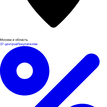
Москва и область
37 центров
Покупателям