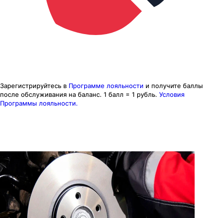
Зарегистрируйтесь в
Программе лояльности
и получите баллы
после обслуживания на баланс.
1 балл = 1 рубль.
Условия
Программы лояльности.