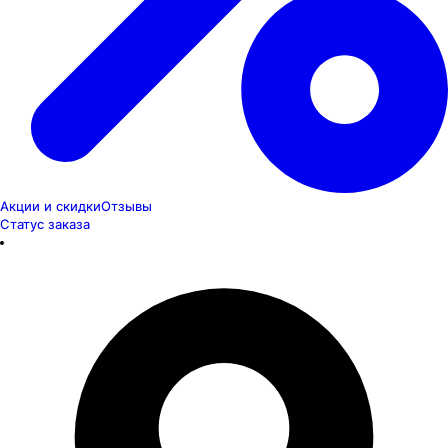
Акции и скидки
Отзывы
Статус заказа