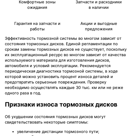
Комфортные зоны
Запчасти и расходники
ожидания
в наличии
Гарантия на запчасти и
Акции и выгодные
работы
предложения
Эффективность тормозной системы во многом зависит от
состояния тормозных дисков. Единой регламентации по
срокам замены тормозных дисков не существует, поскольку
их эксплуатационный ресурс во многом зависит от качества
используемого материала для изготовления дисков,
автомобиля и условий эксплуатации. Рекомендуется
периодическая диагностика тормозной системы, в ходе
которой можно установить процент износа деталей и
предотвратить серьезные повреждения. Проверку
необходимо осуществлять каждые 30 тыс. км или не реже
одного раза в год.
Признаки износа тормозных дисков
Об ухудшении состояния тормозных дисков могут
свидетельствовать некоторые симптомы:
увеличение дистанции тормозного пути;