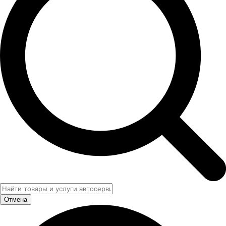
Отмена