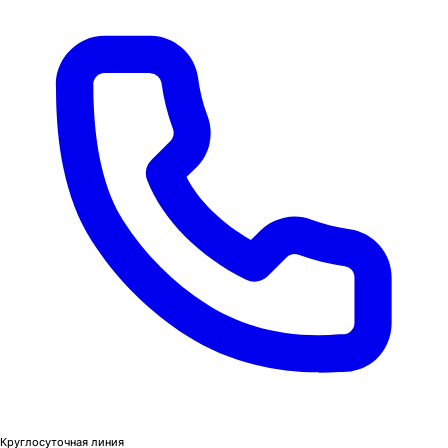
Круглосуточная линия