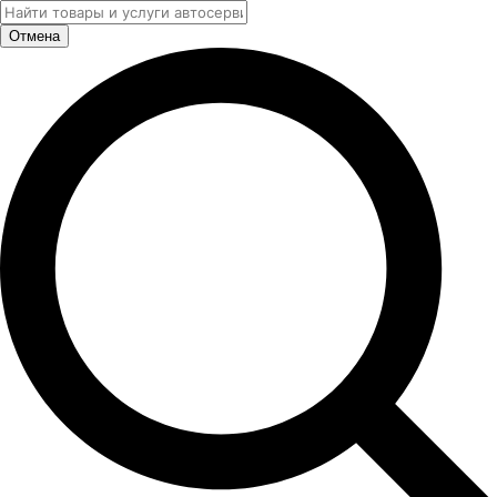
Отмена