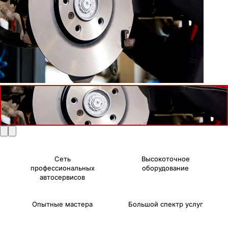
Сеть
Высокоточное
профессиональных
оборудование
автосервисов
Опытные мастера
Большой спектр услуг