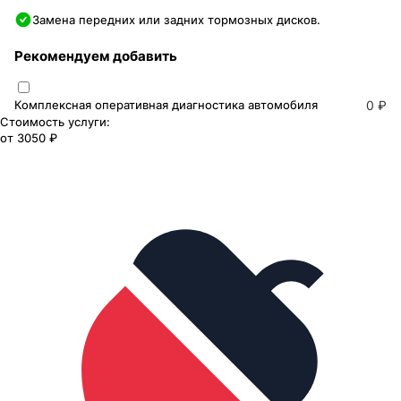
Замена передних или задних тормозных дисков.
Рекомендуем добавить
Комплексная оперативная диагностика автомобиля
0 ₽
Стоимость услуги:
от
3050 ₽