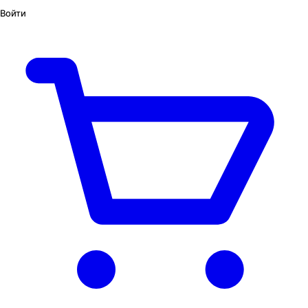
Войти