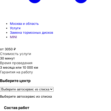
Москва и область
Услуги
Замена тормозных дисков
MINI
от 3050 ₽
Стоимость услуги
30 минут
Время проведения
3 месяца или 10 000 км
Гарантия на работу
Выберите центр
Выберите автосервис из списка
Состав работ