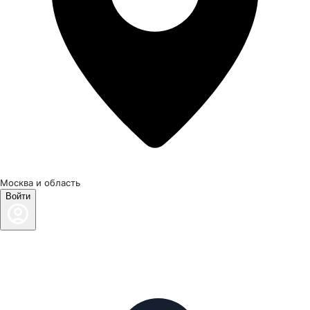
Москва и область
Войти