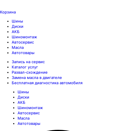
Корзина
Шины
Диски
АКБ
Шиномонтаж
Автосервис
Масла
Автотовары
Запись на сервис
Каталог услуг
Развал-схождение
Замена масла в двигателе
Бесплатная диагностика автомобиля
Шины
Диски
АКБ
Шиномонтаж
Автосервис
Масла
Автотовары