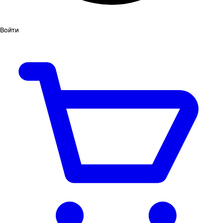
Войти