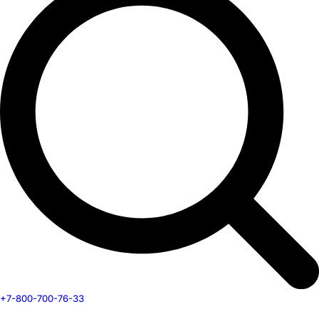
+7-800-700-76-33