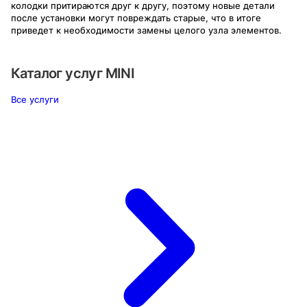
колодки притираются друг к другу, поэтому новые детали
после установки могут повреждать старые, что в итоге
приведет к необходимости замены целого узла элементов.
Каталог услуг
MINI
Все услуги