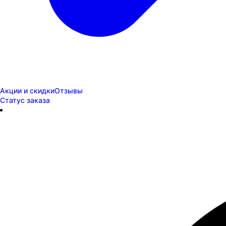
Акции и скидки
Отзывы
Статус заказа