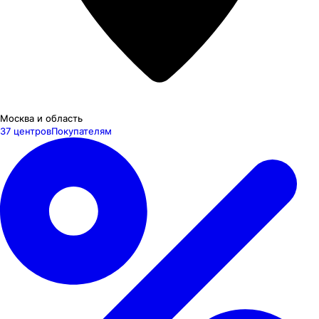
Москва и область
37 центров
Покупателям