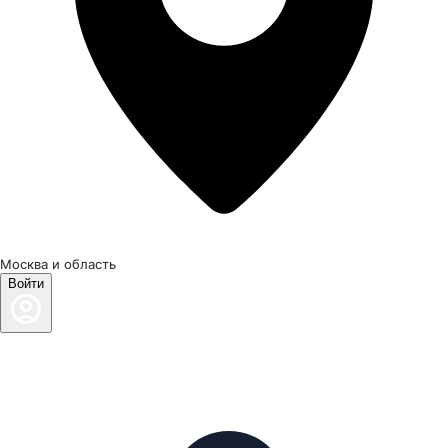
Москва и область
Войти