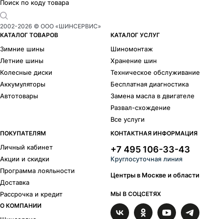
Поиск по коду товара
2002-
2026
© ООО «ШИНСЕРВИС»
КАТАЛОГ ТОВАРОВ
КАТАЛОГ УСЛУГ
Зимние шины
Шиномонтаж
Летние шины
Хранение шин
Колесные диски
Техническое обслуживание
Аккумуляторы
Бесплатная диагностика
Автотовары
Замена масла в двигателе
Развал-схождение
Все услуги
ПОКУПАТЕЛЯМ
КОНТАКТНАЯ ИНФОРМАЦИЯ
Личный кабинет
+7 495 106-33-43
Акции и скидки
Круглосуточная линия
Программа лояльности
Центры в Москве и области
Доставка
Рассрочка и кредит
МЫ В СОЦСЕТЯХ
О КОМПАНИИ