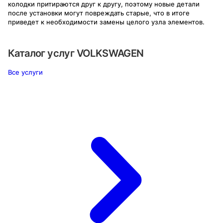
колодки притираются друг к другу, поэтому новые детали
после установки могут повреждать старые, что в итоге
приведет к необходимости замены целого узла элементов.
Каталог услуг
VOLKSWAGEN
Все услуги