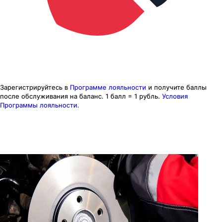
Зарегистрируйтесь в
Программе лояльности
и получите баллы
после обслуживания на баланс.
1 балл = 1 рубль.
Условия
Программы лояльности.