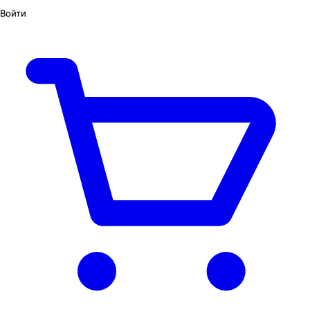
Войти