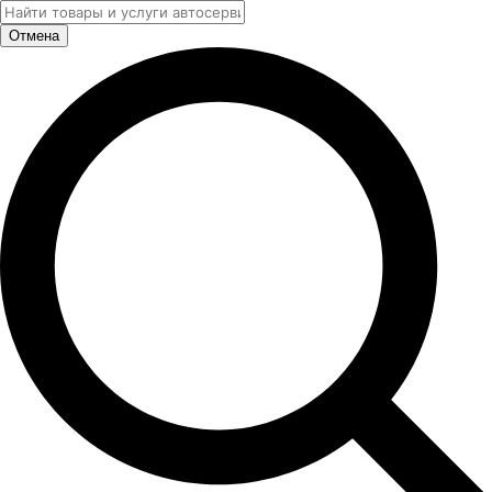
Отмена