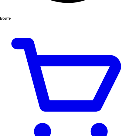
Войти