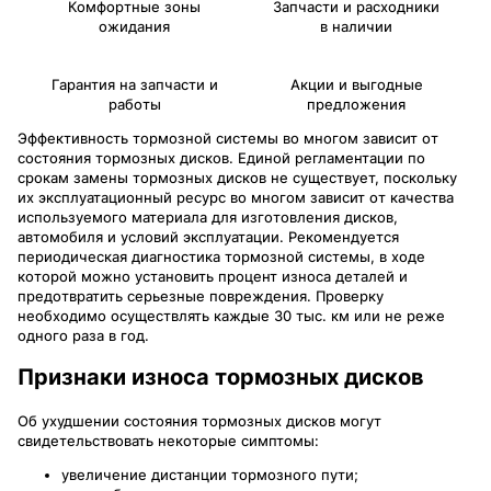
Комфортные зоны
Запчасти и расходники
ожидания
в наличии
Гарантия на запчасти и
Акции и выгодные
работы
предложения
Эффективность тормозной системы во многом зависит от
состояния тормозных дисков. Единой регламентации по
срокам замены тормозных дисков не существует, поскольку
их эксплуатационный ресурс во многом зависит от качества
используемого материала для изготовления дисков,
автомобиля и условий эксплуатации. Рекомендуется
периодическая диагностика тормозной системы, в ходе
которой можно установить процент износа деталей и
предотвратить серьезные повреждения. Проверку
необходимо осуществлять каждые 30 тыс. км или не реже
одного раза в год.
Признаки износа тормозных дисков
Об ухудшении состояния тормозных дисков могут
свидетельствовать некоторые симптомы:
увеличение дистанции тормозного пути;