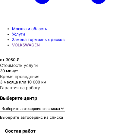
Москва и область
Услуги
Замена тормозных дисков
VOLKSWAGEN
от 3050 ₽
Стоимость услуги
30 минут
Время проведения
3 месяца или 10 000 км
Гарантия на работу
Выберите центр
Выберите автосервис из списка
Состав работ