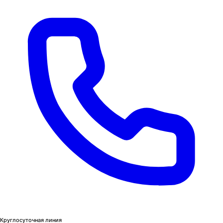
Круглосуточная линия