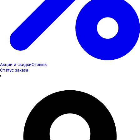
Акции и скидки
Отзывы
Статус заказа