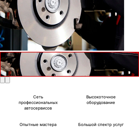
Сеть
Высокоточное
профессиональных
оборудование
автосервисов
Опытные мастера
Большой спектр услуг