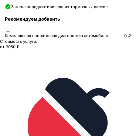
Замена передних или задних тормозных дисков.
Рекомендуем добавить
Комплексная оперативная диагностика автомобиля
0 ₽
Стоимость услуги:
от
3050 ₽