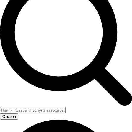
Отмена