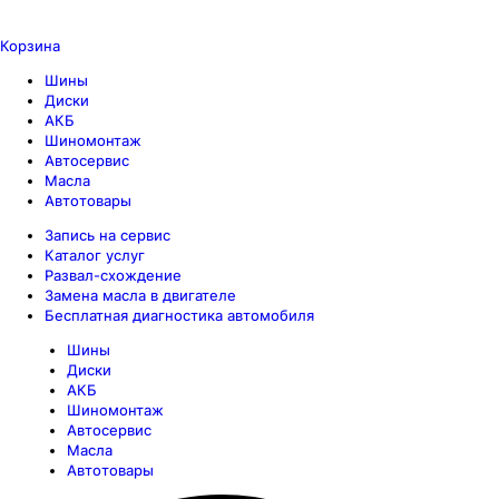
Корзина
Шины
Диски
АКБ
Шиномонтаж
Автосервис
Масла
Автотовары
Запись на сервис
Каталог услуг
Развал-схождение
Замена масла в двигателе
Бесплатная диагностика автомобиля
Шины
Диски
АКБ
Шиномонтаж
Автосервис
Масла
Автотовары