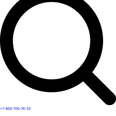
+7-800-700-76-33