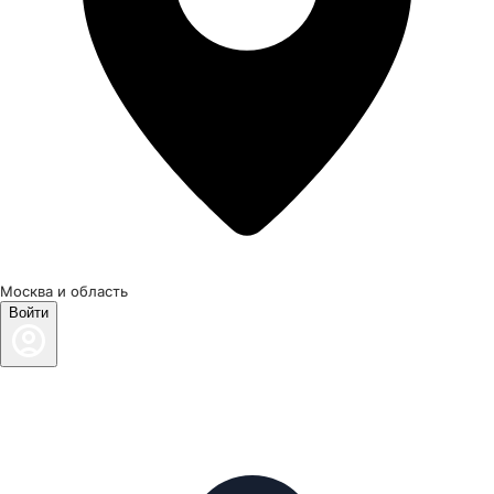
Москва и область
Войти