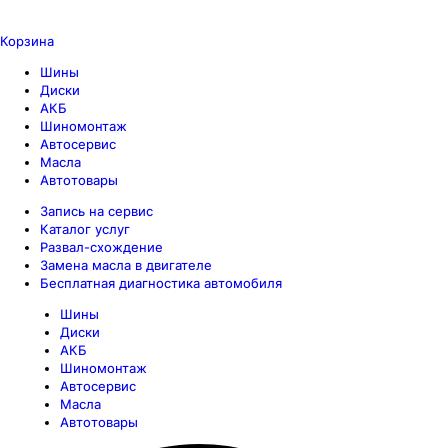
Корзина
Шины
Диски
АКБ
Шиномонтаж
Автосервис
Масла
Автотовары
Запись на сервис
Каталог услуг
Развал-схождение
Замена масла в двигателе
Бесплатная диагностика автомобиля
Шины
Диски
АКБ
Шиномонтаж
Автосервис
Масла
Автотовары