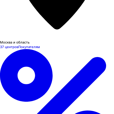
Москва и область
37 центров
Покупателям