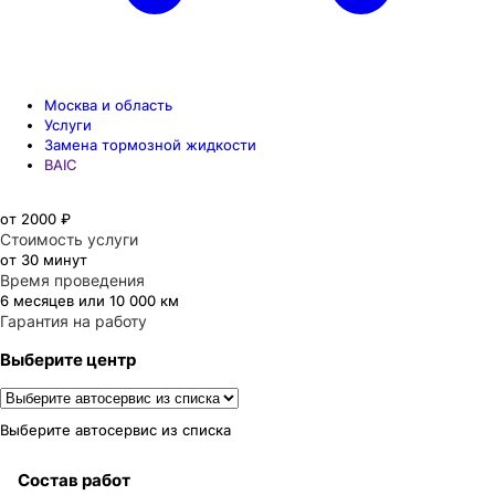
Москва и область
Услуги
Замена тормозной жидкости
BAIC
от 2000 ₽
Стоимость услуги
от 30 минут
Время проведения
6 месяцев или 10 000 км
Гарантия на работу
Выберите центр
Выберите автосервис из списка
Состав работ