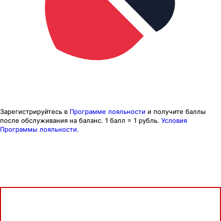
Зарегистрируйтесь в
Программе лояльности
и получите баллы
после обслуживания на баланс.
1 балл = 1 рубль.
Условия
Программы лояльности.