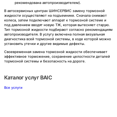
рекомендована автопроизводителем).
В автосервисных центрах ШИНСЕРВИС замену тормозной
жидкости осуществляют на подъемнике. Сначала снимают
колеса, затем подключают аппарат к тормозной системе и
под давлением вводят новую ТЖ, которая вытесняет старую.
Тип тормозной жидкости подбирают согласно рекомендациям
автопроизводителя. В услугу включена полная визуальная
диагностика всей тормозной системы, в ходе которой можно
установить утечки и другие видимые дефекты.
Своевременная замена тормозной жидкости обеспечивает
эффективное торможение, сохранение целостности деталей
тормозной системы и безопасность на дороге.
Каталог услуг
BAIC
Все услуги