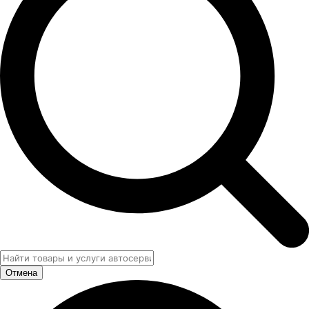
Отмена