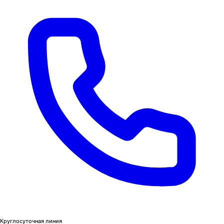
Круглосуточная линия