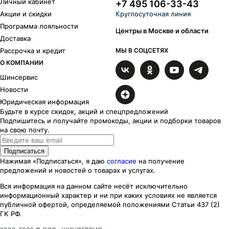
Личный кабинет
+7 495 106-33-43
Акции и скидки
Круглосуточная линия
Программа лояльности
Центры в Москве и области
Доставка
Рассрочка и кредит
МЫ В СОЦСЕТЯХ
О КОМПАНИИ
Шинсервис
Новости
Юридическая информация
Будьте в курсе скидок, акций и спецпредложений
Подпишитесь и получайте промокоды, акции и подборки товаров
на свою почту.
Подписаться
Нажимая «Подписаться», я даю
согласие
на получение
предложений и новостей о товарах и услугах.
Вся информация на данном сайте несёт исключительно
информационный характер
и ни при каких
условиях
не является
публичной офертой, определяемой положениями Статьи 437 (2)
ГК РФ.