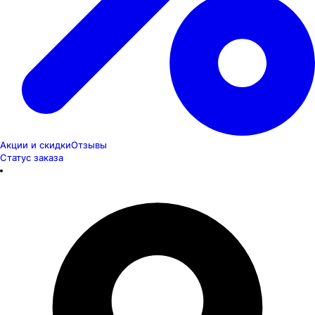
Акции и скидки
Отзывы
Статус заказа