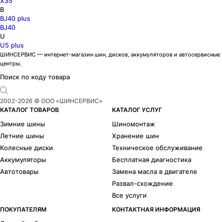
X35
B
BJ40 plus
BJ40
U
U5 plus
ШИНСЕРВИС — интернет-магазин шин, дисков, аккумуляторов и автосервисные
центры.
Поиск по коду товара
2002-
2026
© ООО «ШИНСЕРВИС»
КАТАЛОГ ТОВАРОВ
КАТАЛОГ УСЛУГ
Зимние шины
Шиномонтаж
Летние шины
Хранение шин
Колесные диски
Техническое обслуживание
Аккумуляторы
Бесплатная диагностика
Автотовары
Замена масла в двигателе
Развал-схождение
Все услуги
ПОКУПАТЕЛЯМ
КОНТАКТНАЯ ИНФОРМАЦИЯ