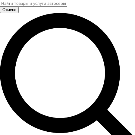
Отмена