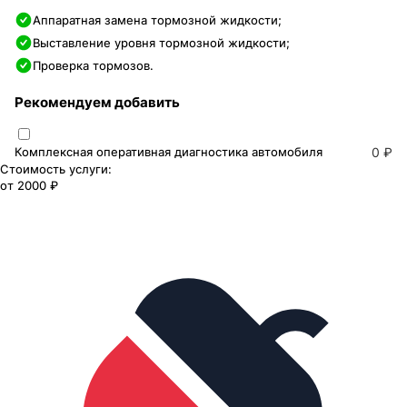
Аппаратная замена тормозной жидкости;
Выставление уровня тормозной жидкости;
Проверка тормозов.
Рекомендуем добавить
Комплексная оперативная диагностика автомобиля
0 ₽
Стоимость услуги:
от
2000 ₽