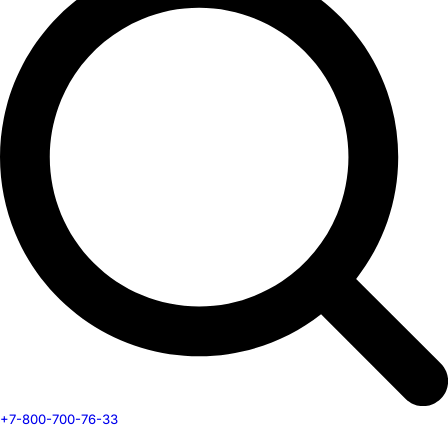
+7-800-700-76-33