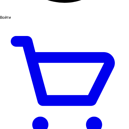
Войти