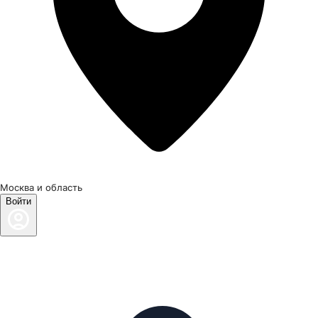
Москва и область
Войти