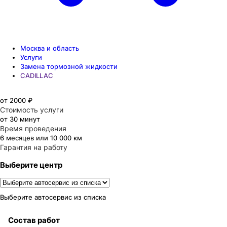
Москва и область
Услуги
Замена тормозной жидкости
CADILLAC
от 2000 ₽
Стоимость услуги
от 30 минут
Время проведения
6 месяцев или 10 000 км
Гарантия на работу
Выберите центр
Выберите автосервис из списка
Состав работ