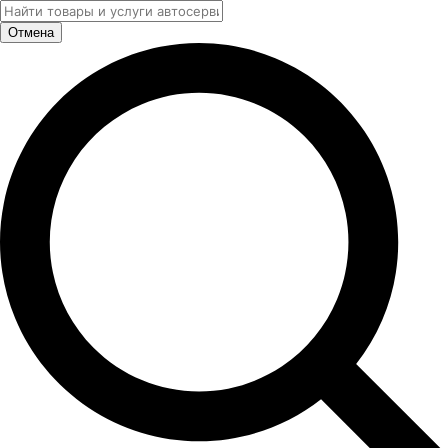
Отмена