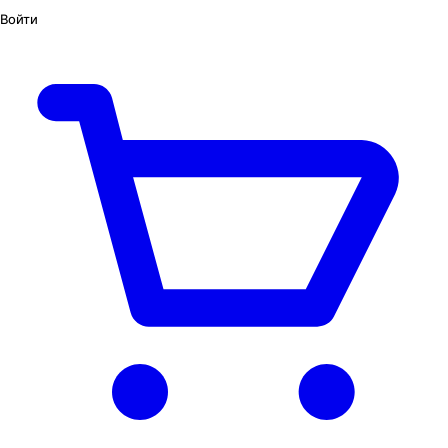
Войти