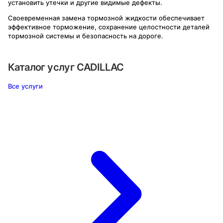
установить утечки и другие видимые дефекты.
Своевременная замена тормозной жидкости обеспечивает
эффективное торможение, сохранение целостности деталей
тормозной системы и безопасность на дороге.
Каталог услуг
CADILLAC
Все услуги