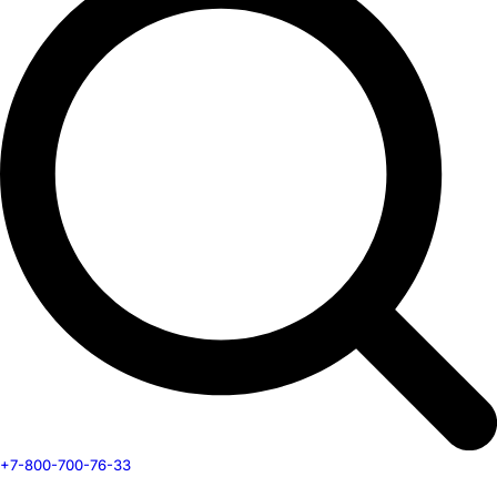
+7-800-700-76-33