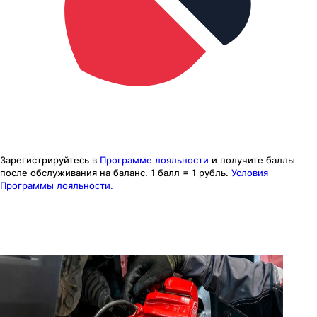
Зарегистрируйтесь в
Программе лояльности
и получите баллы
после обслуживания на баланс.
1 балл = 1 рубль.
Условия
Программы лояльности.