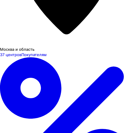
Москва и область
37 центров
Покупателям