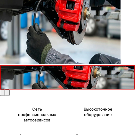
Сеть
Высокоточное
профессиональных
оборудование
автосервисов