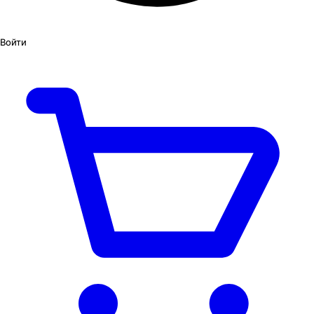
Войти