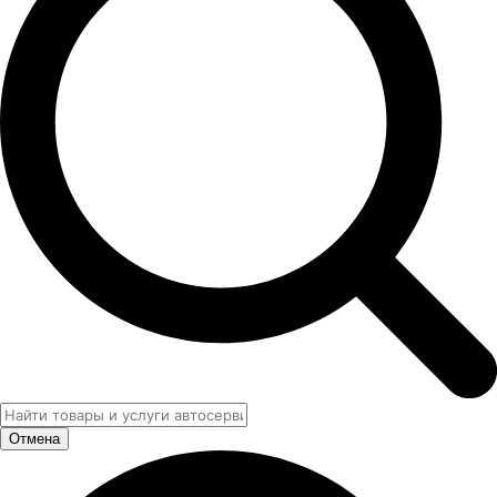
Отмена