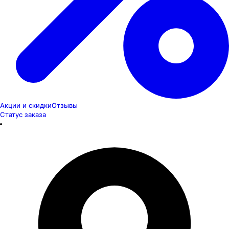
Акции и скидки
Отзывы
Статус заказа