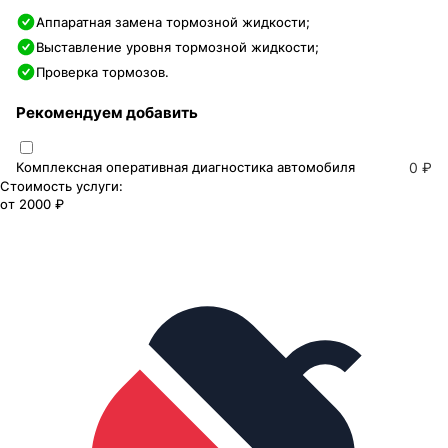
Аппаратная замена тормозной жидкости;
Выставление уровня тормозной жидкости;
Проверка тормозов.
Рекомендуем добавить
Комплексная оперативная диагностика автомобиля
0 ₽
Стоимость услуги:
от
2000 ₽