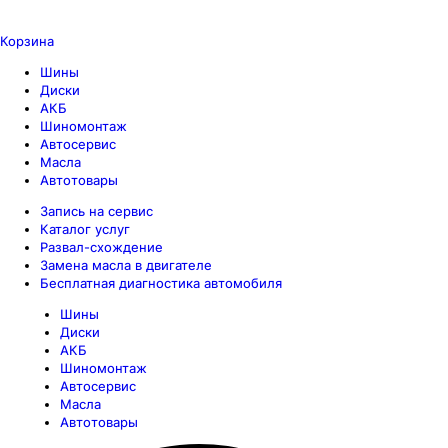
Корзина
Шины
Диски
АКБ
Шиномонтаж
Автосервис
Масла
Автотовары
Запись на сервис
Каталог услуг
Развал-схождение
Замена масла в двигателе
Бесплатная диагностика автомобиля
Шины
Диски
АКБ
Шиномонтаж
Автосервис
Масла
Автотовары