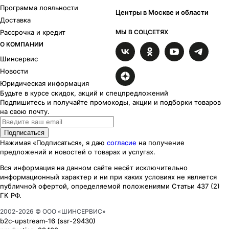
Программа лояльности
Центры в Москве и области
Доставка
Рассрочка и кредит
МЫ В СОЦСЕТЯХ
О КОМПАНИИ
Шинсервис
Новости
Юридическая информация
Будьте в курсе скидок, акций и спецпредложений
Подпишитесь и получайте промокоды, акции и подборки товаров
на свою почту.
Подписаться
Нажимая «Подписаться», я даю
согласие
на получение
предложений и новостей о товарах и услугах.
Вся информация на данном сайте несёт исключительно
информационный характер
и ни при каких
условиях
не является
публичной офертой, определяемой положениями Статьи 437 (2)
ГК РФ.
2002-
2026
© ООО «ШИНСЕРВИС»
b2c-upstream-16
(ssr
-29430
)