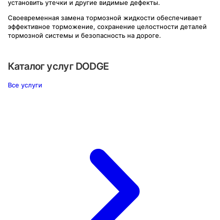
установить утечки и другие видимые дефекты.
Своевременная замена тормозной жидкости обеспечивает
эффективное торможение, сохранение целостности деталей
тормозной системы и безопасность на дороге.
Каталог услуг
DODGE
Все услуги