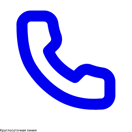
Круглосуточная линия