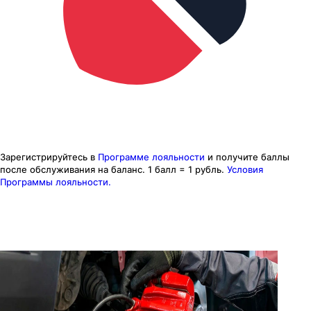
Зарегистрируйтесь в
Программе лояльности
и получите баллы
после обслуживания на баланс.
1 балл = 1 рубль.
Условия
Программы лояльности.