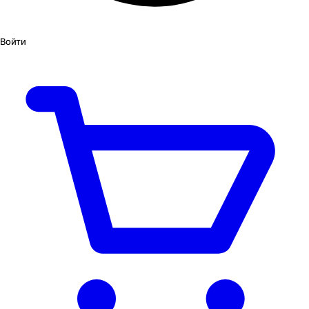
Войти