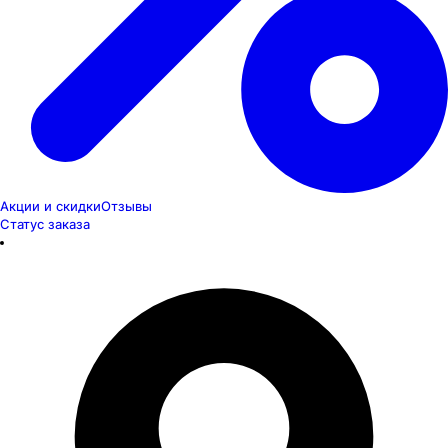
Акции и скидки
Отзывы
Статус заказа