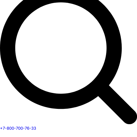
+7-800-700-76-33