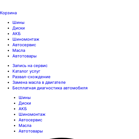
Корзина
Шины
Диски
АКБ
Шиномонтаж
Автосервис
Масла
Автотовары
Запись на сервис
Каталог услуг
Развал-схождение
Замена масла в двигателе
Бесплатная диагностика автомобиля
Шины
Диски
АКБ
Шиномонтаж
Автосервис
Масла
Автотовары