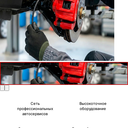
Сеть
Высокоточное
профессиональных
оборудование
автосервисов