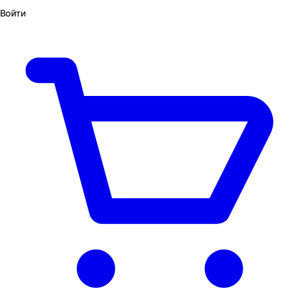
Войти