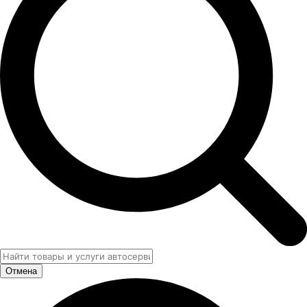
Отмена