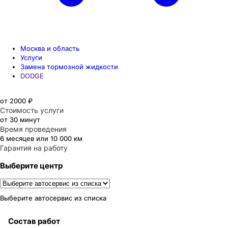
Москва и область
Услуги
Замена тормозной жидкости
DODGE
от 2000 ₽
Стоимость услуги
от 30 минут
Время проведения
6 месяцев или 10 000 км
Гарантия на работу
Выберите центр
Выберите автосервис из списка
Состав работ