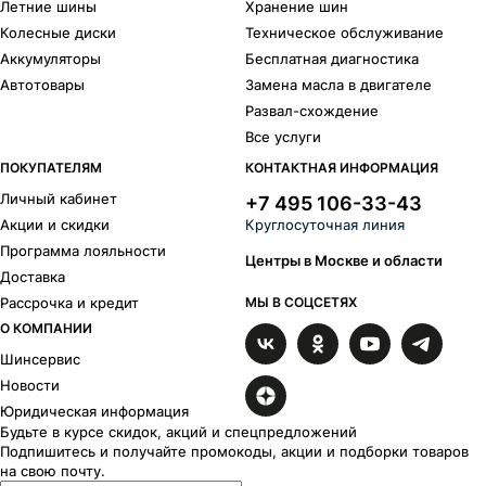
Летние шины
Хранение шин
Колесные диски
Техническое обслуживание
Аккумуляторы
Бесплатная диагностика
Автотовары
Замена масла в двигателе
Развал-схождение
Все услуги
ПОКУПАТЕЛЯМ
КОНТАКТНАЯ ИНФОРМАЦИЯ
Личный кабинет
+7 495 106-33-43
Акции и скидки
Круглосуточная линия
Программа лояльности
Центры в Москве и области
Доставка
Рассрочка и кредит
МЫ В СОЦСЕТЯХ
О КОМПАНИИ
Шинсервис
Новости
Юридическая информация
Будьте в курсе скидок, акций и спецпредложений
Подпишитесь и получайте промокоды, акции и подборки товаров
на свою почту.