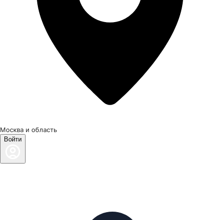
Москва и область
Войти