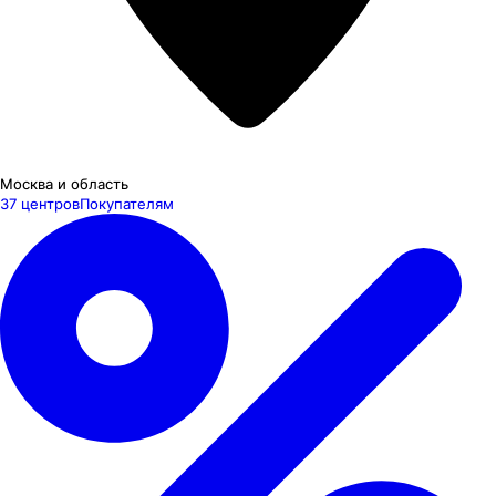
Москва и область
37 центров
Покупателям