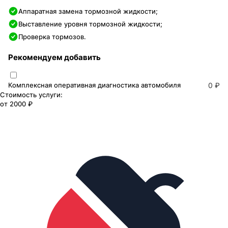
Аппаратная замена тормозной жидкости;
Выставление уровня тормозной жидкости;
Проверка тормозов.
Рекомендуем добавить
Комплексная оперативная диагностика автомобиля
0 ₽
Стоимость услуги:
от
2000 ₽