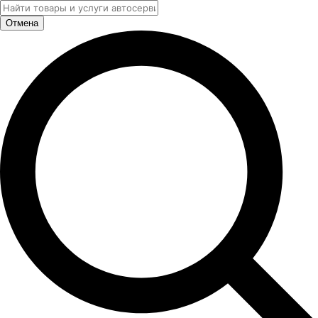
Отмена