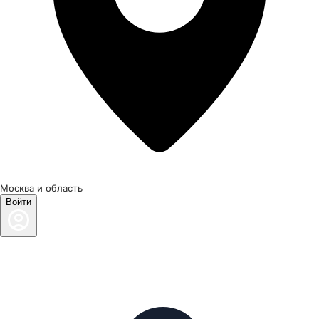
Москва и область
Войти