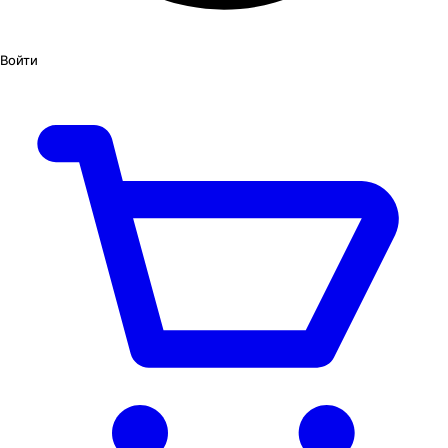
Войти