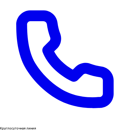
Круглосуточная линия