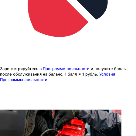
Зарегистрируйтесь в
Программе лояльности
и получите баллы
после обслуживания на баланс.
1 балл = 1 рубль.
Условия
Программы лояльности.