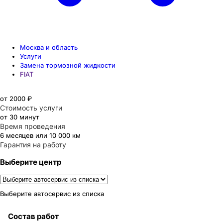
Москва и область
Услуги
Замена тормозной жидкости
FIAT
от 2000 ₽
Стоимость услуги
от 30 минут
Время проведения
6 месяцев или 10 000 км
Гарантия на работу
Выберите центр
Выберите автосервис из списка
Состав работ