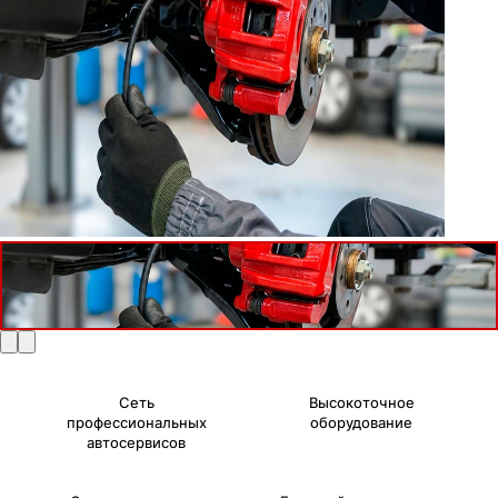
Сеть
Высокоточное
профессиональных
оборудование
автосервисов