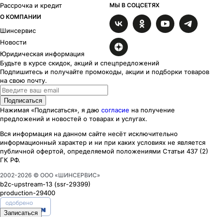
Рассрочка и кредит
МЫ В СОЦСЕТЯХ
О КОМПАНИИ
Шинсервис
Новости
Юридическая информация
Будьте в курсе скидок, акций и спецпредложений
Подпишитесь и получайте промокоды, акции и подборки товаров
на свою почту.
Подписаться
Нажимая «Подписаться», я даю
согласие
на получение
предложений и новостей о товарах и услугах.
Вся информация на данном сайте несёт исключительно
информационный характер
и ни при каких
условиях
не является
публичной офертой, определяемой положениями Статьи 437 (2)
ГК РФ.
2002-
2026
© ООО «ШИНСЕРВИС»
b2c-upstream-13
(ssr
-29399
)
production-29400
Записаться