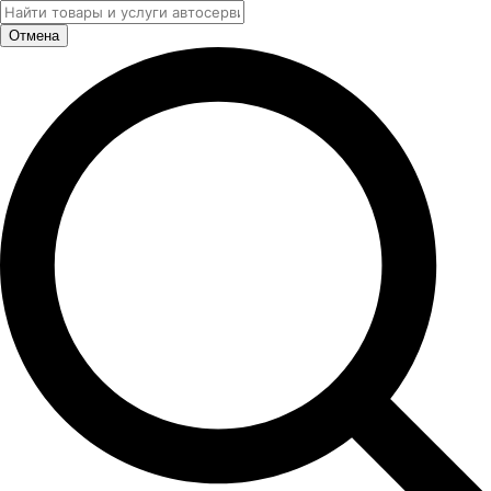
Отмена