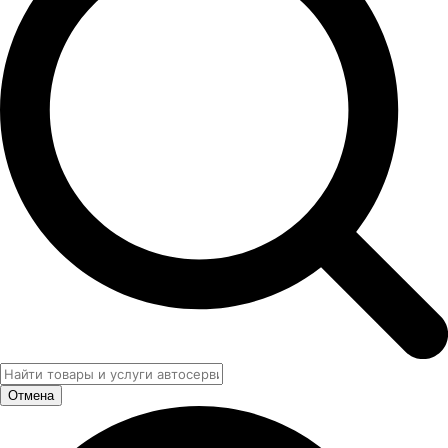
Отмена