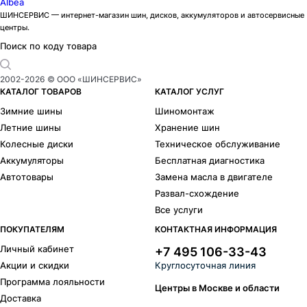
Albea
ШИНСЕРВИС — интернет-магазин шин, дисков, аккумуляторов и автосервисные
центры.
Поиск по коду товара
2002-
2026
© ООО «ШИНСЕРВИС»
КАТАЛОГ ТОВАРОВ
КАТАЛОГ УСЛУГ
Зимние шины
Шиномонтаж
Летние шины
Хранение шин
Колесные диски
Техническое обслуживание
Аккумуляторы
Бесплатная диагностика
Автотовары
Замена масла в двигателе
Развал-схождение
Все услуги
ПОКУПАТЕЛЯМ
КОНТАКТНАЯ ИНФОРМАЦИЯ
Личный кабинет
+7 495 106-33-43
Акции и скидки
Круглосуточная линия
Программа лояльности
Центры в Москве и области
Доставка