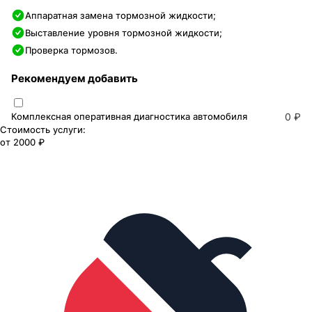
Аппаратная замена тормозной жидкости;
Выставление уровня тормозной жидкости;
Проверка тормозов.
Рекомендуем добавить
Комплексная оперативная диагностика автомобиля
0 ₽
Стоимость услуги:
от
2000 ₽