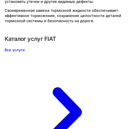
установить утечки и другие видимые дефекты.
Своевременная замена тормозной жидкости обеспечивает
эффективное торможение, сохранение целостности деталей
тормозной системы и безопасность на дороге.
Каталог услуг
FIAT
Все услуги