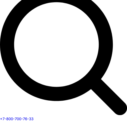
+7-800-700-76-33