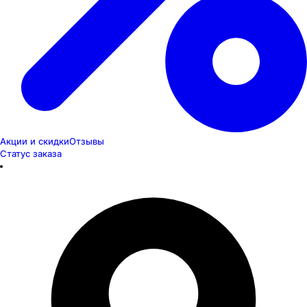
Акции и скидки
Отзывы
Статус заказа