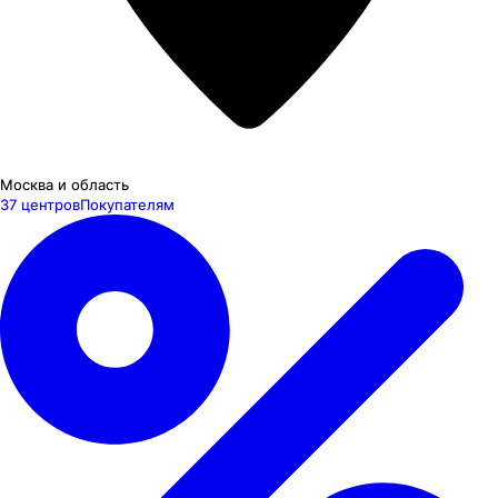
Москва и область
37 центров
Покупателям