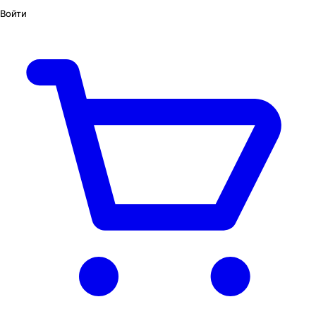
Войти