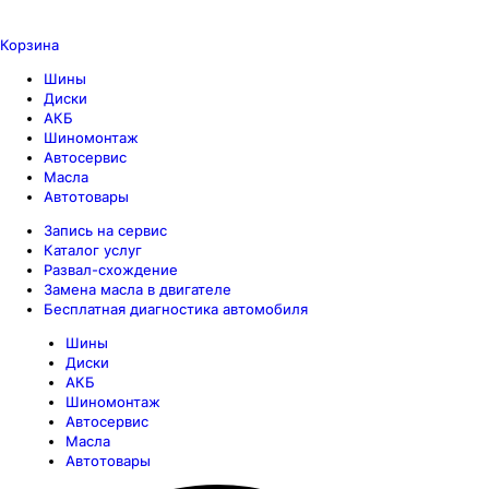
Корзина
Шины
Диски
АКБ
Шиномонтаж
Автосервис
Масла
Автотовары
Запись на сервис
Каталог услуг
Развал-схождение
Замена масла в двигателе
Бесплатная диагностика автомобиля
Шины
Диски
АКБ
Шиномонтаж
Автосервис
Масла
Автотовары