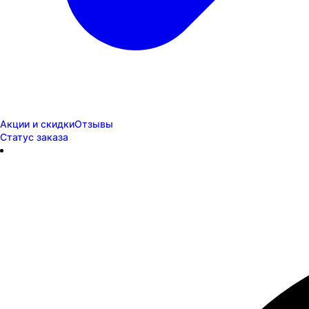
Акции и скидки
Отзывы
Статус заказа