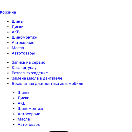
Корзина
Шины
Диски
АКБ
Шиномонтаж
Автосервис
Масла
Автотовары
Запись на сервис
Каталог услуг
Развал-схождение
Замена масла в двигателе
Бесплатная диагностика автомобиля
Шины
Диски
АКБ
Шиномонтаж
Автосервис
Масла
Автотовары