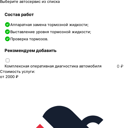
Выберите автосервис из списка
Состав работ
Аппаратная замена тормозной жидкости;
Выставление уровня тормозной жидкости;
Проверка тормозов.
Рекомендуем добавить
Комплексная оперативная диагностика автомобиля
0 ₽
Стоимость услуги:
от
2000 ₽