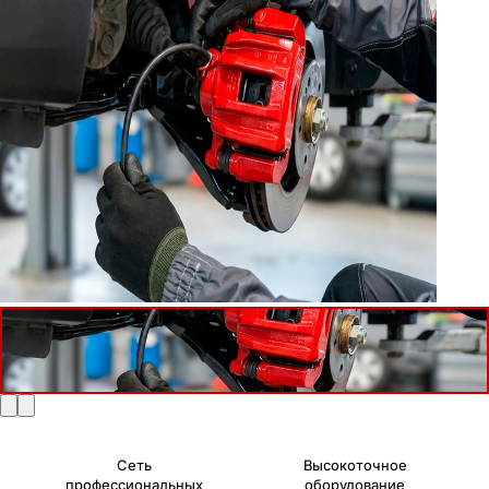
Сеть
Высокоточное
профессиональных
оборудование