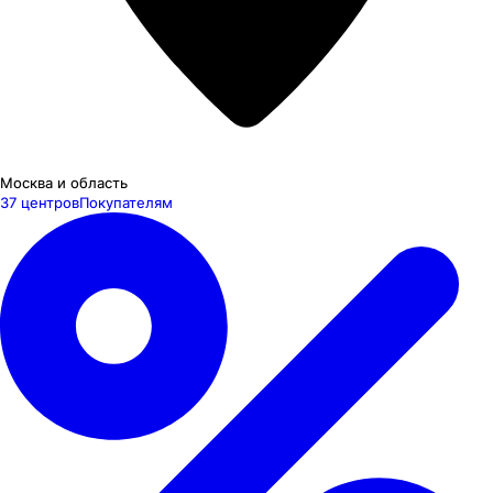
Москва и область
37 центров
Покупателям