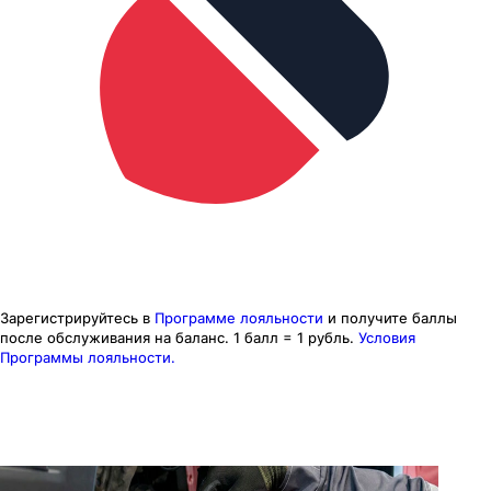
Зарегистрируйтесь в
Программе лояльности
и получите баллы
после обслуживания на баланс.
1 балл = 1 рубль.
Условия
Программы лояльности.