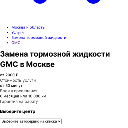
Москва и область
Услуги
Замена тормозной жидкости
GMC
Замена тормозной жидкости
GMC в Москве
от 2000 ₽
Стоимость услуги
от 30 минут
Время проведения
6 месяцев или 10 000 км
Гарантия на работу
Выберите центр