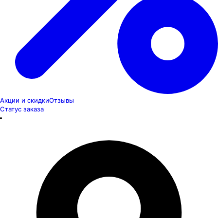
Акции и скидки
Отзывы
Статус заказа