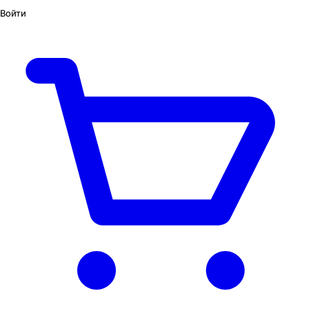
Войти