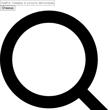
Отмена