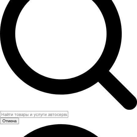
Отмена