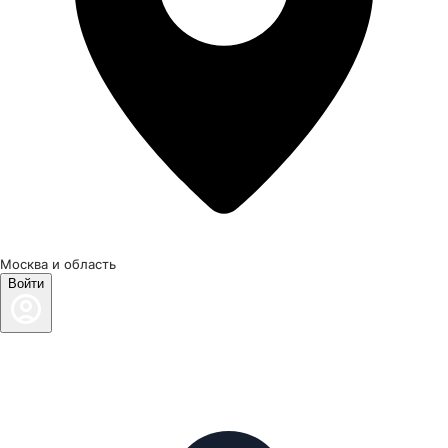
Москва и область
Войти