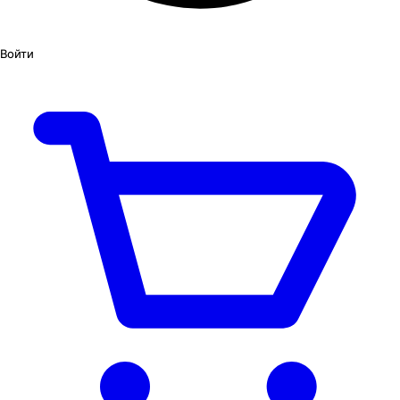
Войти