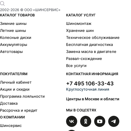
2002-
2026
© ООО «ШИНСЕРВИС»
КАТАЛОГ ТОВАРОВ
КАТАЛОГ УСЛУГ
Зимние шины
Шиномонтаж
Летние шины
Хранение шин
Колесные диски
Техническое обслуживание
Аккумуляторы
Бесплатная диагностика
Автотовары
Замена масла в двигателе
Развал-схождение
Все услуги
ПОКУПАТЕЛЯМ
КОНТАКТНАЯ ИНФОРМАЦИЯ
Личный кабинет
+7 495 106-33-43
Акции и скидки
Круглосуточная линия
Программа лояльности
Центры в Москве и области
Доставка
Рассрочка и кредит
МЫ В СОЦСЕТЯХ
О КОМПАНИИ
Шинсервис