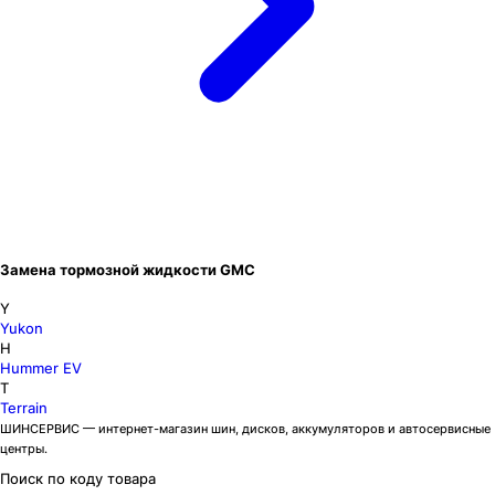
Замена тормозной жидкости GMC
Y
Yukon
H
Hummer EV
T
Terrain
ШИНСЕРВИС — интернет-магазин шин, дисков, аккумуляторов и автосервисные
центры.
Поиск по коду товара