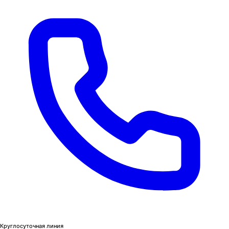
Круглосуточная линия