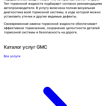
Тип тормозной жидкости подбирают согласно рекомендациям
автопроизводителя. В услугу включена полная визуальная
диагностика всей тормозной системы, в ходе которой можно
установить утечки и другие видимые дефекты.
Своевременная замена тормозной жидкости обеспечивает
эффективное торможение, сохранение целостности деталей
тормозной системы и безопасность на дороге.
Каталог услуг
GMC
Все услуги