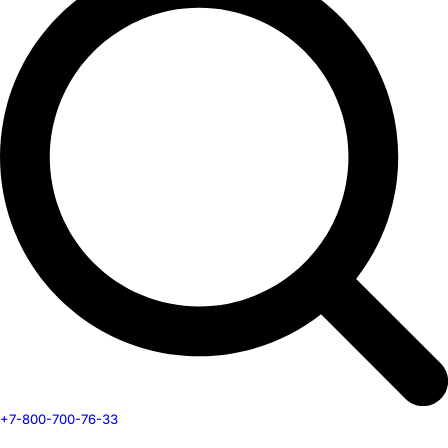
+7-800-700-76-33