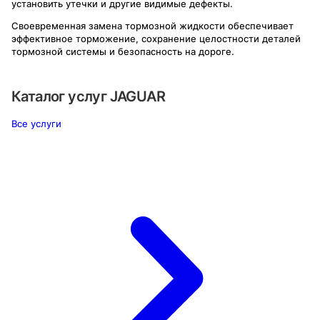
установить утечки и другие видимые дефекты.
Своевременная замена тормозной жидкости обеспечивает
эффективное торможение, сохранение целостности деталей
тормозной системы и безопасность на дороге.
Каталог услуг
JAGUAR
Все услуги