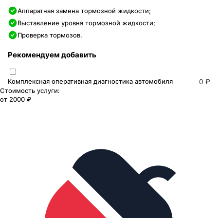
Аппаратная замена тормозной жидкости;
Выставление уровня тормозной жидкости;
Проверка тормозов.
Рекомендуем добавить
Комплексная оперативная диагностика автомобиля
0 ₽
Стоимость услуги:
от
2000 ₽