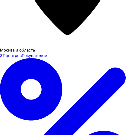
Москва и область
37 центров
Покупателям