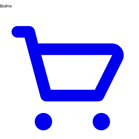
Войти