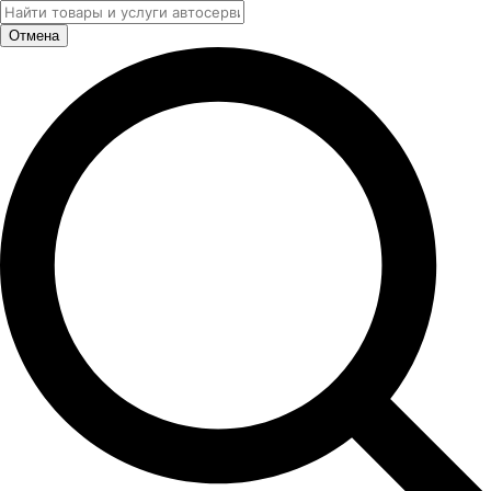
Отмена