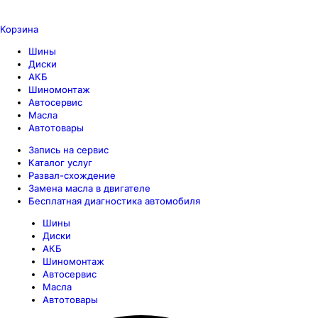
Корзина
Шины
Диски
АКБ
Шиномонтаж
Автосервис
Масла
Автотовары
Запись на сервис
Каталог услуг
Развал-схождение
Замена масла в двигателе
Бесплатная диагностика автомобиля
Шины
Диски
АКБ
Шиномонтаж
Автосервис
Масла
Автотовары