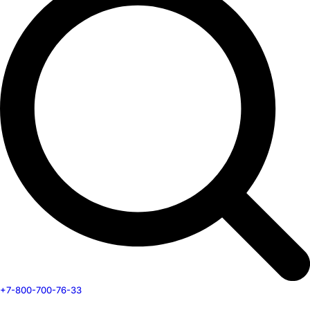
+7-800-700-76-33