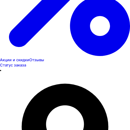
Акции и скидки
Отзывы
Статус заказа