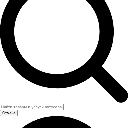
Отмена