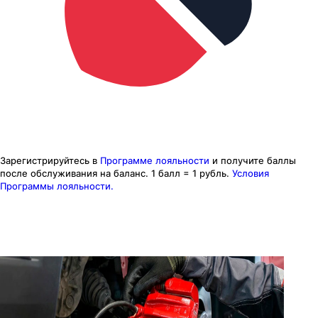
Зарегистрируйтесь в
Программе лояльности
и получите баллы
после обслуживания на баланс.
1 балл = 1 рубль.
Условия
Программы лояльности.