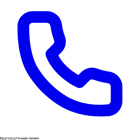
Круглосуточная линия