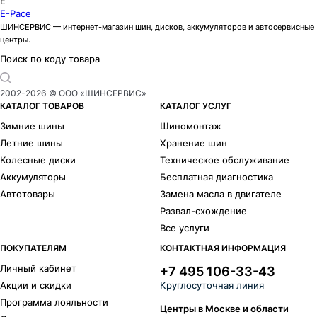
E
E-Pace
ШИНСЕРВИС — интернет-магазин шин, дисков, аккумуляторов и автосервисные
центры.
Поиск по коду товара
2002-
2026
© ООО «ШИНСЕРВИС»
КАТАЛОГ ТОВАРОВ
КАТАЛОГ УСЛУГ
Зимние шины
Шиномонтаж
Летние шины
Хранение шин
Колесные диски
Техническое обслуживание
Аккумуляторы
Бесплатная диагностика
Автотовары
Замена масла в двигателе
Развал-схождение
Все услуги
ПОКУПАТЕЛЯМ
КОНТАКТНАЯ ИНФОРМАЦИЯ
Личный кабинет
+7 495 106-33-43
Акции и скидки
Круглосуточная линия
Программа лояльности
Центры в Москве и области