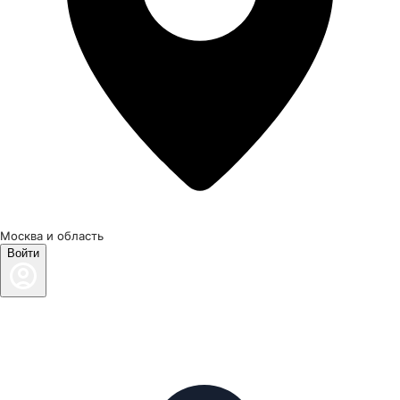
Москва и область
Войти