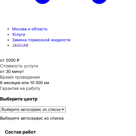
Москва и область
Услуги
Замена тормозной жидкости
JAGUAR
от 2000 ₽
Стоимость услуги
от 30 минут
Время проведения
6 месяцев или 10 000 км
Гарантия на работу
Выберите центр
Выберите автосервис из списка
Состав работ