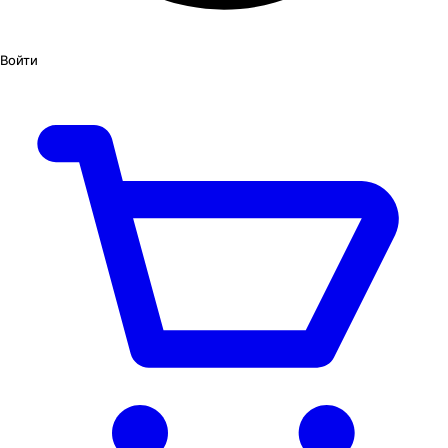
Войти