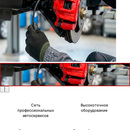
Сеть
Высокоточное
профессиональных
оборудование
автосервисов