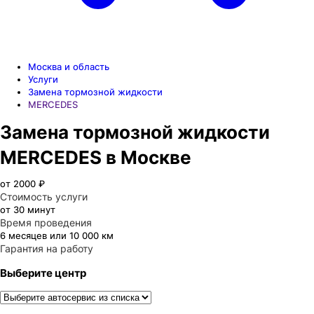
Москва и область
Услуги
Замена тормозной жидкости
MERCEDES
Замена тормозной жидкости
MERCEDES в Москве
от 2000 ₽
Стоимость услуги
от 30 минут
Время проведения
6 месяцев или 10 000 км
Гарантия на работу
Выберите центр