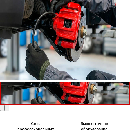
Сеть
Высокоточное
профессиональных
оборудование