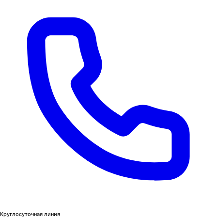
Круглосуточная линия