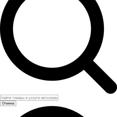
Отмена