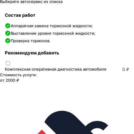
Выберите автосервис из списка
Состав работ
Аппаратная замена тормозной жидкости;
Выставление уровня тормозной жидкости;
Проверка тормозов.
Рекомендуем добавить
Комплексная оперативная диагностика автомобиля
0 ₽
Стоимость услуги:
от
2000 ₽