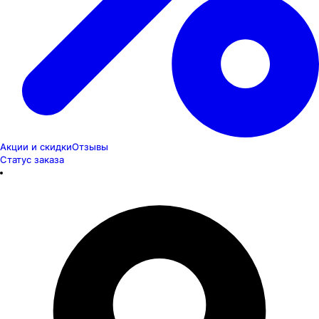
Акции и скидки
Отзывы
Статус заказа