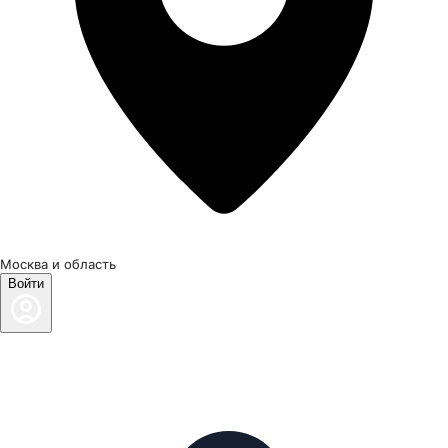
Москва и область
Войти