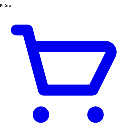
Войти