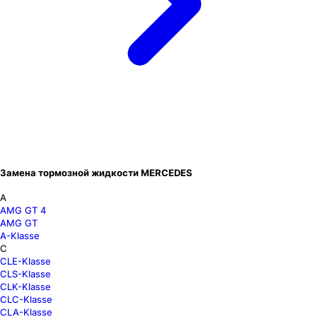
Замена тормозной жидкости MERCEDES
A
AMG GT 4
AMG GT
A-Klasse
C
CLE-Klasse
CLS-Klasse
CLK-Klasse
CLC-Klasse
CLA-Klasse