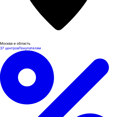
Москва и область
37 центров
Покупателям