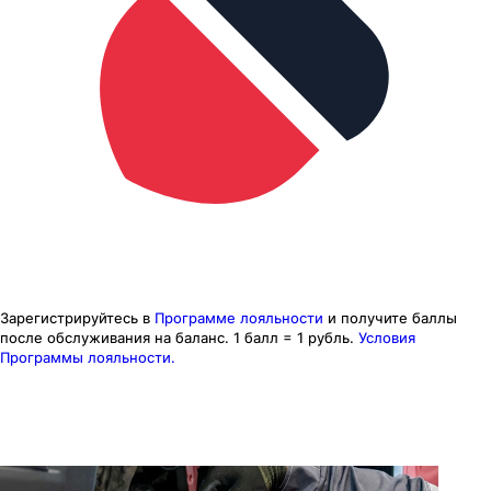
Зарегистрируйтесь в
Программе лояльности
и получите баллы
после обслуживания на баланс.
1 балл = 1 рубль.
Условия
Программы лояльности.