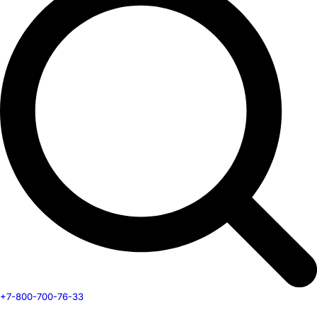
+7-800-700-76-33