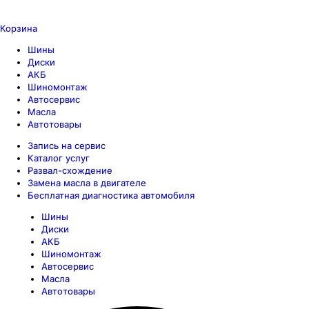
Корзина
Шины
Диски
АКБ
Шиномонтаж
Автосервис
Масла
Автотовары
Запись на сервис
Каталог услуг
Развал-схождение
Замена масла в двигателе
Бесплатная диагностика автомобиля
Шины
Диски
АКБ
Шиномонтаж
Автосервис
Масла
Автотовары