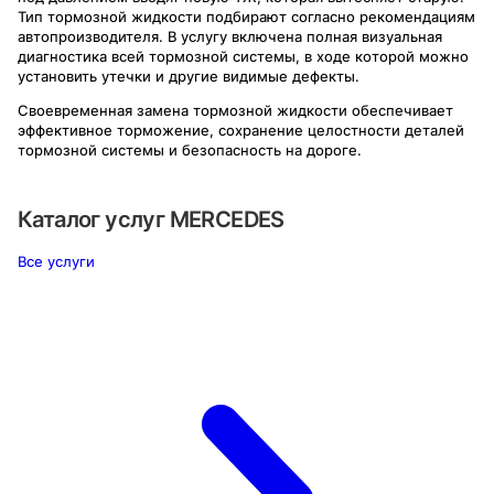
Тип тормозной жидкости подбирают согласно рекомендациям
автопроизводителя. В услугу включена полная визуальная
диагностика всей тормозной системы, в ходе которой можно
установить утечки и другие видимые дефекты.
Своевременная замена тормозной жидкости обеспечивает
эффективное торможение, сохранение целостности деталей
тормозной системы и безопасность на дороге.
Каталог услуг
MERCEDES
Все услуги