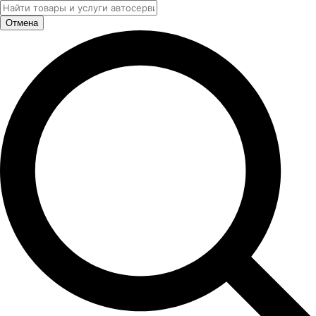
Отмена