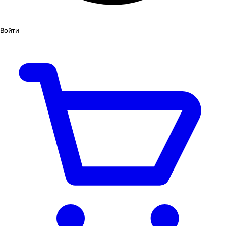
Войти