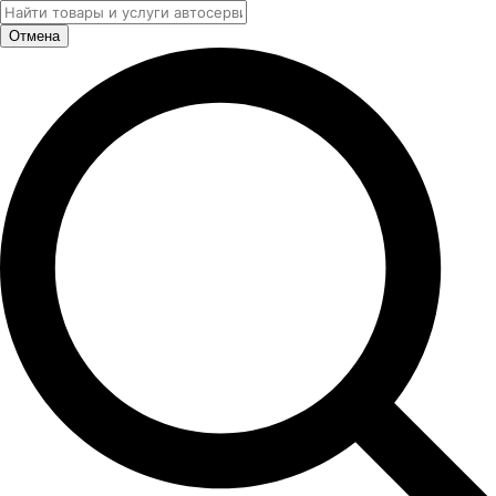
Отмена