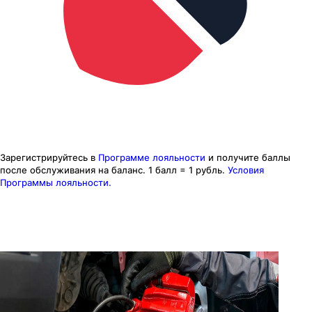
Зарегистрируйтесь в
Программе лояльности
и получите баллы
после обслуживания на баланс.
1 балл = 1 рубль.
Условия
Программы лояльности.