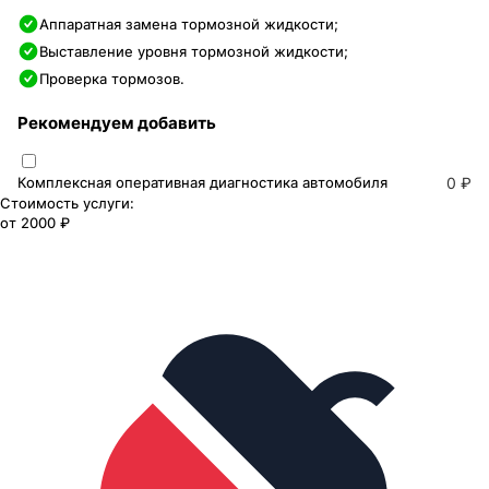
Аппаратная замена тормозной жидкости;
Выставление уровня тормозной жидкости;
Проверка тормозов.
Рекомендуем добавить
Комплексная оперативная диагностика автомобиля
0 ₽
Стоимость услуги:
от
2000 ₽