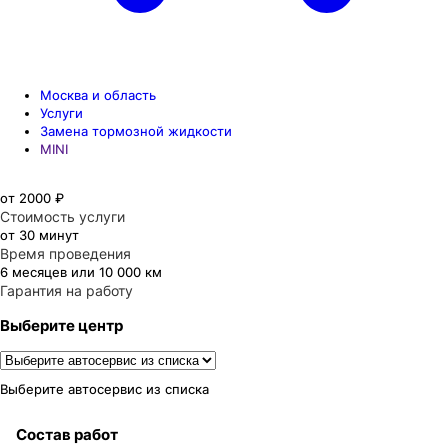
Москва и область
Услуги
Замена тормозной жидкости
MINI
от 2000 ₽
Стоимость услуги
от 30 минут
Время проведения
6 месяцев или 10 000 км
Гарантия на работу
Выберите центр
Выберите автосервис из списка
Состав работ