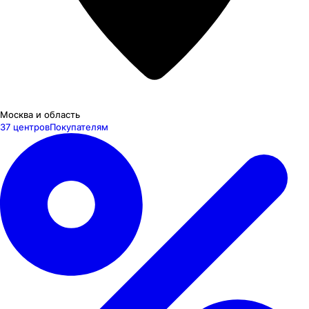
Москва и область
37 центров
Покупателям