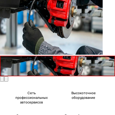
Сеть
Высокоточное
профессиональных
оборудование
автосервисов