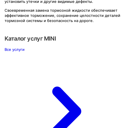
установить утечки и другие видимые дефекты.
Своевременная замена тормозной жидкости обеспечивает
эффективное торможение, сохранение целостности деталей
тормозной системы и безопасность на дороге.
Каталог услуг
MINI
Все услуги