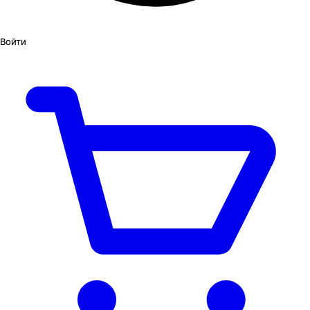
Войти