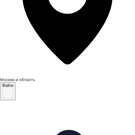
Москва и область
Войти