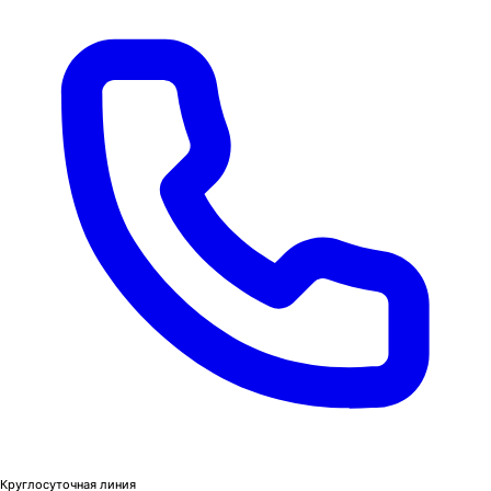
Круглосуточная линия