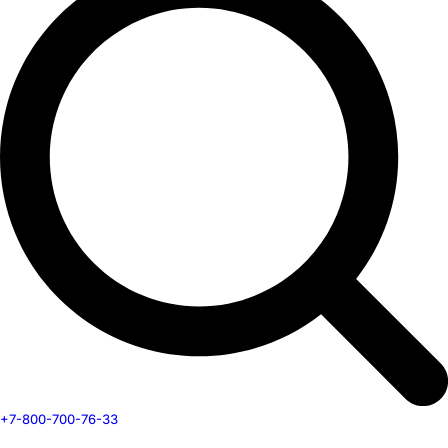
+7-800-700-76-33