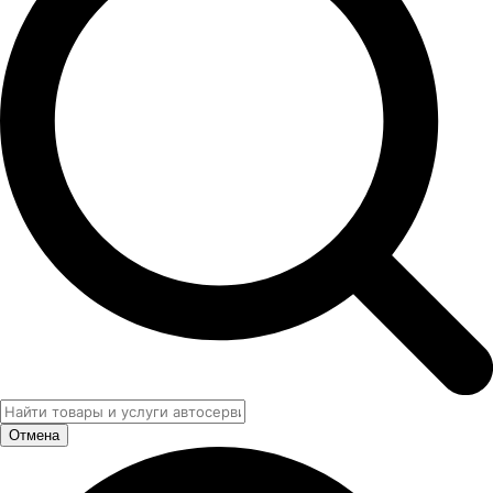
Отмена