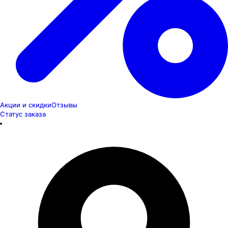
Акции и скидки
Отзывы
Статус заказа