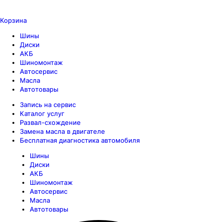
Корзина
Шины
Диски
АКБ
Шиномонтаж
Автосервис
Масла
Автотовары
Запись на сервис
Каталог услуг
Развал-схождение
Замена масла в двигателе
Бесплатная диагностика автомобиля
Шины
Диски
АКБ
Шиномонтаж
Автосервис
Масла
Автотовары