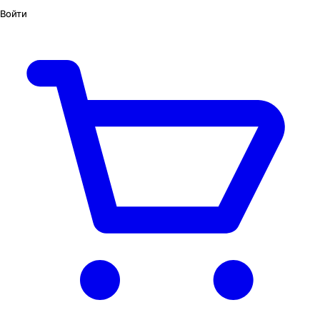
Войти