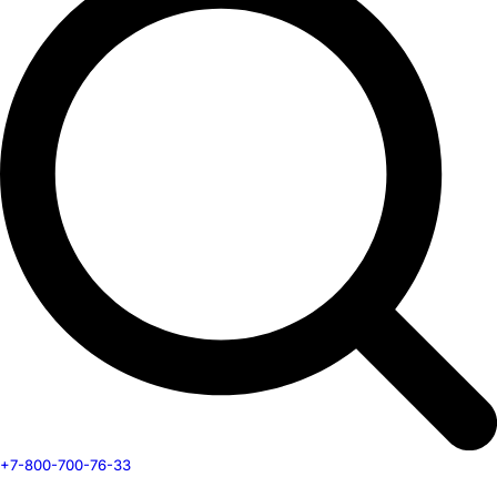
+7-800-700-76-33