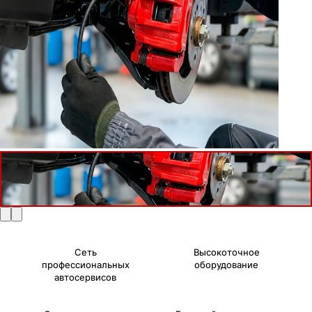
Сеть
Высокоточное
профессиональных
оборудование
автосервисов