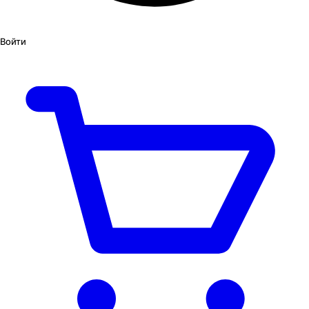
Войти