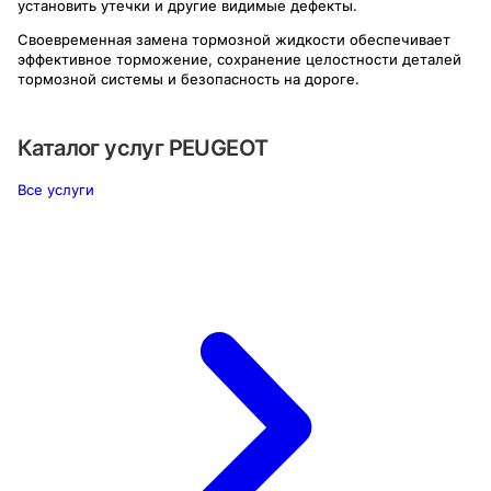
установить утечки и другие видимые дефекты.
Своевременная замена тормозной жидкости обеспечивает
эффективное торможение, сохранение целостности деталей
тормозной системы и безопасность на дороге.
Каталог услуг
PEUGEOT
Все услуги