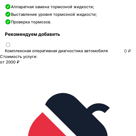
Аппаратная замена тормозной жидкости;
Выставление уровня тормозной жидкости;
Проверка тормозов.
Рекомендуем добавить
Комплексная оперативная диагностика автомобиля
0 ₽
Стоимость услуги:
от
2000 ₽