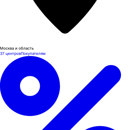
Москва и область
37 центров
Покупателям