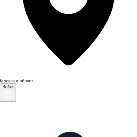
Москва и область
Войти