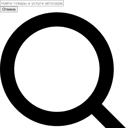
Отмена