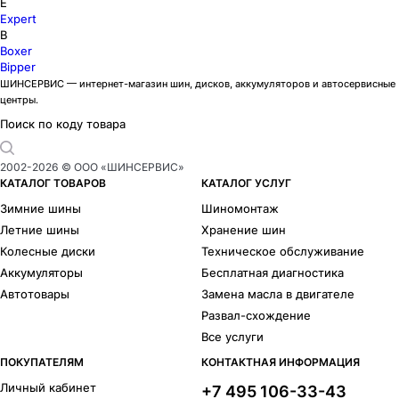
E
Expert
B
Boxer
Bipper
ШИНСЕРВИС — интернет-магазин шин, дисков, аккумуляторов и автосервисные
центры.
Поиск по коду товара
2002-
2026
© ООО «ШИНСЕРВИС»
КАТАЛОГ ТОВАРОВ
КАТАЛОГ УСЛУГ
Зимние шины
Шиномонтаж
Летние шины
Хранение шин
Колесные диски
Техническое обслуживание
Аккумуляторы
Бесплатная диагностика
Автотовары
Замена масла в двигателе
Развал-схождение
Все услуги
ПОКУПАТЕЛЯМ
КОНТАКТНАЯ ИНФОРМАЦИЯ
Личный кабинет
+7 495 106-33-43