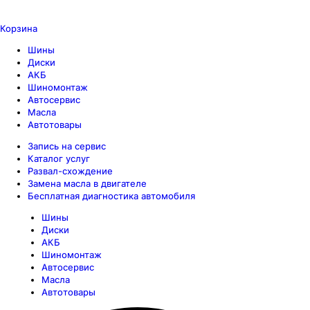
Корзина
Шины
Диски
АКБ
Шиномонтаж
Автосервис
Масла
Автотовары
Запись на сервис
Каталог услуг
Развал-схождение
Замена масла в двигателе
Бесплатная диагностика автомобиля
Шины
Диски
АКБ
Шиномонтаж
Автосервис
Масла
Автотовары