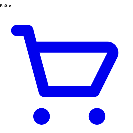
Войти