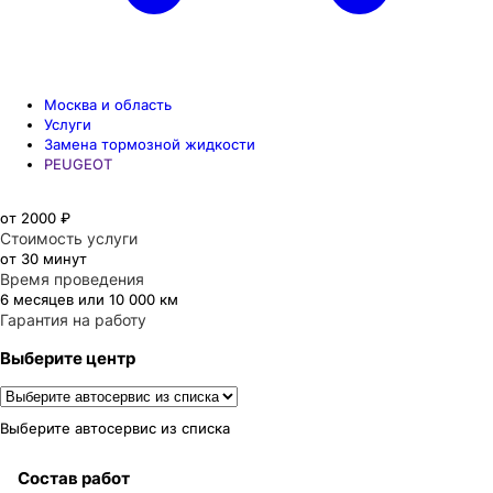
Москва и область
Услуги
Замена тормозной жидкости
PEUGEOT
от 2000 ₽
Стоимость услуги
от 30 минут
Время проведения
6 месяцев или 10 000 км
Гарантия на работу
Выберите центр
Выберите автосервис из списка
Состав работ