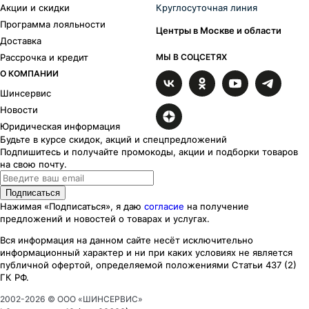
Акции и скидки
Круглосуточная линия
Программа лояльности
Центры в Москве и области
Доставка
Рассрочка и кредит
МЫ В СОЦСЕТЯХ
О КОМПАНИИ
Шинсервис
Новости
Юридическая информация
Будьте в курсе скидок, акций и спецпредложений
Подпишитесь и получайте промокоды, акции и подборки товаров
на свою почту.
Подписаться
Нажимая «Подписаться», я даю
согласие
на получение
предложений и новостей о товарах и услугах.
Вся информация на данном сайте несёт исключительно
информационный характер
и ни при каких
условиях
не является
публичной офертой, определяемой положениями Статьи 437 (2)
ГК РФ.
2002-
2026
© ООО «ШИНСЕРВИС»