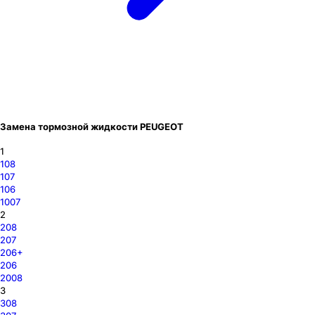
Замена тормозной жидкости PEUGEOT
1
108
107
106
1007
2
208
207
206+
206
2008
3
308