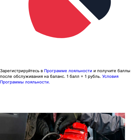
Зарегистрируйтесь в
Программе лояльности
и получите баллы
после обслуживания на баланс.
1 балл = 1 рубль.
Условия
Программы лояльности.