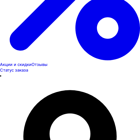
Акции и скидки
Отзывы
Статус заказа