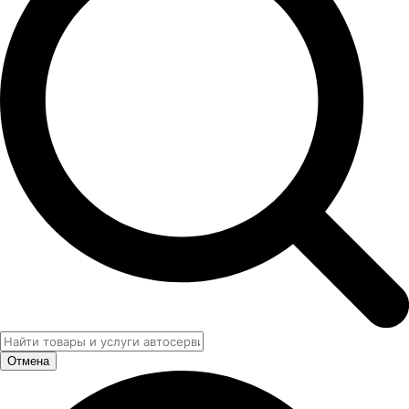
Отмена