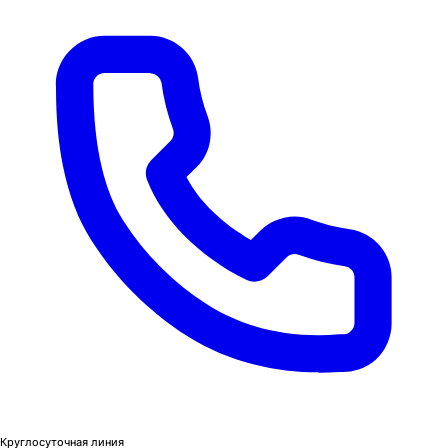
Круглосуточная линия