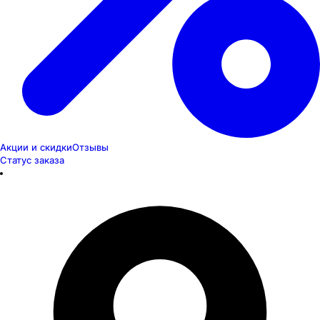
Акции и скидки
Отзывы
Статус заказа