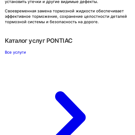
установить утечки и другие видимые дефекты.
Своевременная замена тормозной жидкости обеспечивает
эффективное торможение, сохранение целостности деталей
тормозной системы и безопасность на дороге.
Каталог услуг
PONTIAC
Все услуги