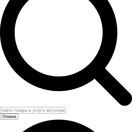
Отмена