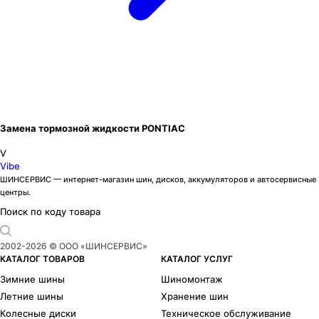
Замена тормозной жидкости PONTIAC
V
Vibe
ШИНСЕРВИС — интернет-магазин шин, дисков, аккумуляторов и автосервисные
центры.
Поиск по коду товара
2002-
2026
© ООО «ШИНСЕРВИС»
КАТАЛОГ ТОВАРОВ
КАТАЛОГ УСЛУГ
Зимние шины
Шиномонтаж
Летние шины
Хранение шин
Колесные диски
Техническое обслуживание