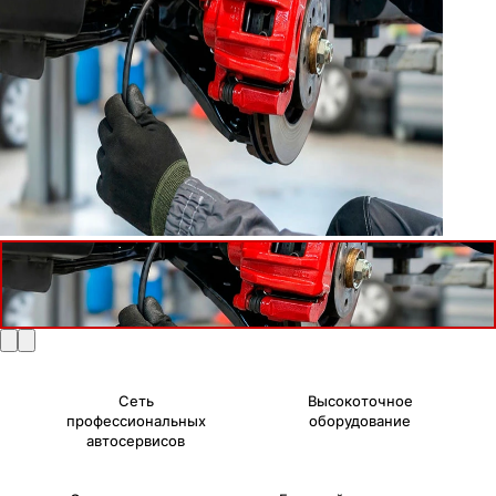
Сеть
Высокоточное
профессиональных
оборудование
автосервисов