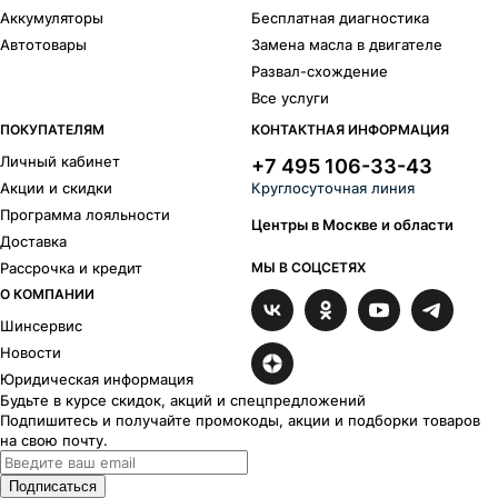
Аккумуляторы
Бесплатная диагностика
Автотовары
Замена масла в двигателе
Развал-схождение
Все услуги
ПОКУПАТЕЛЯМ
КОНТАКТНАЯ ИНФОРМАЦИЯ
Личный кабинет
+7 495 106-33-43
Акции и скидки
Круглосуточная линия
Программа лояльности
Центры в Москве и области
Доставка
Рассрочка и кредит
МЫ В СОЦСЕТЯХ
О КОМПАНИИ
Шинсервис
Новости
Юридическая информация
Будьте в курсе скидок, акций и спецпредложений
Подпишитесь и получайте промокоды, акции и подборки товаров
на свою почту.
Подписаться