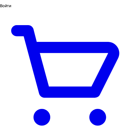
Войти