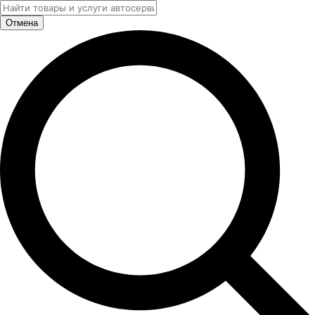
Отмена