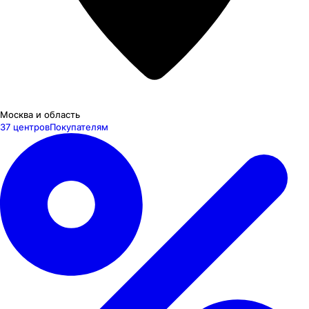
Москва и область
37 центров
Покупателям