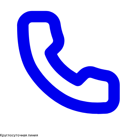
Круглосуточная линия