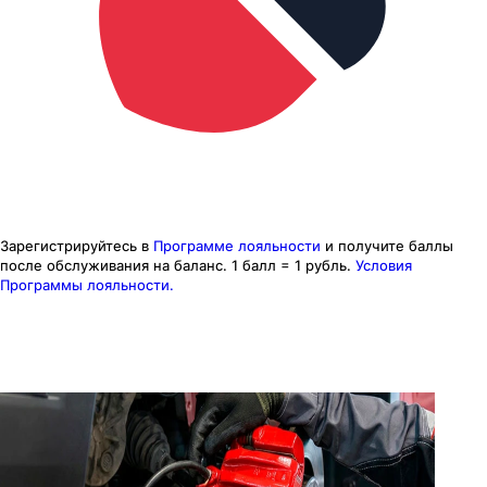
Зарегистрируйтесь в
Программе лояльности
и получите баллы
после обслуживания на баланс.
1 балл = 1 рубль.
Условия
Программы лояльности.