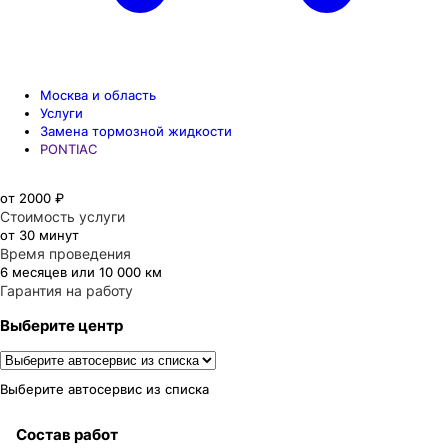
Москва и область
Услуги
Замена тормозной жидкости
PONTIAC
от 2000 ₽
Стоимость услуги
от 30 минут
Время проведения
6 месяцев или 10 000 км
Гарантия на работу
Выберите центр
Выберите автосервис из списка
Состав работ