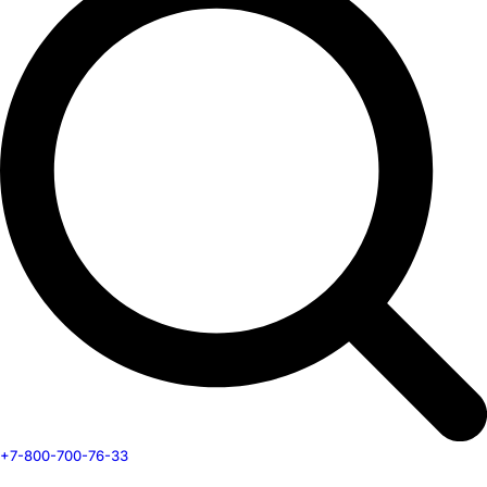
+7-800-700-76-33