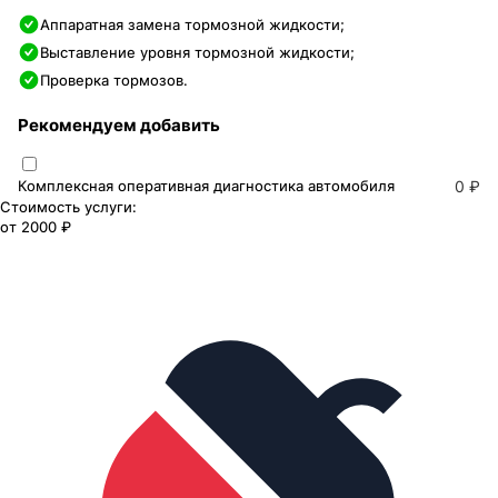
Аппаратная замена тормозной жидкости;
Выставление уровня тормозной жидкости;
Проверка тормозов.
Рекомендуем добавить
Комплексная оперативная диагностика автомобиля
0 ₽
Стоимость услуги:
от
2000 ₽