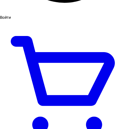
Войти