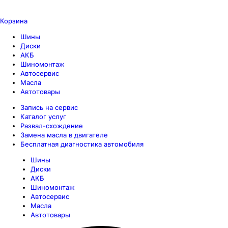
Корзина
Шины
Диски
АКБ
Шиномонтаж
Автосервис
Масла
Автотовары
Запись на сервис
Каталог услуг
Развал-схождение
Замена масла в двигателе
Бесплатная диагностика автомобиля
Шины
Диски
АКБ
Шиномонтаж
Автосервис
Масла
Автотовары