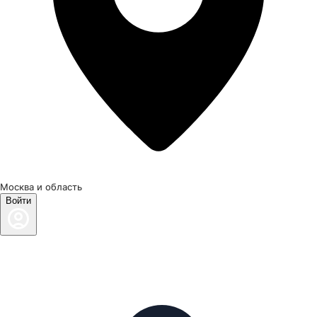
Москва и область
Войти