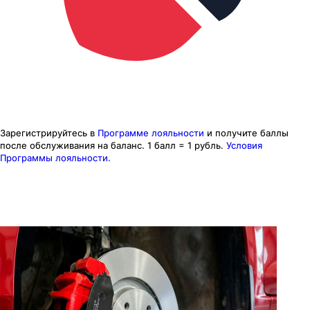
Зарегистрируйтесь в
Программе лояльности
и получите баллы
после обслуживания на баланс.
1 балл = 1 рубль.
Условия
Программы лояльности.