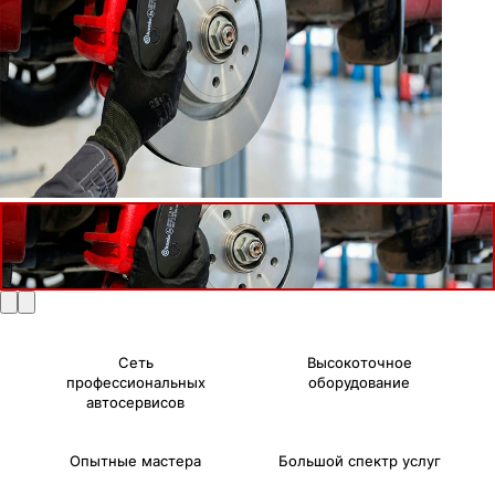
Сеть
Высокоточное
профессиональных
оборудование
автосервисов
Опытные мастера
Большой спектр услуг