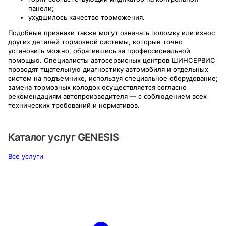
панели;
ухудшилось качество торможения.
Подобные признаки также могут означать поломку или износ
других деталей тормозной системы, которые точно
установить можно, обратившись за профессиональной
помощью. Специалисты автосервисных центров ШИНСЕРВИС
проводят тщательную диагностику автомобиля и отдельных
систем на подъемнике, используя специальное оборудование;
замена тормозных колодок осуществляется согласно
рекомендациям автопроизводителя — с соблюдением всех
технических требований и нормативов.
Каталог услуг
GENESIS
Все услуги