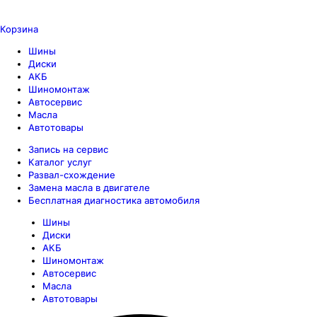
Корзина
Шины
Диски
АКБ
Шиномонтаж
Автосервис
Масла
Автотовары
Запись на сервис
Каталог услуг
Развал-схождение
Замена масла в двигателе
Бесплатная диагностика автомобиля
Шины
Диски
АКБ
Шиномонтаж
Автосервис
Масла
Автотовары