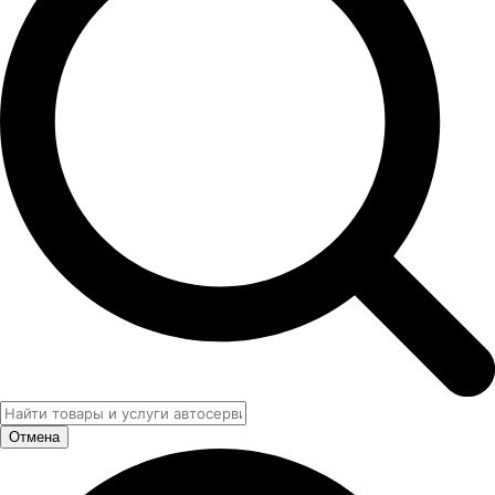
Отмена