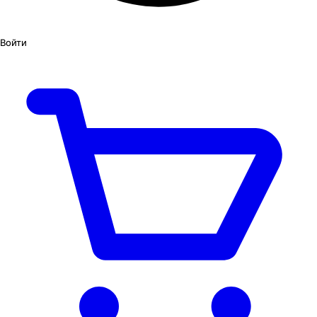
Войти