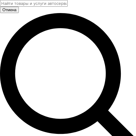
Отмена