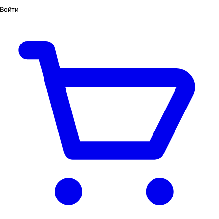
Войти