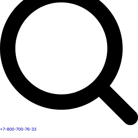
+7-800-700-76-33