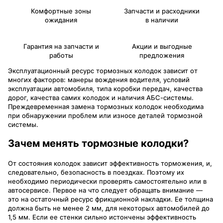
Комфортные зоны
Запчасти и расходники
ожидания
в наличии
Гарантия на запчасти и
Акции и выгодные
работы
предложения
Эксплуатационный ресурс тормозных колодок зависит от
многих факторов: манеры вождения водителя, условий
эксплуатации автомобиля, типа коробки передач, качества
дорог, качества самих колодок и наличия АБС-системы.
Преждевременная замена тормозных колодок необходима
при обнаружении проблем или износе деталей тормозной
системы.
Зачем менять тормозные колодки?
От состояния колодок зависит эффективность торможения, и,
следовательно, безопасность в поездках. Поэтому их
необходимо периодически проверять самостоятельно или в
автосервисе. Первое на что следует обращать внимание —
это на остаточный ресурс фрикционной накладки. Ее толщина
должна быть не менее 2 мм, для некоторых автомобилей до
1,5 мм. Если ее стенки сильно истончены эффективность