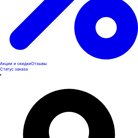
Акции и скидки
Отзывы
Статус заказа