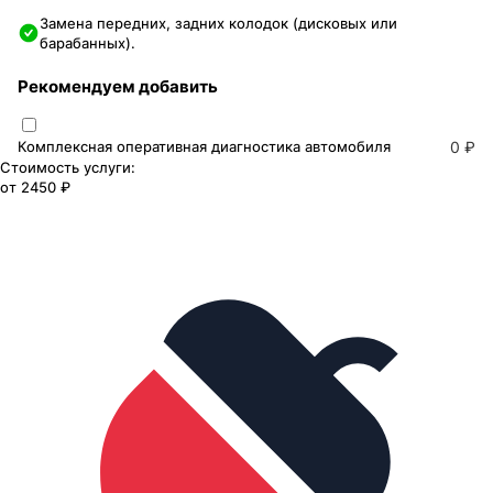
Замена передних, задних колодок (дисковых или
барабанных).
Рекомендуем добавить
Комплексная оперативная диагностика автомобиля
0 ₽
Стоимость услуги:
от
2450 ₽