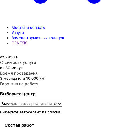
Москва и область
Услуги
Замена тормозных колодок
GENESIS
от 2450 ₽
Стоимость услуги
от 30 минут
Время проведения
3 месяца или 10 000 км
Гарантия на работу
Выберите центр
Выберите автосервис из списка
Состав работ