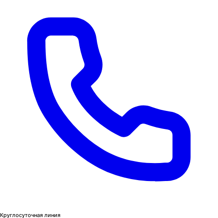
Круглосуточная линия