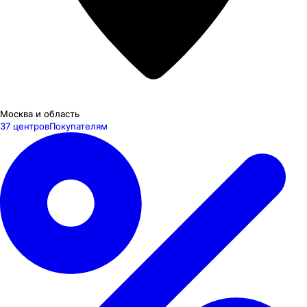
Москва и область
37 центров
Покупателям