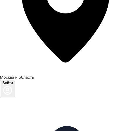
Москва и область
Войти