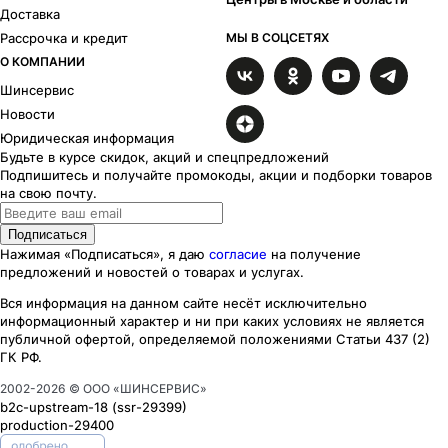
Доставка
Рассрочка и кредит
МЫ В СОЦСЕТЯХ
О КОМПАНИИ
Шинсервис
Новости
Юридическая информация
Будьте в курсе скидок, акций и спецпредложений
Подпишитесь и получайте промокоды, акции и подборки товаров
на свою почту.
Подписаться
Нажимая «Подписаться», я даю
согласие
на получение
предложений и новостей о товарах и услугах.
Вся информация на данном сайте несёт исключительно
информационный характер
и ни при каких
условиях
не является
публичной офертой, определяемой положениями Статьи 437 (2)
ГК РФ.
2002-
2026
© ООО «ШИНСЕРВИС»
b2c-upstream-18
(ssr
-29399
)
production-29400