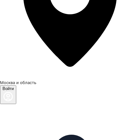
Москва и область
Войти