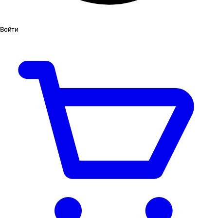
Войти