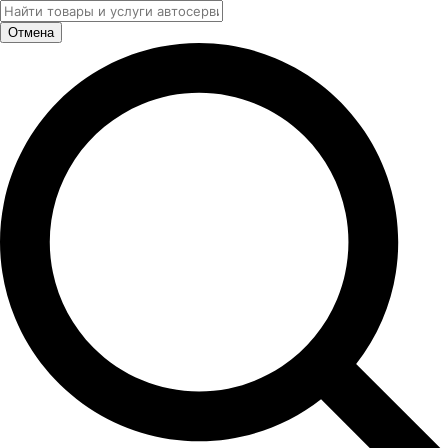
Отмена