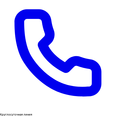
Круглосуточная линия