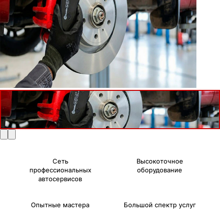
Сеть
Высокоточное
профессиональных
оборудование
автосервисов
Опытные мастера
Большой спектр услуг