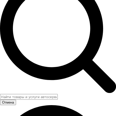
Отмена