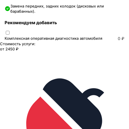
Замена передних, задних колодок (дисковых или
барабанных).
Рекомендуем добавить
Комплексная оперативная диагностика автомобиля
0 ₽
Стоимость услуги:
от
2450 ₽