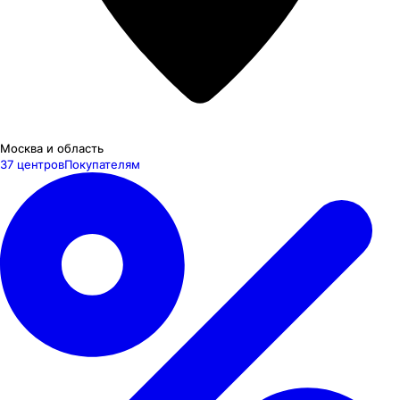
Москва и область
37 центров
Покупателям