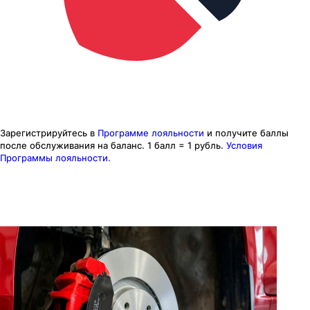
Зарегистрируйтесь в
Программе лояльности
и получите баллы
после обслуживания на баланс.
1 балл = 1 рубль.
Условия
Программы лояльности.