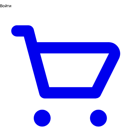
Войти