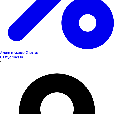
Акции и скидки
Отзывы
Статус заказа