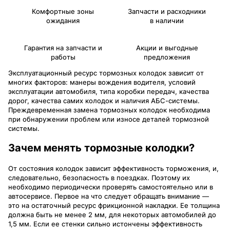
Комфортные зоны
Запчасти и расходники
ожидания
в наличии
Гарантия на запчасти и
Акции и выгодные
работы
предложения
Эксплуатационный ресурс тормозных колодок зависит от
многих факторов: манеры вождения водителя, условий
эксплуатации автомобиля, типа коробки передач, качества
дорог, качества самих колодок и наличия АБС-системы.
Преждевременная замена тормозных колодок необходима
при обнаружении проблем или износе деталей тормозной
системы.
Зачем менять тормозные колодки?
От состояния колодок зависит эффективность торможения, и,
следовательно, безопасность в поездках. Поэтому их
необходимо периодически проверять самостоятельно или в
автосервисе. Первое на что следует обращать внимание —
это на остаточный ресурс фрикционной накладки. Ее толщина
должна быть не менее 2 мм, для некоторых автомобилей до
1,5 мм. Если ее стенки сильно истончены эффективность