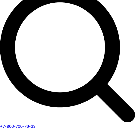
+7-800-700-76-33