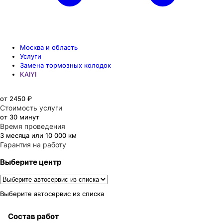
Москва и область
Услуги
Замена тормозных колодок
KAIYI
от 2450 ₽
Стоимость услуги
от 30 минут
Время проведения
3 месяца или 10 000 км
Гарантия на работу
Выберите центр
Выберите автосервис из списка
Состав работ