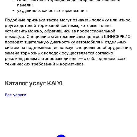
панели;
ухудшилось качество торможения.
Подобные признаки также могут означать поломку или износ
других деталей тормозной системы, которые точно
установить можно, обратившись за профессиональной
помощью. Специалисты автосервисных центров ШИНСЕРВИС
проводят тщательную диагностику автомобиля и отдельных
систем на подъемнике, используя специальное оборудование;
замена тормозных колодок осуществляется согласно
рекомендациям автопроизводителя — с соблюдением всех
технических требований и нормативов.
Каталог услуг
KAIYI
Все услуги