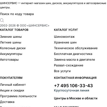
ШИНСЕРВИС — интернет-магазин шин, дисков, аккумуляторов и автосервисные
центры.
Поиск по коду товара
2002-
2026
© ООО «ШИНСЕРВИС»
КАТАЛОГ ТОВАРОВ
КАТАЛОГ УСЛУГ
Зимние шины
Шиномонтаж
Летние шины
Хранение шин
Колесные диски
Техническое обслуживание
Аккумуляторы
Бесплатная диагностика
Автотовары
Замена масла в двигателе
Развал-схождение
Все услуги
ПОКУПАТЕЛЯМ
КОНТАКТНАЯ ИНФОРМАЦИЯ
Личный кабинет
+7 495 106-33-43
Акции и скидки
Круглосуточная линия
Программа лояльности
Центры в Москве и области
Доставка