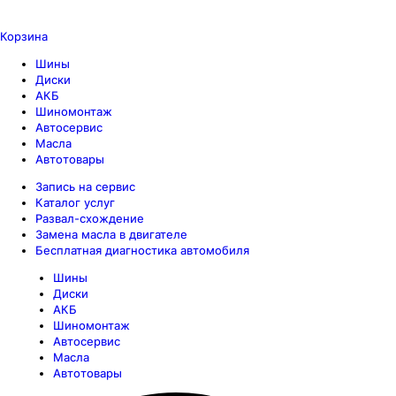
Корзина
Шины
Диски
АКБ
Шиномонтаж
Автосервис
Масла
Автотовары
Запись на сервис
Каталог услуг
Развал-схождение
Замена масла в двигателе
Бесплатная диагностика автомобиля
Шины
Диски
АКБ
Шиномонтаж
Автосервис
Масла
Автотовары