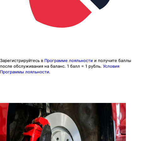
Зарегистрируйтесь в
Программе лояльности
и получите баллы
после обслуживания на баланс.
1 балл = 1 рубль.
Условия
Программы лояльности.