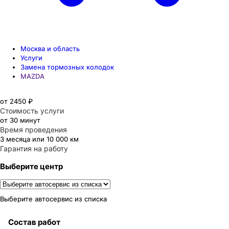
Москва и область
Услуги
Замена тормозных колодок
MAZDA
от 2450 ₽
Стоимость услуги
от 30 минут
Время проведения
3 месяца или 10 000 км
Гарантия на работу
Выберите центр
Выберите автосервис из списка
Состав работ