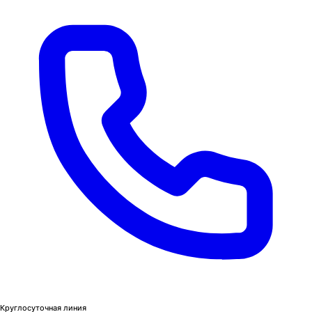
Круглосуточная линия