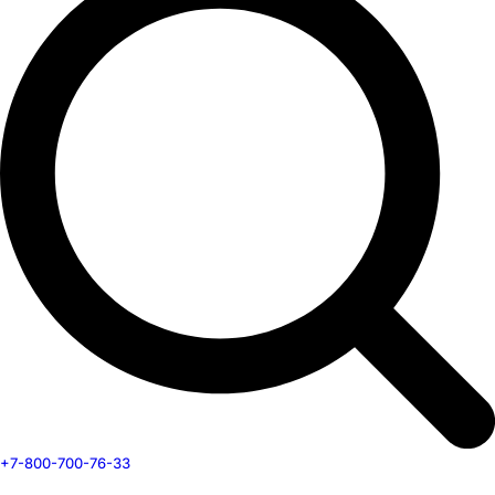
+7-800-700-76-33