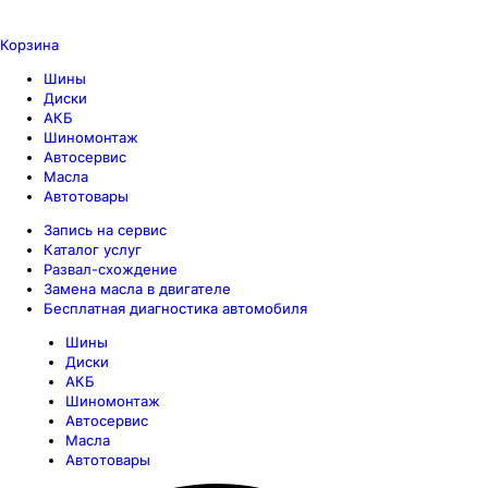
Корзина
Шины
Диски
АКБ
Шиномонтаж
Автосервис
Масла
Автотовары
Запись на сервис
Каталог услуг
Развал-схождение
Замена масла в двигателе
Бесплатная диагностика автомобиля
Шины
Диски
АКБ
Шиномонтаж
Автосервис
Масла
Автотовары