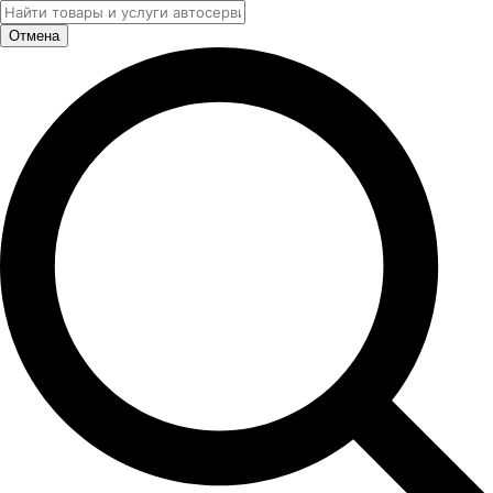
Отмена