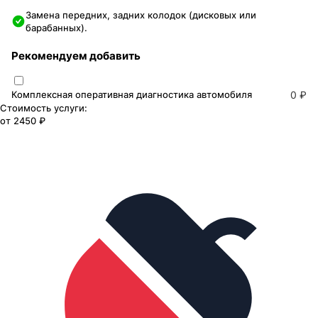
Замена передних, задних колодок (дисковых или
барабанных).
Рекомендуем добавить
Комплексная оперативная диагностика автомобиля
0 ₽
Стоимость услуги:
от
2450 ₽