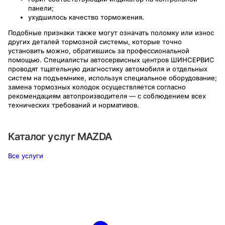
панели;
ухудшилось качество торможения.
Подобные признаки также могут означать поломку или износ
других деталей тормозной системы, которые точно
установить можно, обратившись за профессиональной
помощью. Специалисты автосервисных центров ШИНСЕРВИС
проводят тщательную диагностику автомобиля и отдельных
систем на подъемнике, используя специальное оборудование;
замена тормозных колодок осуществляется согласно
рекомендациям автопроизводителя — с соблюдением всех
технических требований и нормативов.
Каталог услуг
MAZDA
Все услуги