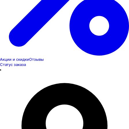
Акции и скидки
Отзывы
Статус заказа