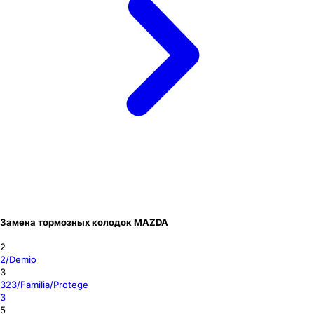
Замена тормозных колодок MAZDA
2
2/Demio
3
323/Familia/Protege
3
5