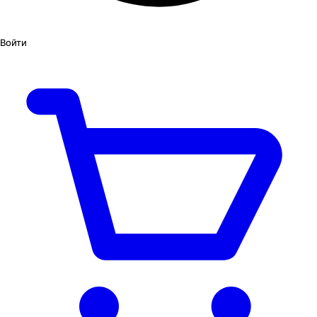
Войти