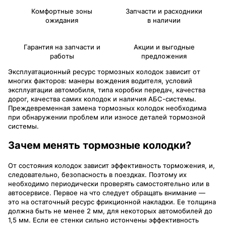
Комфортные зоны
Запчасти и расходники
ожидания
в наличии
Гарантия на запчасти и
Акции и выгодные
работы
предложения
Эксплуатационный ресурс тормозных колодок зависит от
многих факторов: манеры вождения водителя, условий
эксплуатации автомобиля, типа коробки передач, качества
дорог, качества самих колодок и наличия АБС-системы.
Преждевременная замена тормозных колодок необходима
при обнаружении проблем или износе деталей тормозной
системы.
Зачем менять тормозные колодки?
От состояния колодок зависит эффективность торможения, и,
следовательно, безопасность в поездках. Поэтому их
необходимо периодически проверять самостоятельно или в
автосервисе. Первое на что следует обращать внимание —
это на остаточный ресурс фрикционной накладки. Ее толщина
должна быть не менее 2 мм, для некоторых автомобилей до
1,5 мм. Если ее стенки сильно истончены эффективность