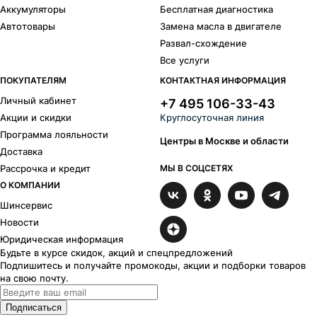
Аккумуляторы
Бесплатная диагностика
Автотовары
Замена масла в двигателе
Развал-схождение
Все услуги
ПОКУПАТЕЛЯМ
КОНТАКТНАЯ ИНФОРМАЦИЯ
Личный кабинет
+7 495 106-33-43
Акции и скидки
Круглосуточная линия
Программа лояльности
Центры в Москве и области
Доставка
Рассрочка и кредит
МЫ В СОЦСЕТЯХ
О КОМПАНИИ
Шинсервис
Новости
Юридическая информация
Будьте в курсе скидок, акций и спецпредложений
Подпишитесь и получайте промокоды, акции и подборки товаров
на свою почту.
Подписаться