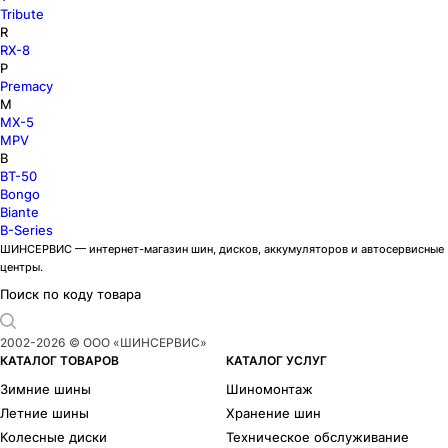
Tribute
R
RX-8
P
Premacy
M
MX-5
MPV
B
BT-50
Bongo
Biante
B-Series
ШИНСЕРВИС — интернет-магазин шин, дисков, аккумуляторов и автосервисные
центры.
Поиск по коду товара
2002-
2026
© ООО «ШИНСЕРВИС»
КАТАЛОГ ТОВАРОВ
КАТАЛОГ УСЛУГ
Зимние шины
Шиномонтаж
Летние шины
Хранение шин
Колесные диски
Техническое обслуживание