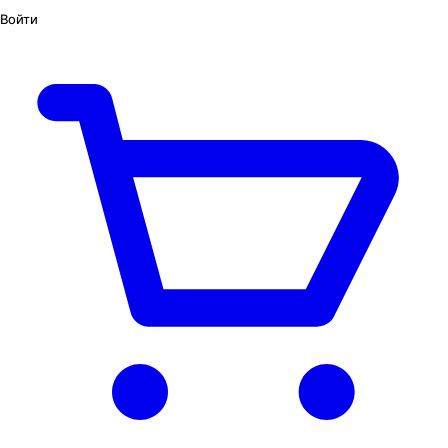
Войти