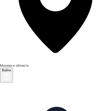
Москва и область
Войти