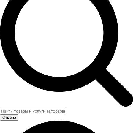
Отмена