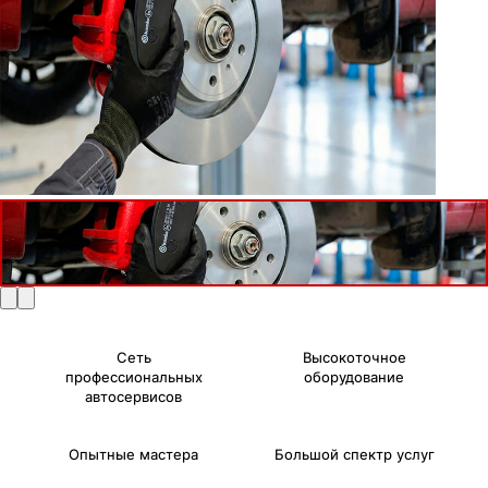
Сеть
Высокоточное
профессиональных
оборудование
автосервисов
Опытные мастера
Большой спектр услуг