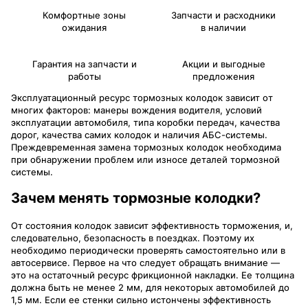
Комфортные зоны
Запчасти и расходники
ожидания
в наличии
Гарантия на запчасти и
Акции и выгодные
работы
предложения
Эксплуатационный ресурс тормозных колодок зависит от
многих факторов: манеры вождения водителя, условий
эксплуатации автомобиля, типа коробки передач, качества
дорог, качества самих колодок и наличия АБС-системы.
Преждевременная замена тормозных колодок необходима
при обнаружении проблем или износе деталей тормозной
системы.
Зачем менять тормозные колодки?
От состояния колодок зависит эффективность торможения, и,
следовательно, безопасность в поездках. Поэтому их
необходимо периодически проверять самостоятельно или в
автосервисе. Первое на что следует обращать внимание —
это на остаточный ресурс фрикционной накладки. Ее толщина
должна быть не менее 2 мм, для некоторых автомобилей до
1,5 мм. Если ее стенки сильно истончены эффективность