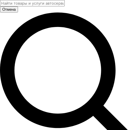
Отмена