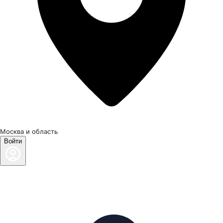
Москва и область
Войти