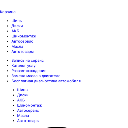
Корзина
Шины
Диски
АКБ
Шиномонтаж
Автосервис
Масла
Автотовары
Запись на сервис
Каталог услуг
Развал-схождение
Замена масла в двигателе
Бесплатная диагностика автомобиля
Шины
Диски
АКБ
Шиномонтаж
Автосервис
Масла
Автотовары