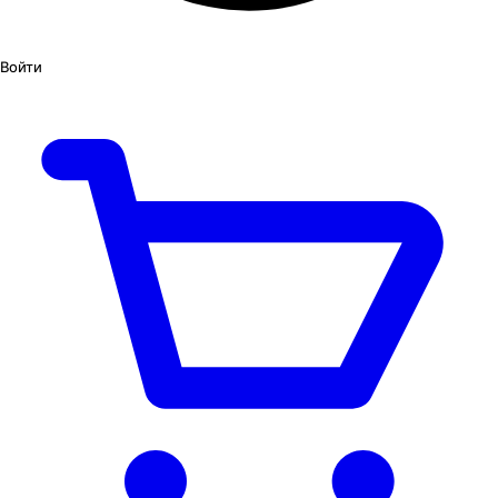
Войти