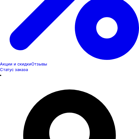
Акции и скидки
Отзывы
Статус заказа