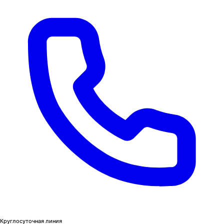
Круглосуточная линия