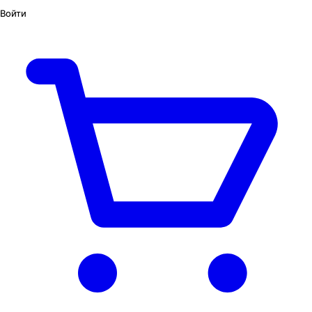
Войти