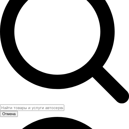
Отмена