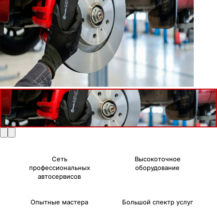
Сеть
Высокоточное
профессиональных
оборудование
автосервисов
Опытные мастера
Большой спектр услуг