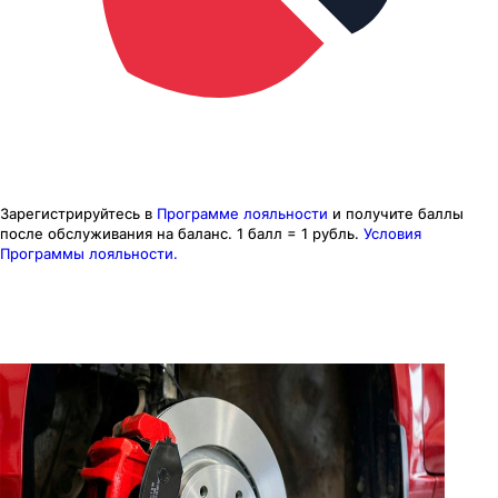
Зарегистрируйтесь в
Программе лояльности
и получите баллы
после обслуживания на баланс.
1 балл = 1 рубль.
Условия
Программы лояльности.