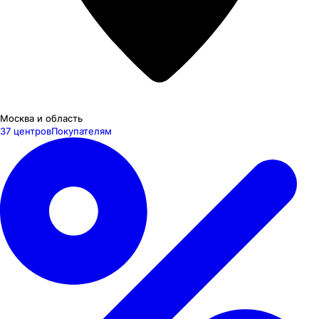
Москва и область
37 центров
Покупателям