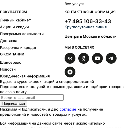
Все услуги
ПОКУПАТЕЛЯМ
КОНТАКТНАЯ ИНФОРМАЦИЯ
Личный кабинет
+7 495 106-33-43
Акции и скидки
Круглосуточная линия
Программа лояльности
Центры в Москве и области
Доставка
Рассрочка и кредит
МЫ В СОЦСЕТЯХ
О КОМПАНИИ
Шинсервис
Новости
Юридическая информация
Будьте в курсе скидок, акций и спецпредложений
Подпишитесь и получайте промокоды, акции и подборки товаров
на свою почту.
Подписаться
Нажимая «Подписаться», я даю
согласие
на получение
предложений и новостей о товарах и услугах.
Вся информация на данном сайте несёт исключительно