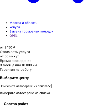
Москва и область
Услуги
Замена тормозных колодок
OPEL
от 2450 ₽
Стоимость услуги
от 30 минут
Время проведения
3 месяца или 10 000 км
Гарантия на работу
Выберите центр
Выберите автосервис из списка
Состав работ