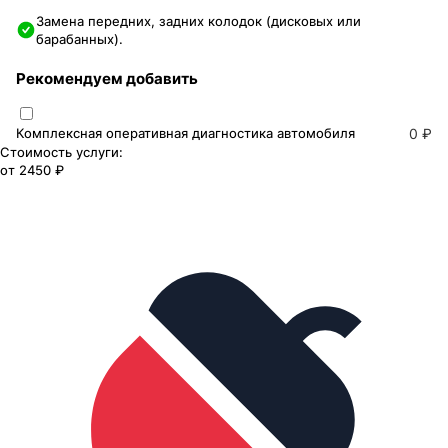
Замена передних, задних колодок (дисковых или
барабанных).
Рекомендуем добавить
Комплексная оперативная диагностика автомобиля
0 ₽
Стоимость услуги:
от
2450 ₽