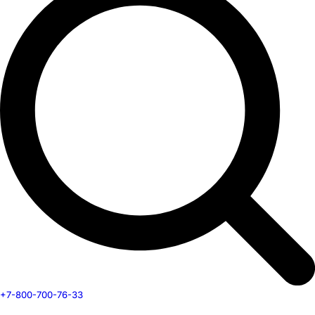
+7-800-700-76-33