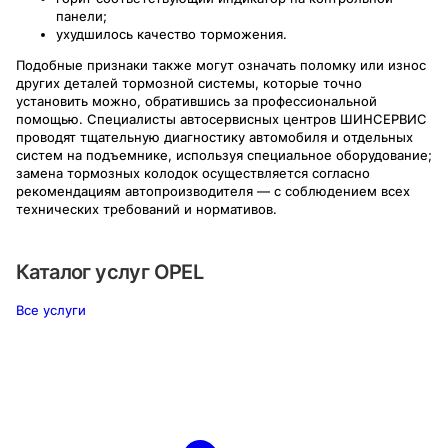
панели;
ухудшилось качество торможения.
Подобные признаки также могут означать поломку или износ
других деталей тормозной системы, которые точно
установить можно, обратившись за профессиональной
помощью. Специалисты автосервисных центров ШИНСЕРВИС
проводят тщательную диагностику автомобиля и отдельных
систем на подъемнике, используя специальное оборудование;
замена тормозных колодок осуществляется согласно
рекомендациям автопроизводителя — с соблюдением всех
технических требований и нормативов.
Каталог услуг
OPEL
Все услуги