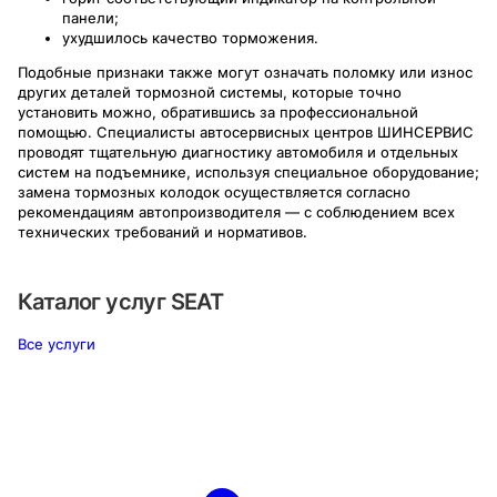
панели;
ухудшилось качество торможения.
Подобные признаки также могут означать поломку или износ
других деталей тормозной системы, которые точно
установить можно, обратившись за профессиональной
помощью. Специалисты автосервисных центров ШИНСЕРВИС
проводят тщательную диагностику автомобиля и отдельных
систем на подъемнике, используя специальное оборудование;
замена тормозных колодок осуществляется согласно
рекомендациям автопроизводителя — с соблюдением всех
технических требований и нормативов.
Каталог услуг
SEAT
Все услуги