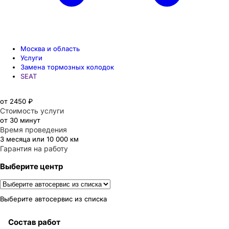
Москва и область
Услуги
Замена тормозных колодок
SEAT
от 2450 ₽
Стоимость услуги
от 30 минут
Время проведения
3 месяца или 10 000 км
Гарантия на работу
Выберите центр
Выберите автосервис из списка
Состав работ