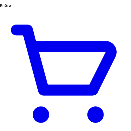
Войти