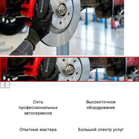
Сеть
Высокоточное
профессиональных
оборудование
автосервисов
Опытные мастера
Большой спектр услуг