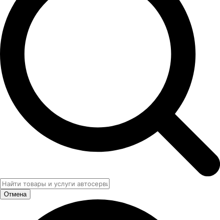
Отмена