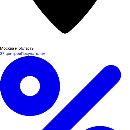
Москва и область
37 центров
Покупателям