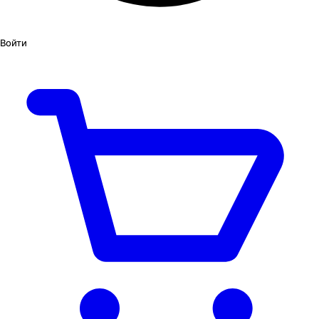
Войти