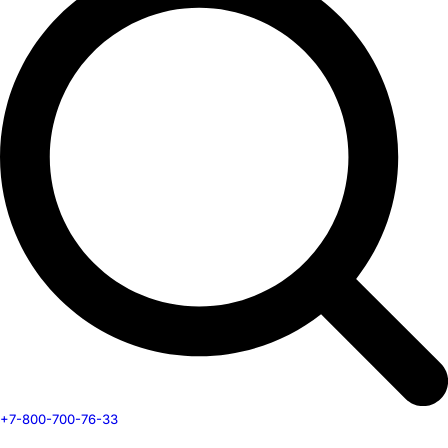
+7-800-700-76-33