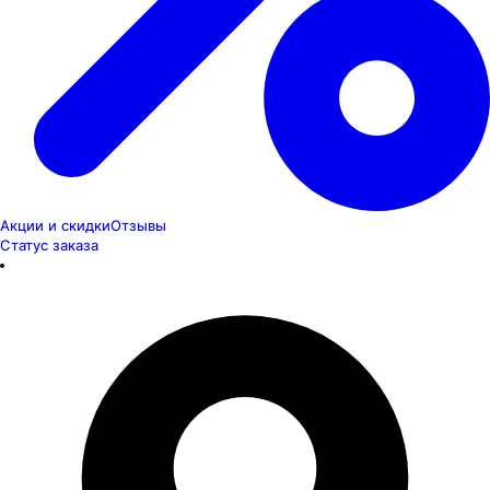
Акции и скидки
Отзывы
Статус заказа