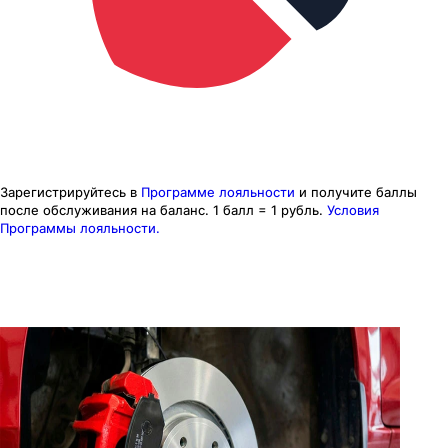
Зарегистрируйтесь в
Программе лояльности
и получите баллы
после обслуживания на баланс.
1 балл = 1 рубль.
Условия
Программы лояльности.