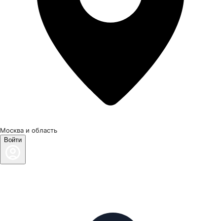
Москва и область
Войти