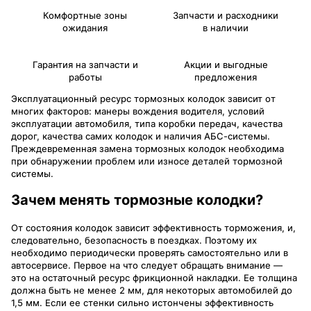
Комфортные зоны
Запчасти и расходники
ожидания
в наличии
Гарантия на запчасти и
Акции и выгодные
работы
предложения
Эксплуатационный ресурс тормозных колодок зависит от
многих факторов: манеры вождения водителя, условий
эксплуатации автомобиля, типа коробки передач, качества
дорог, качества самих колодок и наличия АБС-системы.
Преждевременная замена тормозных колодок необходима
при обнаружении проблем или износе деталей тормозной
системы.
Зачем менять тормозные колодки?
От состояния колодок зависит эффективность торможения, и,
следовательно, безопасность в поездках. Поэтому их
необходимо периодически проверять самостоятельно или в
автосервисе. Первое на что следует обращать внимание —
это на остаточный ресурс фрикционной накладки. Ее толщина
должна быть не менее 2 мм, для некоторых автомобилей до
1,5 мм. Если ее стенки сильно истончены эффективность