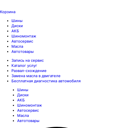
Корзина
Шины
Диски
АКБ
Шиномонтаж
Автосервис
Масла
Автотовары
Запись на сервис
Каталог услуг
Развал-схождение
Замена масла в двигателе
Бесплатная диагностика автомобиля
Шины
Диски
АКБ
Шиномонтаж
Автосервис
Масла
Автотовары