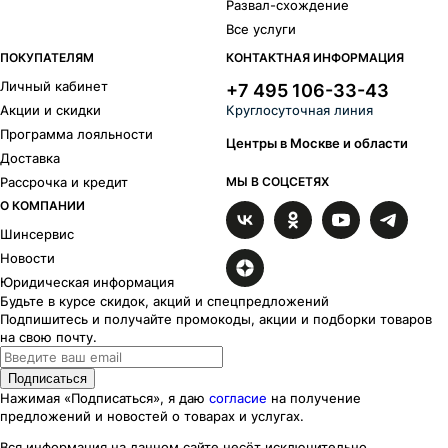
Развал-схождение
Все услуги
ПОКУПАТЕЛЯМ
КОНТАКТНАЯ ИНФОРМАЦИЯ
Личный кабинет
+7 495 106-33-43
Акции и скидки
Круглосуточная линия
Программа лояльности
Центры в Москве и области
Доставка
Рассрочка и кредит
МЫ В СОЦСЕТЯХ
О КОМПАНИИ
Шинсервис
Новости
Юридическая информация
Будьте в курсе скидок, акций и спецпредложений
Подпишитесь и получайте промокоды, акции и подборки товаров
на свою почту.
Подписаться
Нажимая «Подписаться», я даю
согласие
на получение
предложений и новостей о товарах и услугах.
Вся информация на данном сайте несёт исключительно