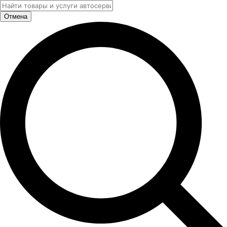
Отмена