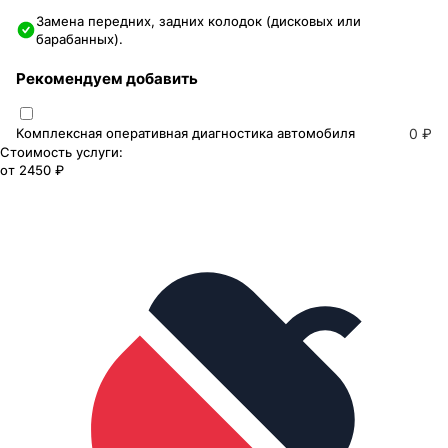
Замена передних, задних колодок (дисковых или
барабанных).
Рекомендуем добавить
Комплексная оперативная диагностика автомобиля
0 ₽
Стоимость услуги:
от
2450 ₽