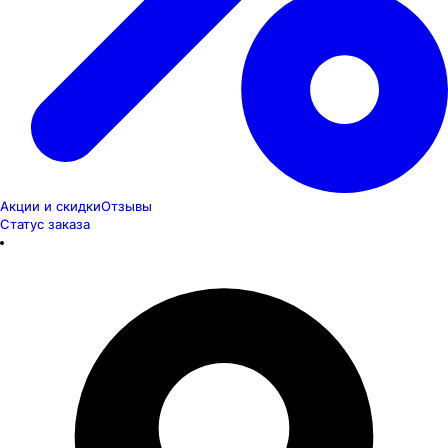
Акции и скидки
Отзывы
Статус заказа