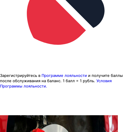
Зарегистрируйтесь в
Программе лояльности
и получите баллы
после обслуживания на баланс.
1 балл = 1 рубль.
Условия
Программы лояльности.