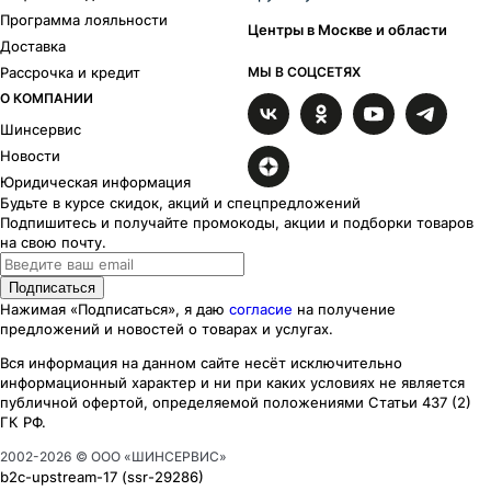
Программа лояльности
Центры в Москве и области
Доставка
Рассрочка и кредит
МЫ В СОЦСЕТЯХ
О КОМПАНИИ
Шинсервис
Новости
Юридическая информация
Будьте в курсе скидок, акций и спецпредложений
Подпишитесь и получайте промокоды, акции и подборки товаров
на свою почту.
Подписаться
Нажимая «Подписаться», я даю
согласие
на получение
предложений и новостей о товарах и услугах.
Вся информация на данном сайте несёт исключительно
информационный характер
и ни при каких
условиях
не является
публичной офертой, определяемой положениями Статьи 437 (2)
ГК РФ.
2002-
2026
© ООО «ШИНСЕРВИС»
b2c-upstream-17
(ssr
-29286
)