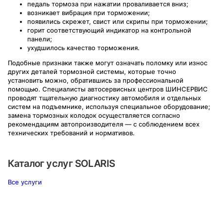
педаль тормоза при нажатии проваливается вниз;
возникает вибрация при торможении;
появились скрежет, свист или скрипы при торможении;
горит соответствующий индикатор на контрольной
панели;
ухудшилось качество торможения.
Подобные признаки также могут означать поломку или износ
других деталей тормозной системы, которые точно
установить можно, обратившись за профессиональной
помощью. Специалисты автосервисных центров ШИНСЕРВИС
проводят тщательную диагностику автомобиля и отдельных
систем на подъемнике, используя специальное оборудование;
замена тормозных колодок осуществляется согласно
рекомендациям автопроизводителя — с соблюдением всех
технических требований и нормативов.
Каталог услуг
SOLARIS
Все услуги