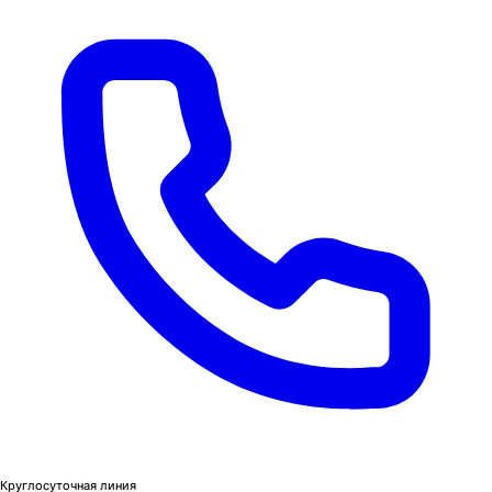
Круглосуточная линия