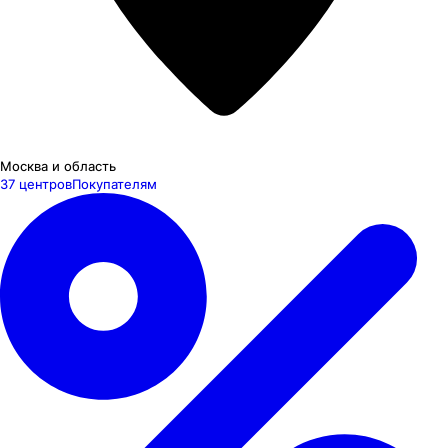
Москва и область
37 центров
Покупателям