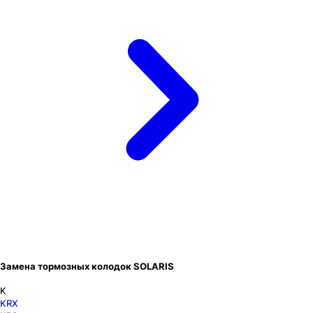
Замена тормозных колодок SOLARIS
K
KRX