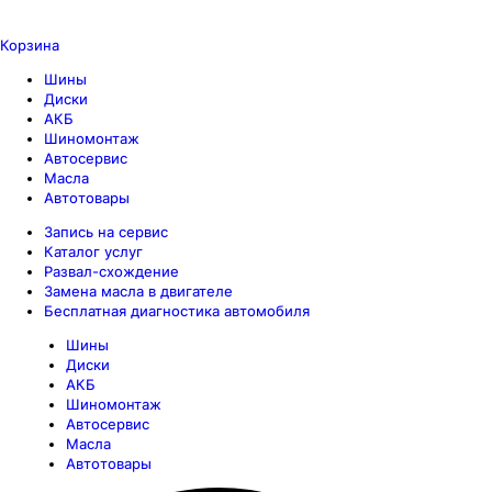
Корзина
Шины
Диски
АКБ
Шиномонтаж
Автосервис
Масла
Автотовары
Запись на сервис
Каталог услуг
Развал-схождение
Замена масла в двигателе
Бесплатная диагностика автомобиля
Шины
Диски
АКБ
Шиномонтаж
Автосервис
Масла
Автотовары