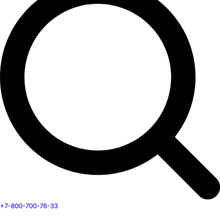
+7-800-700-76-33