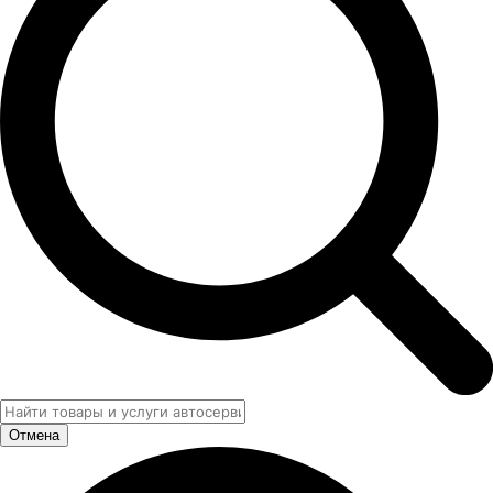
Отмена