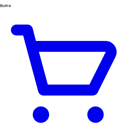
Войти