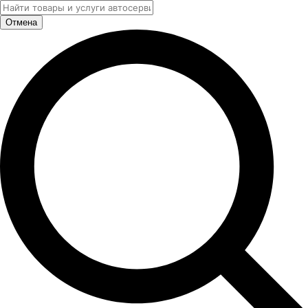
Отмена