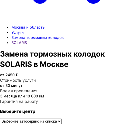
Москва и область
Услуги
Замена тормозных колодок
SOLARIS
Замена тормозных колодок
SOLARIS в Москве
от 2450 ₽
Стоимость услуги
от 30 минут
Время проведения
3 месяца или 10 000 км
Гарантия на работу
Выберите центр