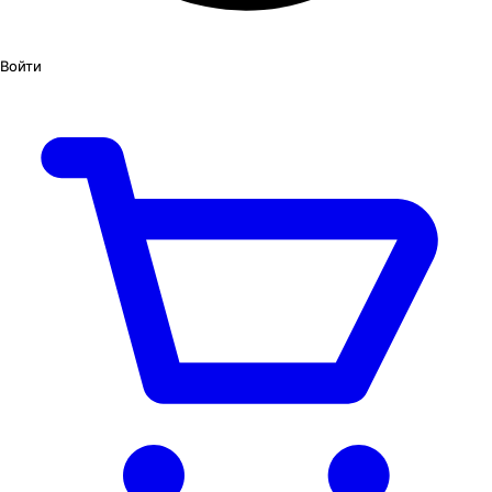
Войти