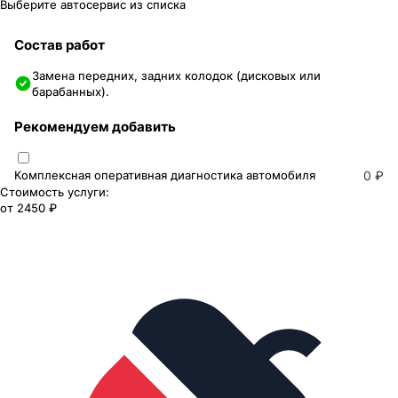
Выберите автосервис из списка
Состав работ
Замена передних, задних колодок (дисковых или
барабанных).
Рекомендуем добавить
Комплексная оперативная диагностика автомобиля
0 ₽
Стоимость услуги:
от
2450 ₽