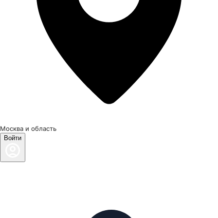
Москва и область
Войти