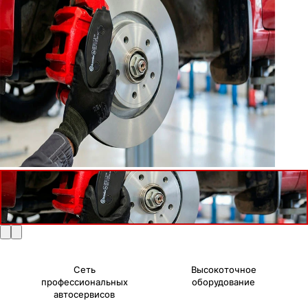
Сеть
Высокоточное
профессиональных
оборудование
автосервисов