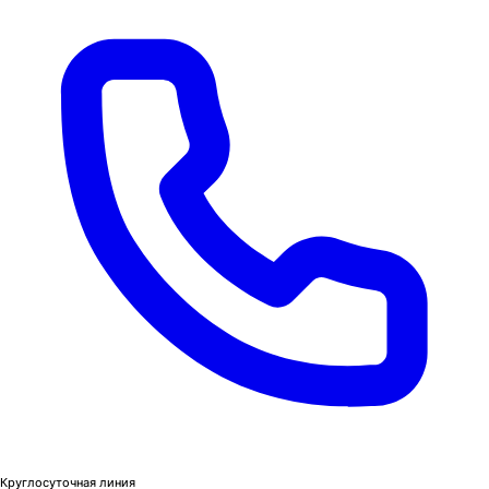
Круглосуточная линия