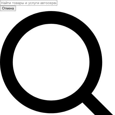
Отмена