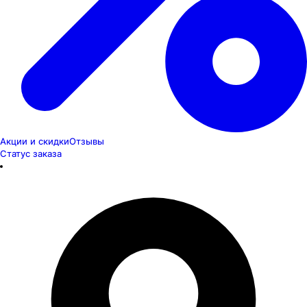
Акции и скидки
Отзывы
Статус заказа