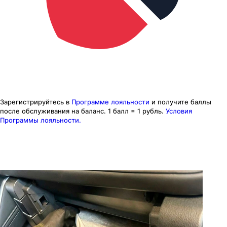
Зарегистрируйтесь в
Программе лояльности
и получите баллы
после обслуживания на баланс.
1 балл = 1 рубль.
Условия
Программы лояльности.