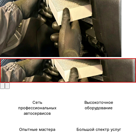
Сеть
Высокоточное
профессиональных
оборудование
автосервисов
Опытные мастера
Большой спектр услуг