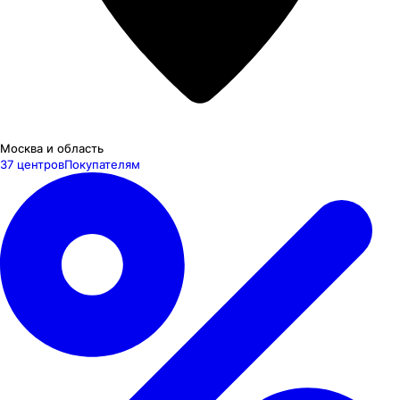
Москва и область
37 центров
Покупателям