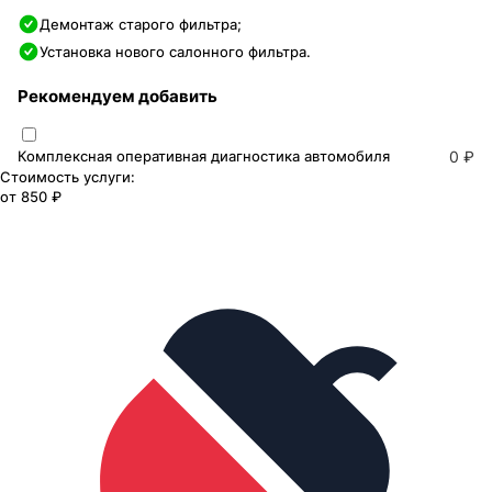
Демонтаж старого фильтра;
Установка нового салонного фильтра.
Рекомендуем добавить
Комплексная оперативная диагностика автомобиля
0 ₽
Стоимость услуги:
от
850 ₽