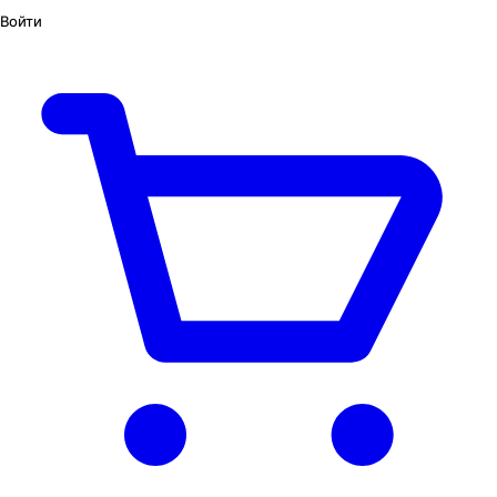
Войти