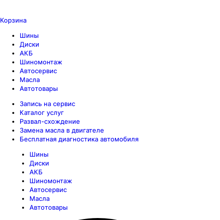
Корзина
Шины
Диски
АКБ
Шиномонтаж
Автосервис
Масла
Автотовары
Запись на сервис
Каталог услуг
Развал-схождение
Замена масла в двигателе
Бесплатная диагностика автомобиля
Шины
Диски
АКБ
Шиномонтаж
Автосервис
Масла
Автотовары