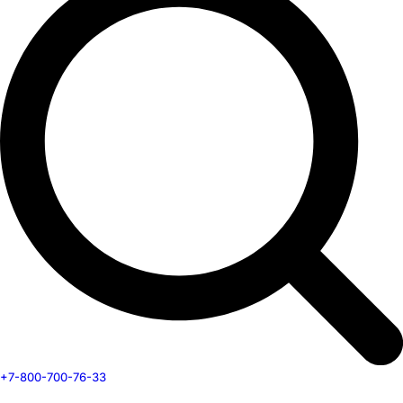
+7-800-700-76-33