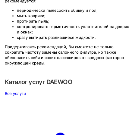
рекомендуется:
периодически пылесосить обивку и пол;
мыть коврики;
протирать пыль;
контролировать герметичность уплотнителей на дверях
и окнах;
сразу вытирать разлившиеся жидкости.
Придерживаясь рекомендаций, Вы сможете не только
сократить частоту замены салонного фильтра, но также
обезопасить себя и своих пассажиров от вредных факторов
окружающей среды.
Каталог услуг
DAEWOO
Все услуги