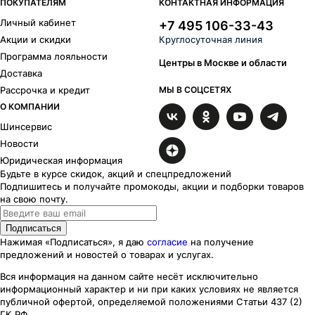
ПОКУПАТЕЛЯМ
КОНТАКТНАЯ ИНФОРМАЦИЯ
Личный кабинет
+7 495 106-33-43
Акции и скидки
Круглосуточная линия
Программа лояльности
Центры в Москве и области
Доставка
Рассрочка и кредит
МЫ В СОЦСЕТЯХ
О КОМПАНИИ
Шинсервис
Новости
Юридическая информация
Будьте в курсе скидок, акций и спецпредложений
Подпишитесь и получайте промокоды, акции и подборки товаров
на свою почту.
Подписаться
Нажимая «Подписаться», я даю
согласие
на получение
предложений и новостей о товарах и услугах.
Вся информация на данном сайте несёт исключительно
информационный характер
и ни при каких
условиях
не является
публичной офертой, определяемой положениями Статьи 437 (2)
ГК РФ.