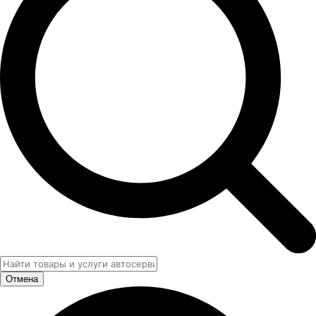
Отмена