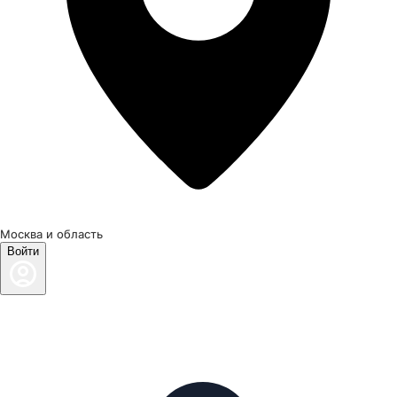
Москва и область
Войти