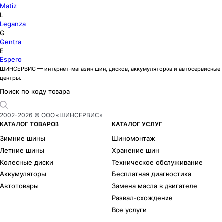
Matiz
L
Leganza
G
Gentra
E
Espero
ШИНСЕРВИС — интернет-магазин шин, дисков, аккумуляторов и автосервисные
центры.
Поиск по коду товара
2002-
2026
© ООО «ШИНСЕРВИС»
КАТАЛОГ ТОВАРОВ
КАТАЛОГ УСЛУГ
Зимние шины
Шиномонтаж
Летние шины
Хранение шин
Колесные диски
Техническое обслуживание
Аккумуляторы
Бесплатная диагностика
Автотовары
Замена масла в двигателе
Развал-схождение
Все услуги