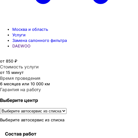
Москва и область
Услуги
Замена салонного фильтра
DAEWOO
от 850 ₽
Стоимость услуги
от 15 минут
Время проведения
6 месяцев или 10 000 км
Гарантия на работу
Выберите центр
Выберите автосервис из списка
Состав работ