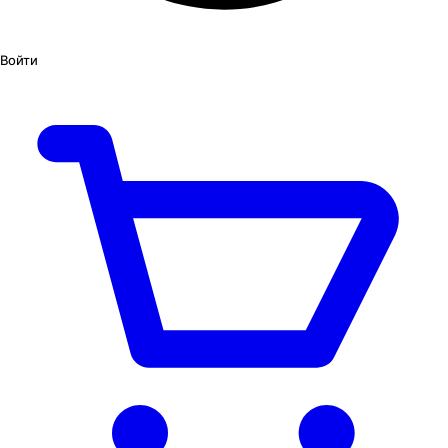
Войти