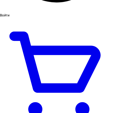
Войти