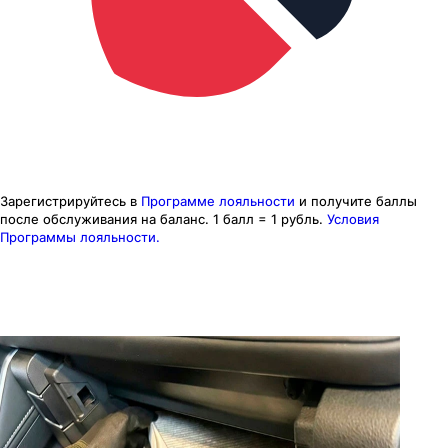
Зарегистрируйтесь в
Программе лояльности
и получите баллы
после обслуживания на баланс.
1 балл = 1 рубль.
Условия
Программы лояльности.