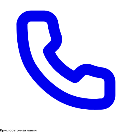
Круглосуточная линия