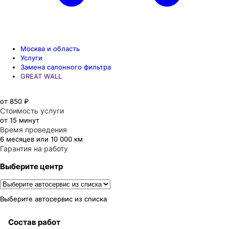
Москва и область
Услуги
Замена салонного фильтра
GREAT WALL
от 850 ₽
Стоимость услуги
от 15 минут
Время проведения
6 месяцев или 10 000 км
Гарантия на работу
Выберите центр
Выберите автосервис из списка
Состав работ