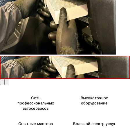
Сеть
Высокоточное
профессиональных
оборудование
автосервисов
Опытные мастера
Большой спектр услуг