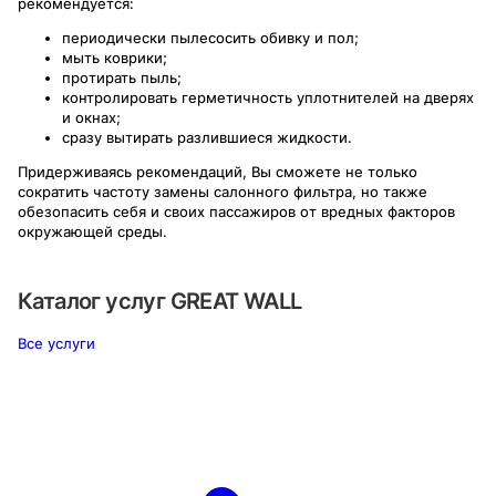
рекомендуется:
периодически пылесосить обивку и пол;
мыть коврики;
протирать пыль;
контролировать герметичность уплотнителей на дверях
и окнах;
сразу вытирать разлившиеся жидкости.
Придерживаясь рекомендаций, Вы сможете не только
сократить частоту замены салонного фильтра, но также
обезопасить себя и своих пассажиров от вредных факторов
окружающей среды.
Каталог услуг
GREAT WALL
Все услуги