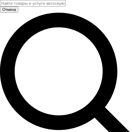
Отмена