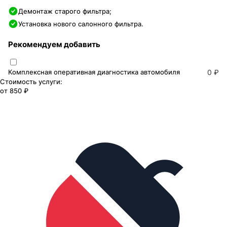
Демонтаж старого фильтра;
Установка нового салонного фильтра.
Рекомендуем добавить
Комплексная оперативная диагностика автомобиля
0 ₽
Стоимость услуги:
от
850 ₽