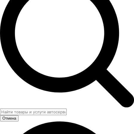
Отмена