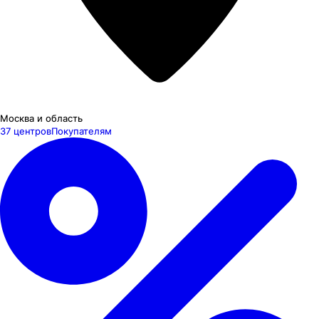
Москва и область
37 центров
Покупателям