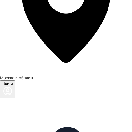
Москва и область
Войти