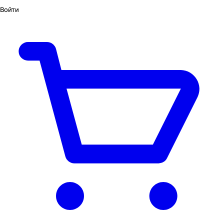
Войти