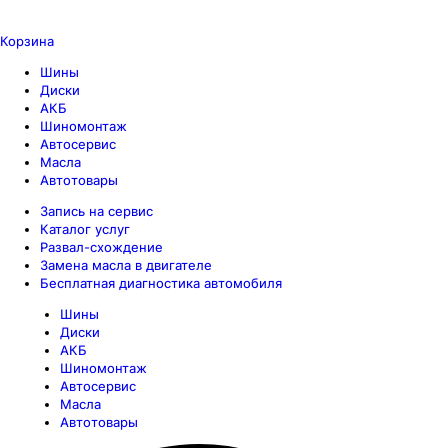
Корзина
Шины
Диски
АКБ
Шиномонтаж
Автосервис
Масла
Автотовары
Запись на сервис
Каталог услуг
Развал-схождение
Замена масла в двигателе
Бесплатная диагностика автомобиля
Шины
Диски
АКБ
Шиномонтаж
Автосервис
Масла
Автотовары