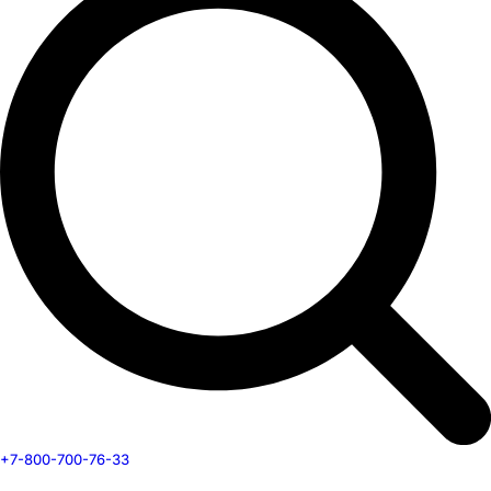
+7-800-700-76-33