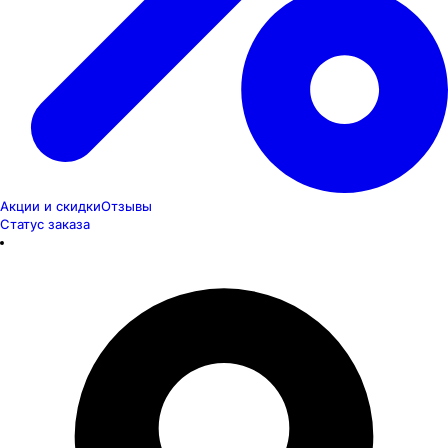
Акции и скидки
Отзывы
Статус заказа