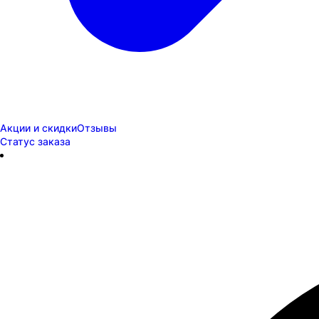
Акции и скидки
Отзывы
Статус заказа