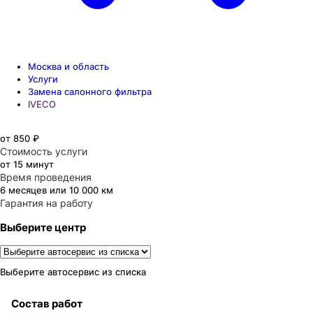
Москва и область
Услуги
Замена салонного фильтра
IVECO
от 850 ₽
Стоимость услуги
от 15 минут
Время проведения
6 месяцев или 10 000 км
Гарантия на работу
Выберите центр
Выберите автосервис из списка
Состав работ