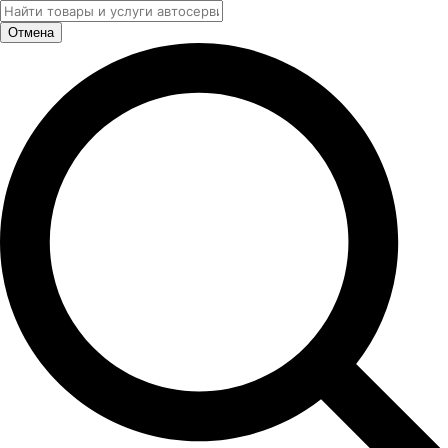
Отмена