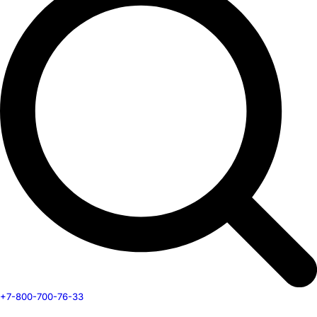
+7-800-700-76-33