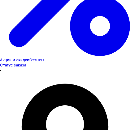
Акции и скидки
Отзывы
Статус заказа