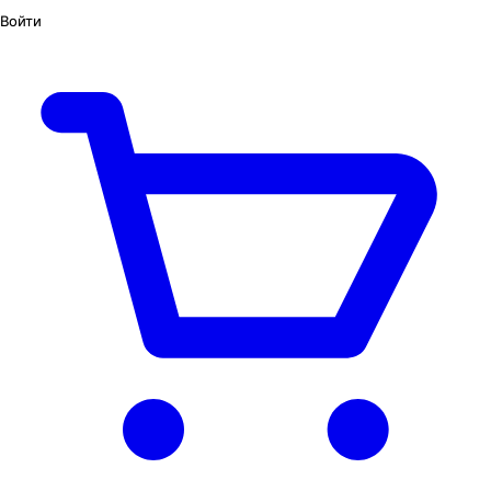
Войти