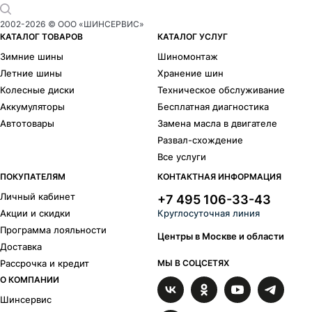
2002-
2026
© ООО «ШИНСЕРВИС»
КАТАЛОГ ТОВАРОВ
КАТАЛОГ УСЛУГ
Зимние шины
Шиномонтаж
Летние шины
Хранение шин
Колесные диски
Техническое обслуживание
Аккумуляторы
Бесплатная диагностика
Автотовары
Замена масла в двигателе
Развал-схождение
Все услуги
ПОКУПАТЕЛЯМ
КОНТАКТНАЯ ИНФОРМАЦИЯ
Личный кабинет
+7 495 106-33-43
Акции и скидки
Круглосуточная линия
Программа лояльности
Центры в Москве и области
Доставка
Рассрочка и кредит
МЫ В СОЦСЕТЯХ
О КОМПАНИИ
Шинсервис