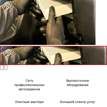
Сеть
Высокоточное
профессиональных
оборудование
автосервисов
Опытные мастера
Большой спектр услуг