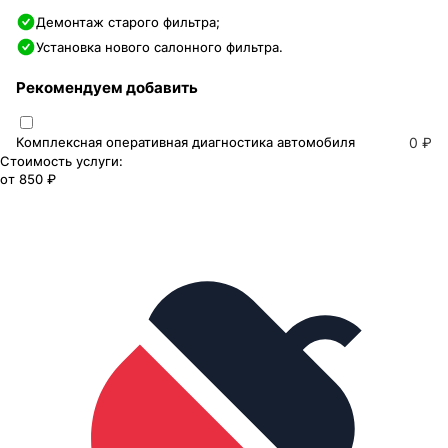
Демонтаж старого фильтра;
Установка нового салонного фильтра.
Рекомендуем добавить
Комплексная оперативная диагностика автомобиля
0 ₽
Стоимость услуги:
от
850 ₽