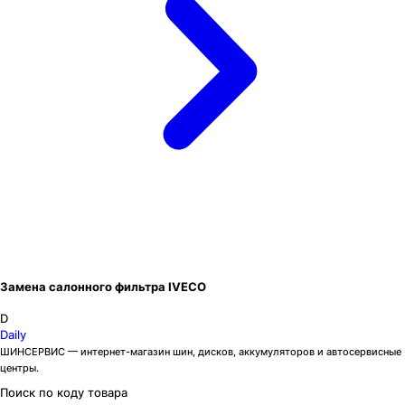
Замена салонного фильтра IVECO
D
Daily
ШИНСЕРВИС — интернет-магазин шин, дисков, аккумуляторов и автосервисные
центры.
Поиск по коду товара