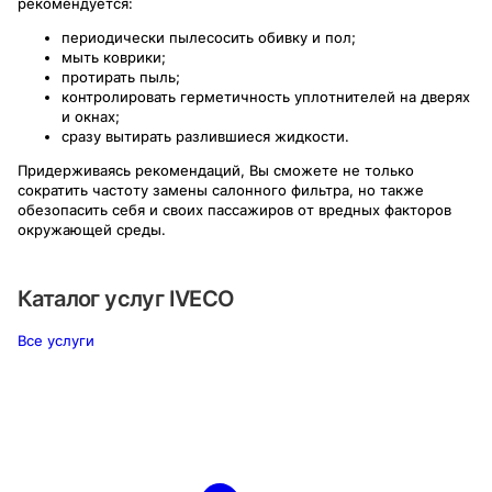
рекомендуется:
периодически пылесосить обивку и пол;
мыть коврики;
протирать пыль;
контролировать герметичность уплотнителей на дверях
и окнах;
сразу вытирать разлившиеся жидкости.
Придерживаясь рекомендаций, Вы сможете не только
сократить частоту замены салонного фильтра, но также
обезопасить себя и своих пассажиров от вредных факторов
окружающей среды.
Каталог услуг
IVECO
Все услуги