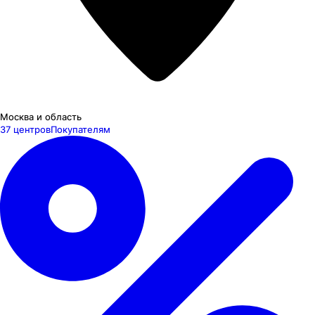
Москва и область
37 центров
Покупателям