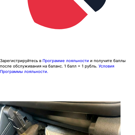
Зарегистрируйтесь в
Программе лояльности
и получите баллы
после обслуживания на баланс.
1 балл = 1 рубль.
Условия
Программы лояльности.