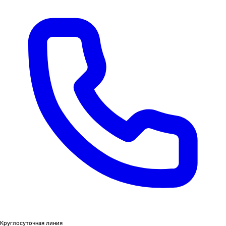
Круглосуточная линия