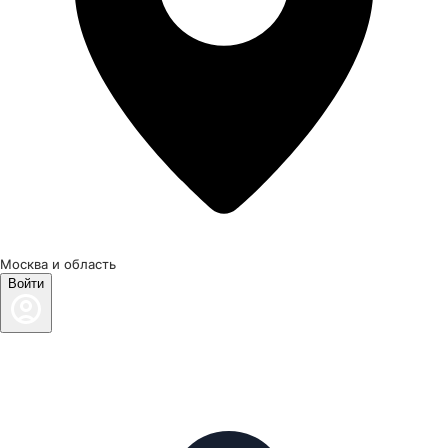
Москва и область
Войти