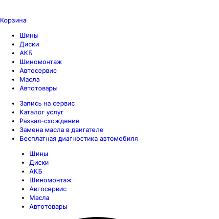
Корзина
Шины
Диски
АКБ
Шиномонтаж
Автосервис
Масла
Автотовары
Запись на сервис
Каталог услуг
Развал-схождение
Замена масла в двигателе
Бесплатная диагностика автомобиля
Шины
Диски
АКБ
Шиномонтаж
Автосервис
Масла
Автотовары