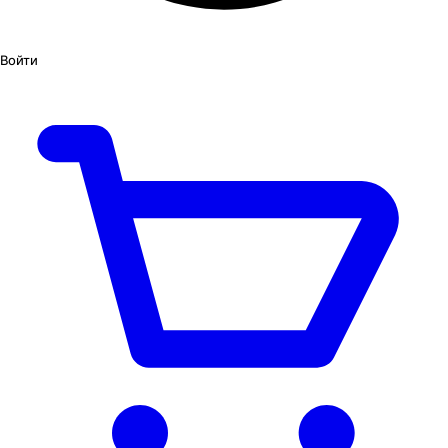
Войти