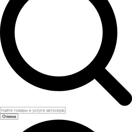
Отмена