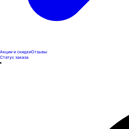
Акции и скидки
Отзывы
Статус заказа