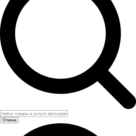
Отмена