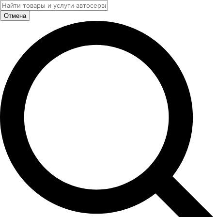
Отмена