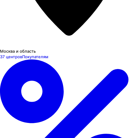
Москва и область
37 центров
Покупателям