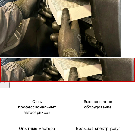
Сеть
Высокоточное
профессиональных
оборудование
автосервисов
Опытные мастера
Большой спектр услуг