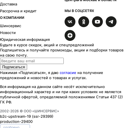
Доставка
Рассрочка и кредит
МЫ В СОЦСЕТЯХ
О КОМПАНИИ
Шинсервис
Новости
Юридическая информация
Будьте в курсе скидок, акций и спецпредложений
Подпишитесь и получайте промокоды, акции и подборки товаров
на свою почту.
Подписаться
Нажимая «Подписаться», я даю
согласие
на получение
предложений и новостей о товарах и услугах.
Вся информация на данном сайте несёт исключительно
информационный характер
и ни при каких
условиях
не является
публичной офертой, определяемой положениями Статьи 437 (2)
ГК РФ.
2002-
2026
© ООО «ШИНСЕРВИС»
b2c-upstream-19
(ssr
-29399
)
production-29400