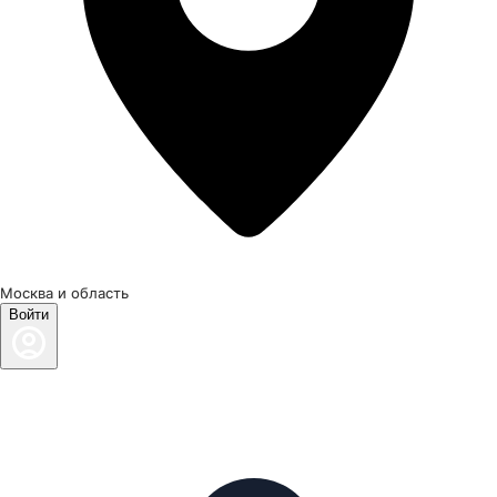
Москва и область
Войти