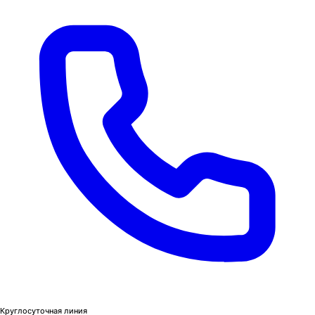
Круглосуточная линия