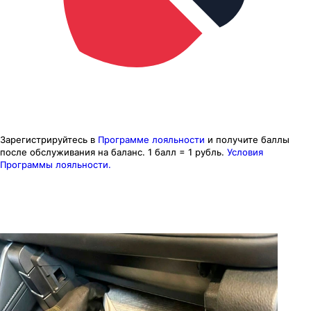
Зарегистрируйтесь в
Программе лояльности
и получите баллы
после обслуживания на баланс.
1 балл = 1 рубль.
Условия
Программы лояльности.