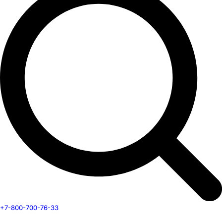
+7-800-700-76-33