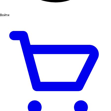
Войти