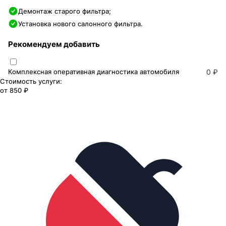
Демонтаж старого фильтра;
Установка нового салонного фильтра.
Рекомендуем добавить
Комплексная оперативная диагностика автомобиля
0 ₽
Стоимость услуги:
от
850 ₽