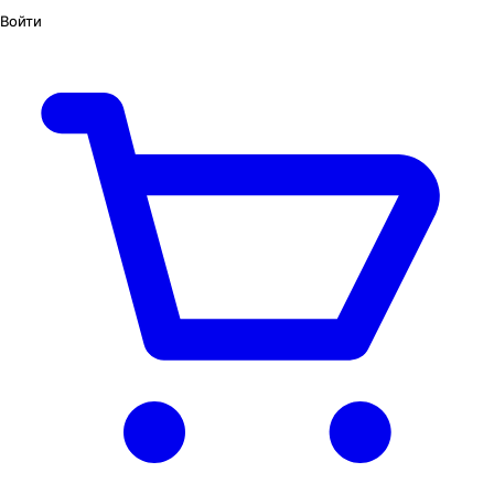
Войти