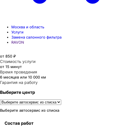
Москва и область
Услуги
Замена салонного фильтра
RAVON
от 850 ₽
Стоимость услуги
от 15 минут
Время проведения
6 месяцев или 10 000 км
Гарантия на работу
Выберите центр
Выберите автосервис из списка
Состав работ