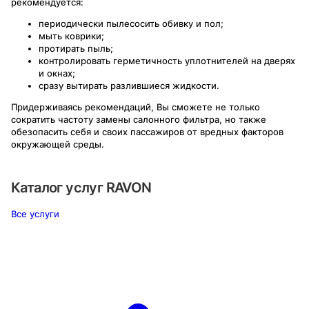
рекомендуется:
периодически пылесосить обивку и пол;
мыть коврики;
протирать пыль;
контролировать герметичность уплотнителей на дверях
и окнах;
сразу вытирать разлившиеся жидкости.
Придерживаясь рекомендаций, Вы сможете не только
сократить частоту замены салонного фильтра, но также
обезопасить себя и своих пассажиров от вредных факторов
окружающей среды.
Каталог услуг
RAVON
Все услуги