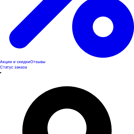
Акции и скидки
Отзывы
Статус заказа