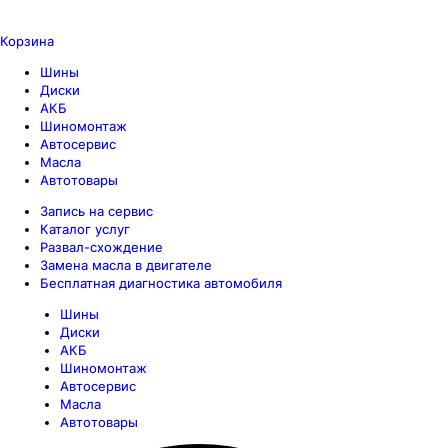
Корзина
Шины
Диски
АКБ
Шиномонтаж
Автосервис
Масла
Автотовары
Запись на сервис
Каталог услуг
Развал-схождение
Замена масла в двигателе
Бесплатная диагностика автомобиля
Шины
Диски
АКБ
Шиномонтаж
Автосервис
Масла
Автотовары