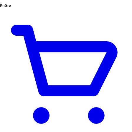
Войти