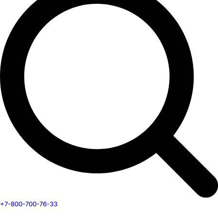
+7-800-700-76-33