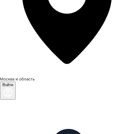
Москва и область
Войти