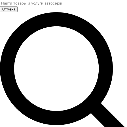
Отмена