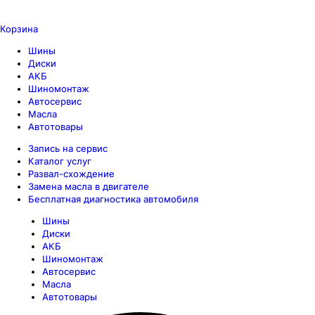
Корзина
Шины
Диски
АКБ
Шиномонтаж
Автосервис
Масла
Автотовары
Запись на сервис
Каталог услуг
Развал-схождение
Замена масла в двигателе
Бесплатная диагностика автомобиля
Шины
Диски
АКБ
Шиномонтаж
Автосервис
Масла
Автотовары