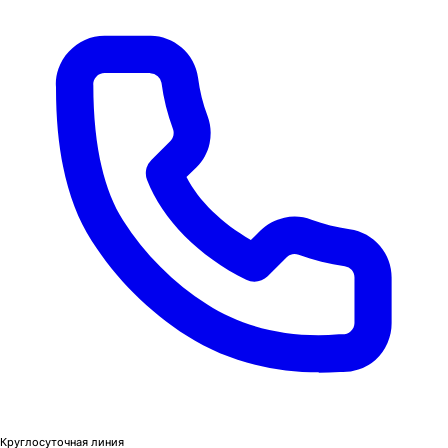
Круглосуточная линия