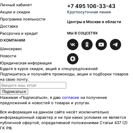
Личный кабинет
+7 495 106-33-43
Акции и скидки
Круглосуточная линия
Программа лояльности
Центры в Москве и области
Доставка
Рассрочка и кредит
МЫ В СОЦСЕТЯХ
О КОМПАНИИ
Шинсервис
Новости
Юридическая информация
Будьте в курсе скидок, акций и спецпредложений
Подпишитесь и получайте промокоды, акции и подборки товаров
на свою почту.
Подписаться
Нажимая «Подписаться», я даю
согласие
на получение
предложений и новостей о товарах и услугах.
Вся информация на данном сайте несёт исключительно
информационный характер
и ни при каких
условиях
не является
публичной офертой, определяемой положениями Статьи 437 (2)
ГК РФ.