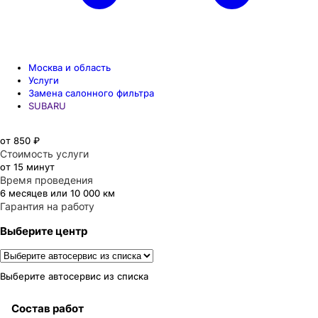
Москва и область
Услуги
Замена салонного фильтра
SUBARU
от 850 ₽
Стоимость услуги
от 15 минут
Время проведения
6 месяцев или 10 000 км
Гарантия на работу
Выберите центр
Выберите автосервис из списка
Состав работ