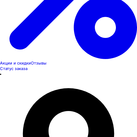
Акции и скидки
Отзывы
Статус заказа