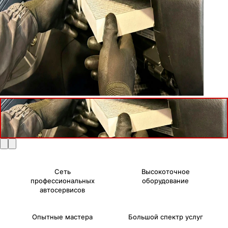
Сеть
Высокоточное
профессиональных
оборудование
автосервисов
Опытные мастера
Большой спектр услуг