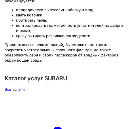
рекомендуется:
периодически пылесосить обивку и пол;
мыть коврики;
протирать пыль;
контролировать герметичность уплотнителей на дверях
и окнах;
сразу вытирать разлившиеся жидкости.
Придерживаясь рекомендаций, Вы сможете не только
сократить частоту замены салонного фильтра, но также
обезопасить себя и своих пассажиров от вредных факторов
окружающей среды.
Каталог услуг
SUBARU
Все услуги