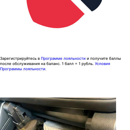
Зарегистрируйтесь в
Программе лояльности
и получите баллы
после обслуживания на баланс.
1 балл = 1 рубль.
Условия
Программы лояльности.