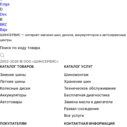
Exiga
D
Dex
B
BRZ
Baja
ШИНСЕРВИС — интернет-магазин шин, дисков, аккумуляторов и автосервисные
центры.
Поиск по коду товара
2002-
2026
© ООО «ШИНСЕРВИС»
КАТАЛОГ ТОВАРОВ
КАТАЛОГ УСЛУГ
Зимние шины
Шиномонтаж
Летние шины
Хранение шин
Колесные диски
Техническое обслуживание
Аккумуляторы
Бесплатная диагностика
Автотовары
Замена масла в двигателе
Развал-схождение
Все услуги
ПОКУПАТЕЛЯМ
КОНТАКТНАЯ ИНФОРМАЦИЯ