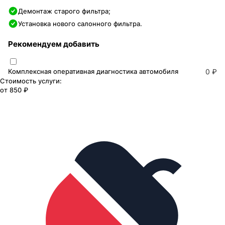
Демонтаж старого фильтра;
Установка нового салонного фильтра.
Рекомендуем добавить
Комплексная оперативная диагностика автомобиля
0 ₽
Стоимость услуги:
от
850 ₽