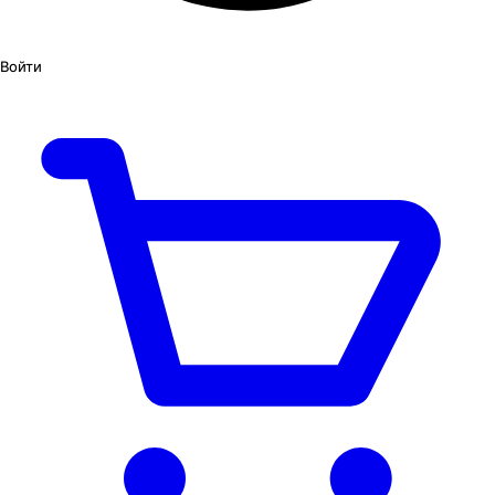
Войти