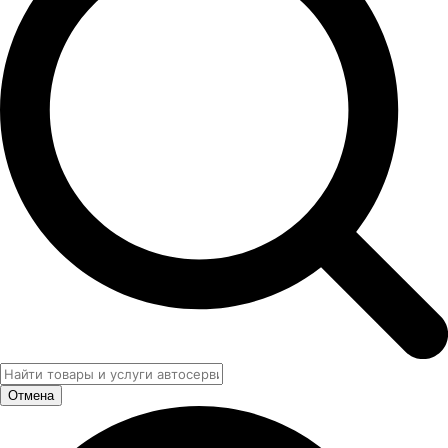
Отмена