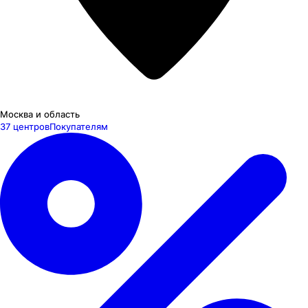
Москва и область
37 центров
Покупателям