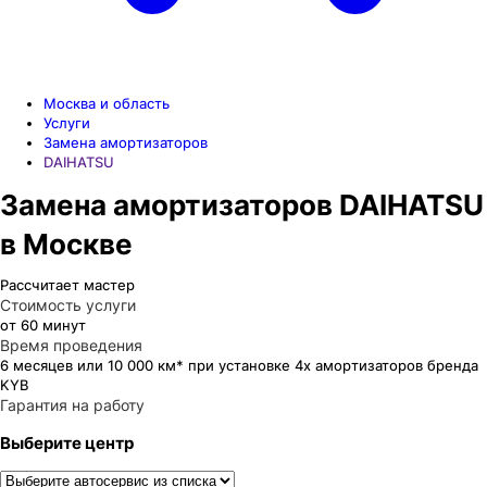
Москва и область
Услуги
Замена амортизаторов
DAIHATSU
Замена амортизаторов DAIHATSU
в Москве
Рассчитает мастер
Стоимость услуги
от 60 минут
Время проведения
6 месяцев или 10 000 км* при установке 4х амортизаторов бренда
KYB
Гарантия на работу
Выберите центр