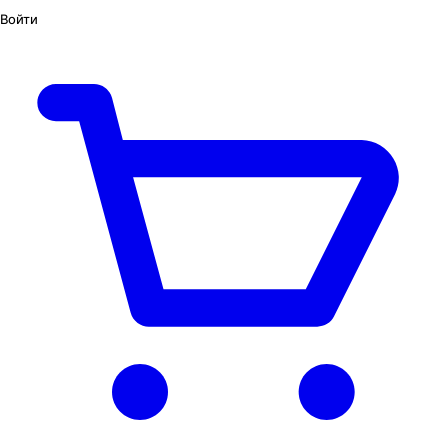
Войти