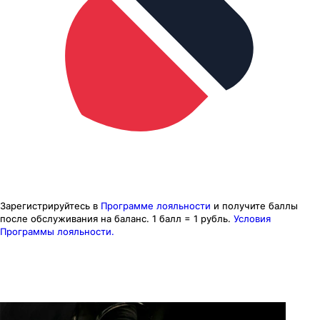
Зарегистрируйтесь в
Программе лояльности
и получите баллы
после обслуживания на баланс.
1 балл = 1 рубль.
Условия
Программы лояльности.