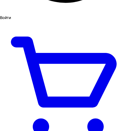
Войти