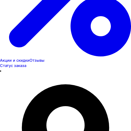
Акции и скидки
Отзывы
Статус заказа