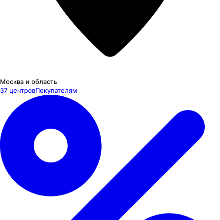
Москва и область
37 центров
Покупателям