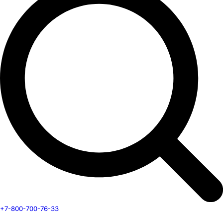
+7-800-700-76-33