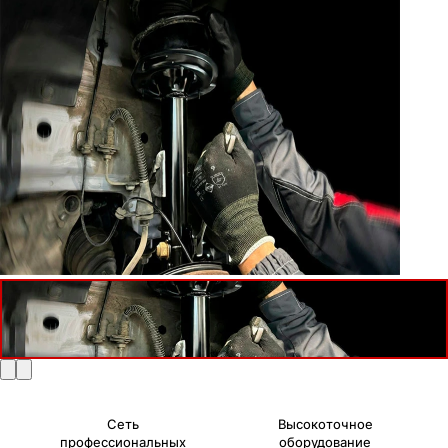
Сеть
Высокоточное
профессиональных
оборудование