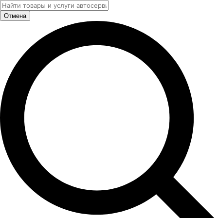
Отмена