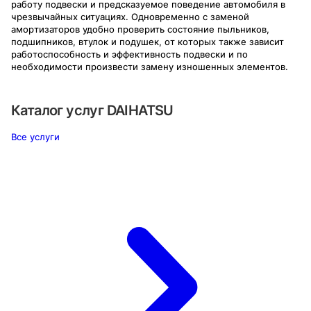
работу подвески и предсказуемое поведение автомобиля в
чрезвычайных ситуациях. Одновременно с заменой
амортизаторов удобно проверить состояние пыльников,
подшипников, втулок и подушек, от которых также зависит
работоспособность и эффективность подвески и по
необходимости произвести замену изношенных элементов.
Каталог услуг
DAIHATSU
Все услуги