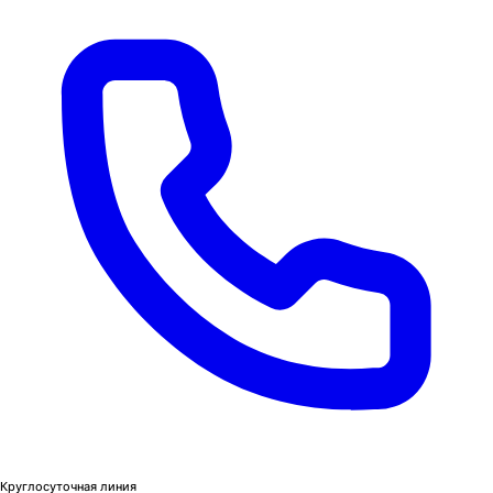
Круглосуточная линия