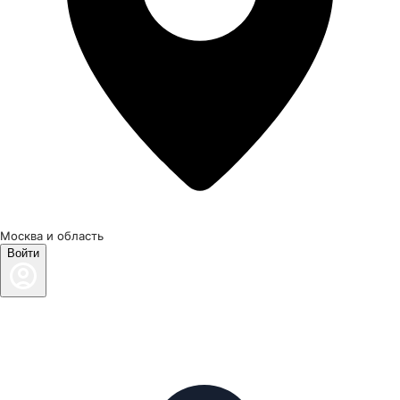
Москва и область
Войти