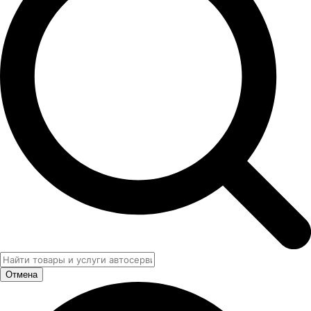
Отмена