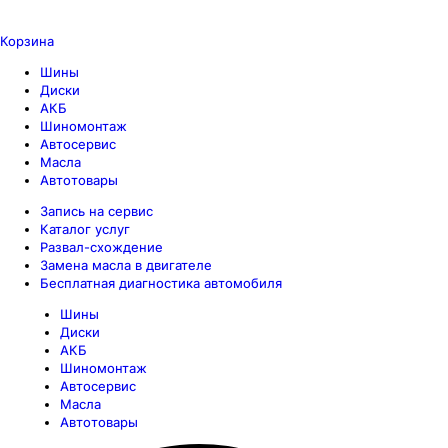
Корзина
Шины
Диски
АКБ
Шиномонтаж
Автосервис
Масла
Автотовары
Запись на сервис
Каталог услуг
Развал-схождение
Замена масла в двигателе
Бесплатная диагностика автомобиля
Шины
Диски
АКБ
Шиномонтаж
Автосервис
Масла
Автотовары