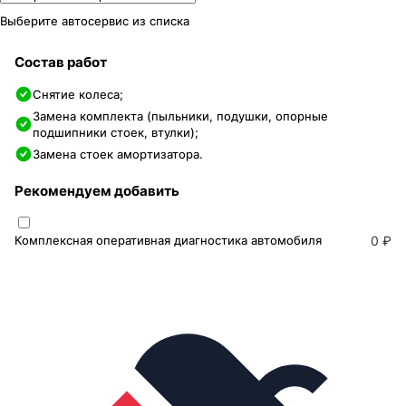
Выберите автосервис из списка
Состав работ
Снятие колеса;
Замена комплекта (пыльники, подушки, опорные
подшипники стоек, втулки);
Замена стоек амортизатора.
Рекомендуем добавить
Комплексная оперативная диагностика автомобиля
0 ₽