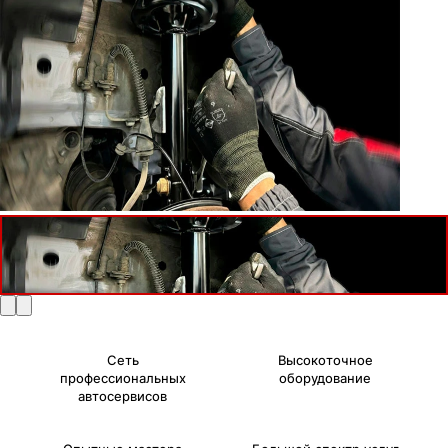
Сеть
Высокоточное
профессиональных
оборудование
автосервисов