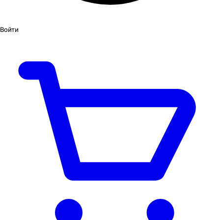
Войти