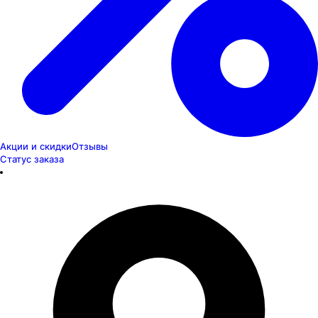
Акции и скидки
Отзывы
Статус заказа