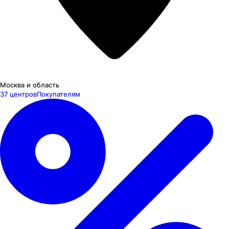
Москва и область
37 центров
Покупателям