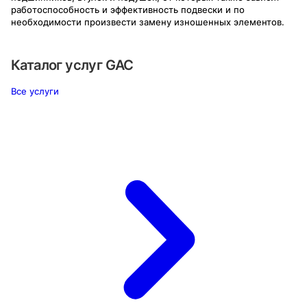
работоспособность и эффективность подвески и по
необходимости произвести замену изношенных элементов.
Каталог услуг
GAC
Все услуги