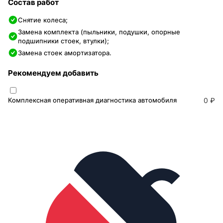
Состав работ
Снятие колеса;
Замена комплекта (пыльники, подушки, опорные
подшипники стоек, втулки);
Замена стоек амортизатора.
Рекомендуем добавить
Комплексная оперативная диагностика автомобиля
0 ₽