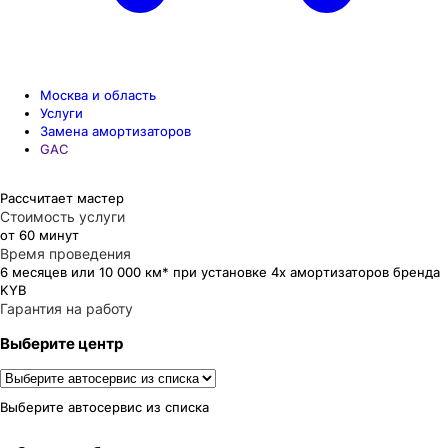
Москва и область
Услуги
Замена амортизаторов
GAC
Рассчитает мастер
Стоимость услуги
от 60 минут
Время проведения
6 месяцев или 10 000 км* при установке 4х амортизаторов бренда
KYB
Гарантия на работу
Выберите центр
Выберите автосервис из списка