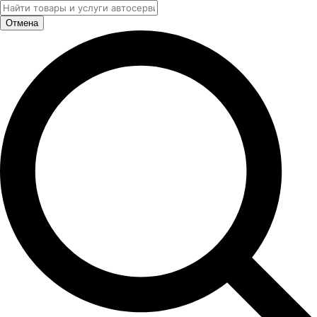
Отмена