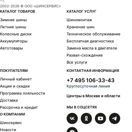
2002-
2026
© ООО «ШИНСЕРВИС»
КАТАЛОГ ТОВАРОВ
КАТАЛОГ УСЛУГ
Зимние шины
Шиномонтаж
Летние шины
Хранение шин
Колесные диски
Техническое обслуживание
Аккумуляторы
Бесплатная диагностика
Автотовары
Замена масла в двигателе
Развал-схождение
Все услуги
ПОКУПАТЕЛЯМ
КОНТАКТНАЯ ИНФОРМАЦИЯ
Личный кабинет
+7 495 106-33-43
Акции и скидки
Круглосуточная линия
Программа лояльности
Центры в Москве и области
Доставка
Рассрочка и кредит
МЫ В СОЦСЕТЯХ
О КОМПАНИИ
Шинсервис
Новости