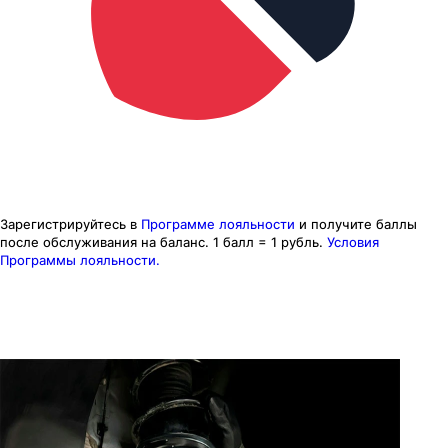
Зарегистрируйтесь в
Программе лояльности
и получите баллы
после обслуживания на баланс.
1 балл = 1 рубль.
Условия
Программы лояльности.