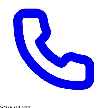
Круглосуточная линия