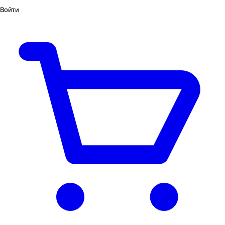
Войти