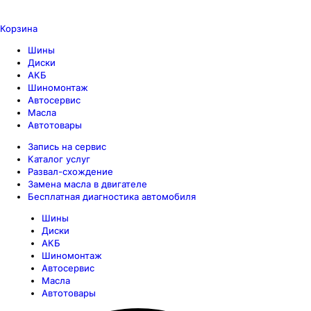
Корзина
Шины
Диски
АКБ
Шиномонтаж
Автосервис
Масла
Автотовары
Запись на сервис
Каталог услуг
Развал-схождение
Замена масла в двигателе
Бесплатная диагностика автомобиля
Шины
Диски
АКБ
Шиномонтаж
Автосервис
Масла
Автотовары