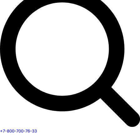
+7-800-700-76-33