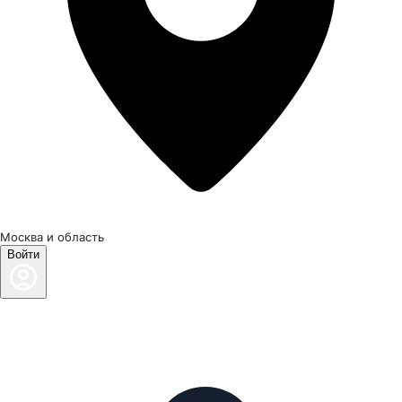
Москва и область
Войти