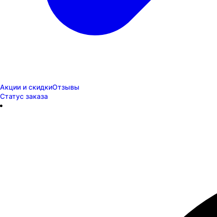
Акции и скидки
Отзывы
Статус заказа