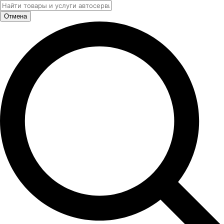
Отмена