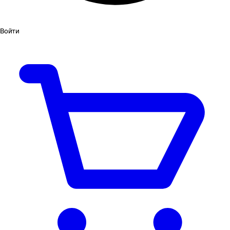
Войти