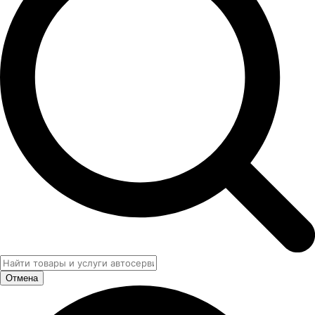
Отмена