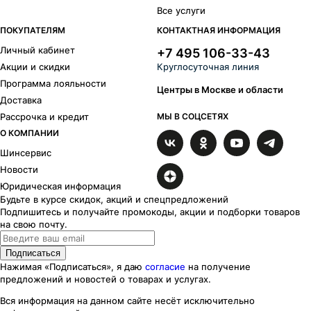
Все услуги
ПОКУПАТЕЛЯМ
КОНТАКТНАЯ ИНФОРМАЦИЯ
Личный кабинет
+7 495 106-33-43
Акции и скидки
Круглосуточная линия
Программа лояльности
Центры в Москве и области
Доставка
Рассрочка и кредит
МЫ В СОЦСЕТЯХ
О КОМПАНИИ
Шинсервис
Новости
Юридическая информация
Будьте в курсе скидок, акций и спецпредложений
Подпишитесь и получайте промокоды, акции и подборки товаров
на свою почту.
Подписаться
Нажимая «Подписаться», я даю
согласие
на получение
предложений и новостей о товарах и услугах.
Вся информация на данном сайте несёт исключительно