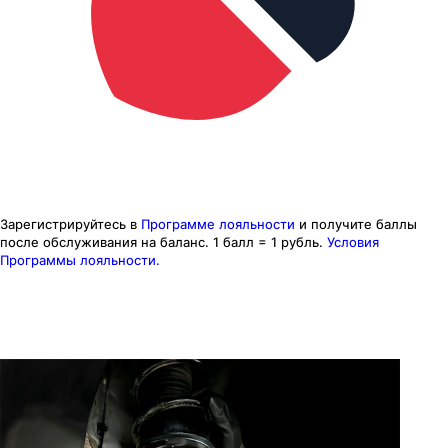
Зарегистрируйтесь в
Программе лояльности
и получите баллы
после обслуживания на баланс.
1 балл = 1 рубль.
Условия
Программы лояльности.