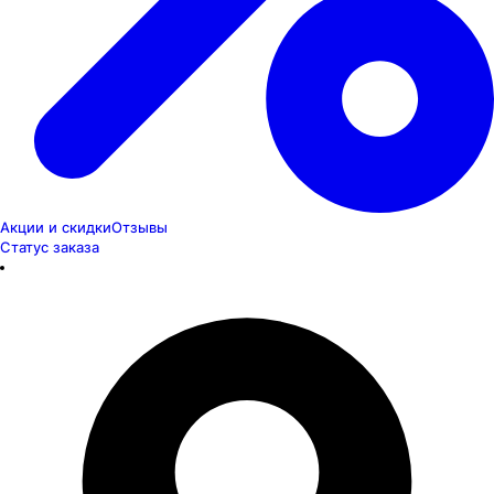
Акции и скидки
Отзывы
Статус заказа