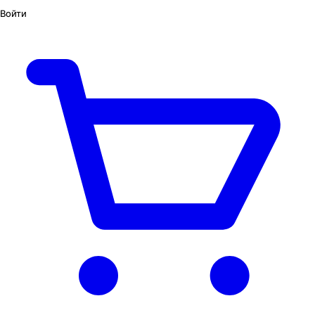
Войти