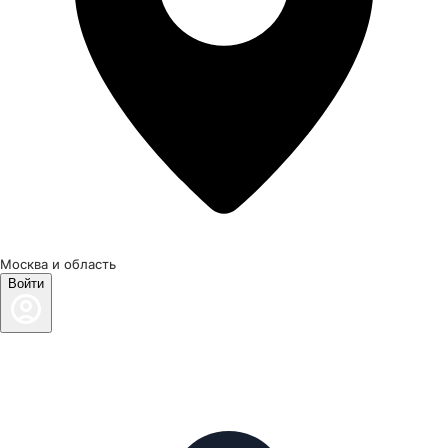
Москва и область
Войти