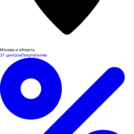
Москва и область
37 центров
Покупателям