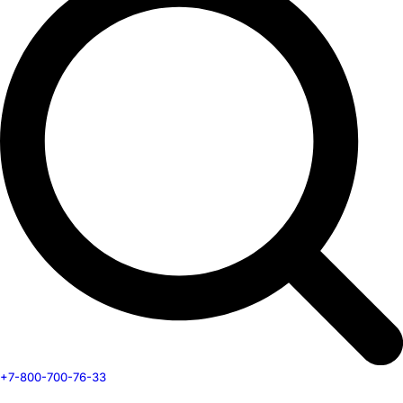
+7-800-700-76-33