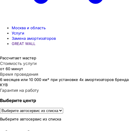
Москва и область
Услуги
Замена амортизаторов
GREAT WALL
Рассчитает мастер
Стоимость услуги
от 60 минут
Время проведения
6 месяцев или 10 000 км* при установке 4х амортизаторов бренда
KYB
Гарантия на работу
Выберите центр
Выберите автосервис из списка