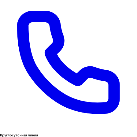
Круглосуточная линия