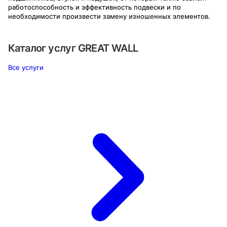
работоспособность и эффективность подвески и по
необходимости произвести замену изношенных элементов.
Каталог услуг
GREAT WALL
Все услуги