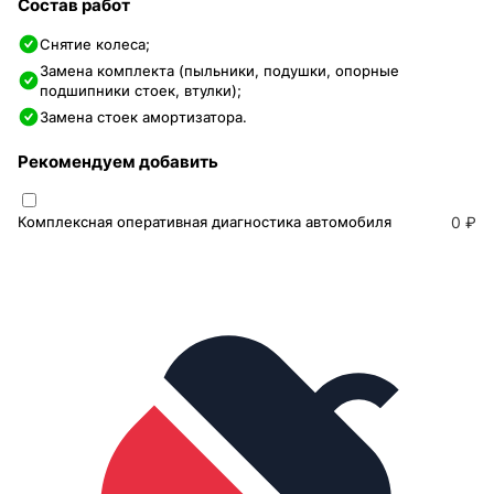
Состав работ
Снятие колеса;
Замена комплекта (пыльники, подушки, опорные
подшипники стоек, втулки);
Замена стоек амортизатора.
Рекомендуем добавить
Комплексная оперативная диагностика автомобиля
0 ₽