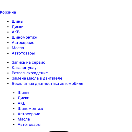
Корзина
Шины
Диски
АКБ
Шиномонтаж
Автосервис
Масла
Автотовары
Запись на сервис
Каталог услуг
Развал-схождение
Замена масла в двигателе
Бесплатная диагностика автомобиля
Шины
Диски
АКБ
Шиномонтаж
Автосервис
Масла
Автотовары