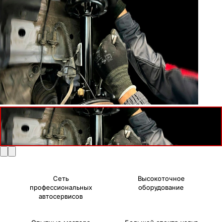
Сеть
Высокоточное
профессиональных
оборудование
автосервисов