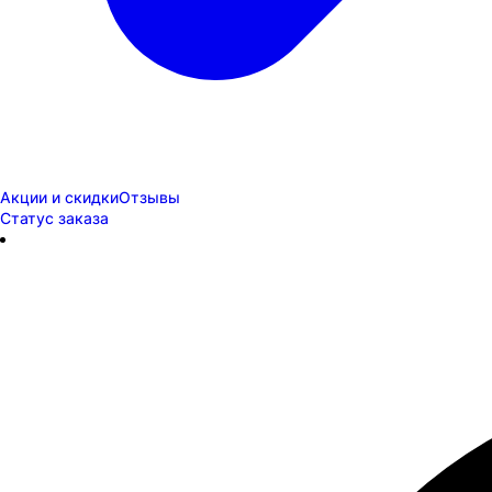
Акции и скидки
Отзывы
Статус заказа