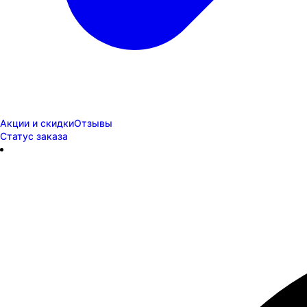
Акции и скидки
Отзывы
Статус заказа