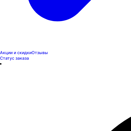
Акции и скидки
Отзывы
Статус заказа